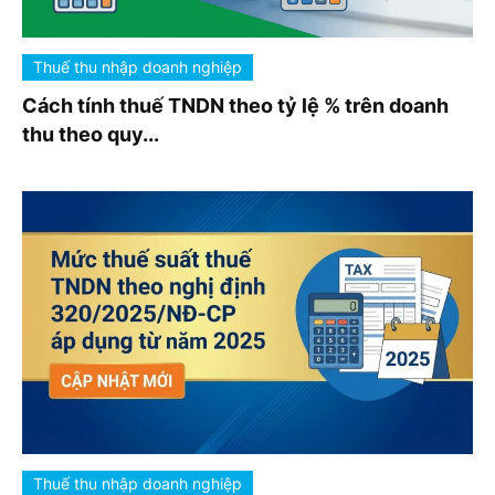
Thuế thu nhập doanh nghiệp
Cách tính thuế TNDN theo tỷ lệ % trên doanh
thu theo quy...
Thuế thu nhập doanh nghiệp