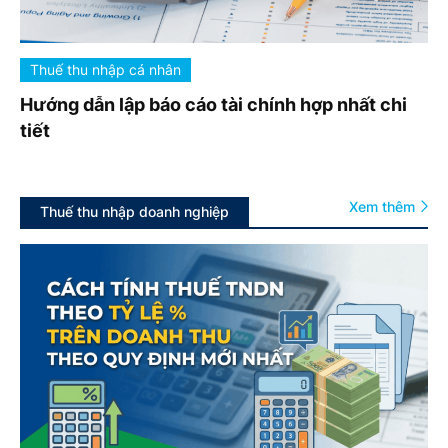
Thuế thu nhập cá nhân
Hướng dẫn lập báo cáo tài chính hợp nhất chi
tiết
Xem thêm
Thuế thu nhập doanh nghiệp