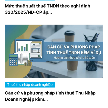
Mức thuế suất thuế TNDN theo nghị định
320/2025/NĐ-CP áp...
Thuế thu nhập doanh nghiệp
Căn cứ và phương pháp tính thuế Thu Nhập
Doanh Nghiệp kèm...