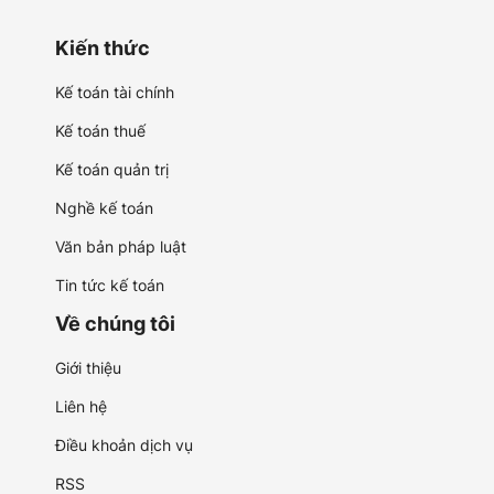
Kiến thức
Kế toán tài chính
Kế toán thuế
Kế toán quản trị
Nghề kế toán
Văn bản pháp luật
Tin tức kế toán
Về chúng tôi
Giới thiệu
Liên hệ
Điều khoản dịch vụ
RSS