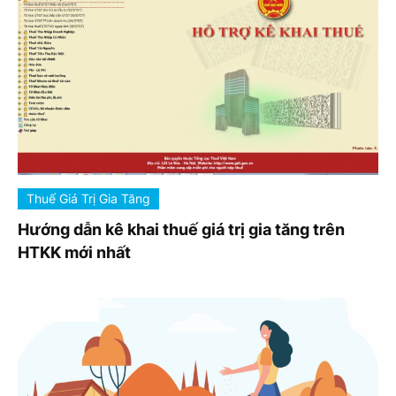
Thuế Giá Trị Gia Tăng
Hướng dẫn kê khai thuế giá trị gia tăng trên
HTKK mới nhất