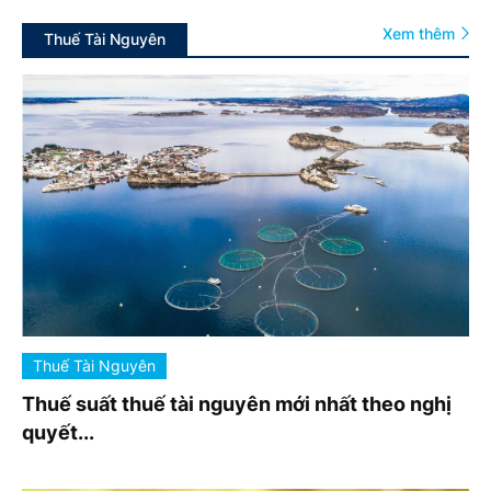
Xem thêm
Thuế Tài Nguyên
Thuế Tài Nguyên
Thuế suất thuế tài nguyên mới nhất theo nghị
quyết...