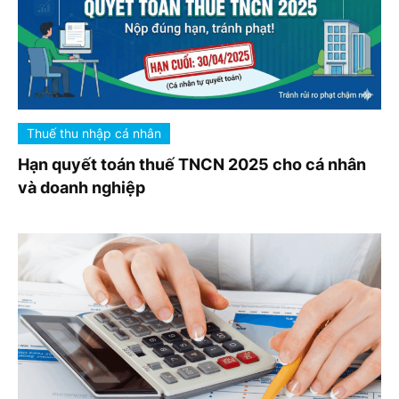
Thuế thu nhập cá nhân
Hạn quyết toán thuế TNCN 2025 cho cá nhân
và doanh nghiệp