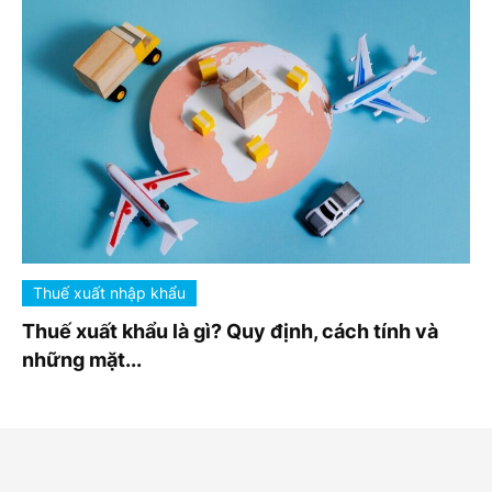
Thuế xuất nhập khẩu
Thuế xuất khẩu là gì? Quy định, cách tính và
những mặt...