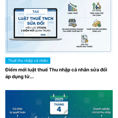
Thuế thu nhập cá nhân
Điểm mới luật thuế Thu nhập cá nhân sửa đổi
áp dụng từ...