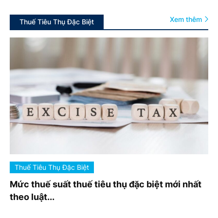
Xem thêm
Thuế Tiêu Thụ Đặc Biệt
Thuế Tiêu Thụ Đặc Biệt
Mức thuế suất thuế tiêu thụ đặc biệt mới nhất
theo luật...