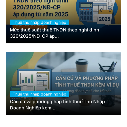
Thuế thu nhập doanh nghiệp
Mức thuế suất thuế TNDN theo nghị định
320/2025/NĐ-CP áp...
Thuế thu nhập doanh nghiệp
Căn cứ và phương pháp tính thuế Thu Nhập
Doanh Nghiệp kèm...