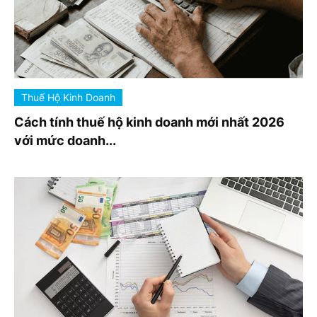
Thuế Hộ Kinh Doanh
Cách tính thuế hộ kinh doanh mới nhất 2026
với mức doanh...