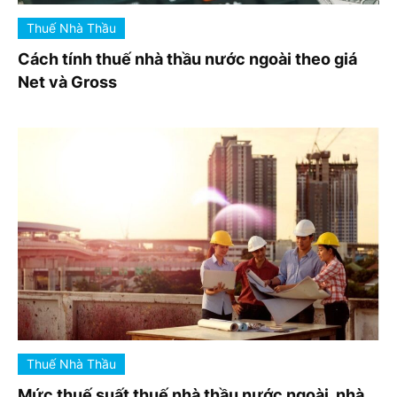
Thuế Nhà Thầu
Cách tính thuế nhà thầu nước ngoài theo giá
Net và Gross
Thuế Nhà Thầu
Mức thuế suất thuế nhà thầu nước ngoài, nhà