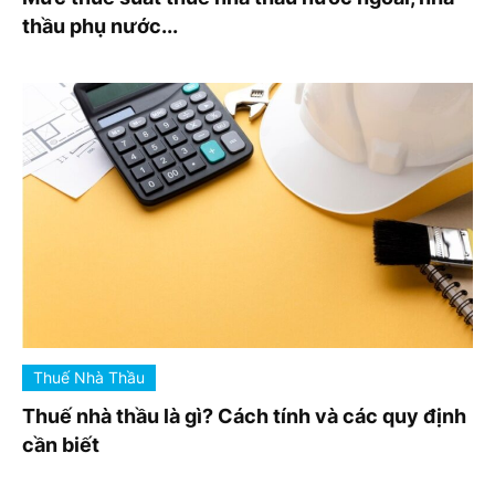
thầu phụ nước...
Thuế Nhà Thầu
Thuế nhà thầu là gì? Cách tính và các quy định
cần biết