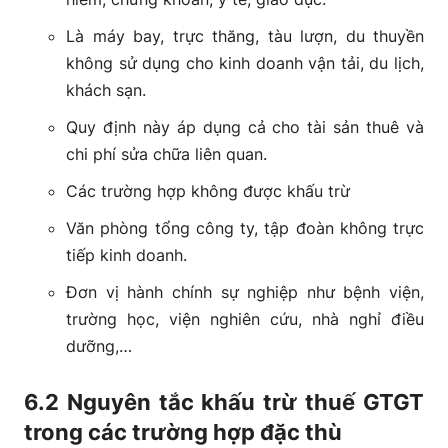
Là máy bay, trực thăng, tàu lượn, du thuyền
không sử dụng cho kinh doanh vận tải, du lịch,
khách sạn.
Quy định này áp dụng cả cho tài sản thuê và
chi phí sửa chữa liên quan.
Các trường hợp không được khấu trừ
Văn phòng tổng công ty, tập đoàn không trực
tiếp kinh doanh.
Đơn vị hành chính sự nghiệp như bệnh viện,
trường học, viện nghiên cứu, nhà nghỉ điều
dưỡng,…
6.2 Nguyên tắc khấu trừ thuế GTGT
trong các trường hợp đặc thù