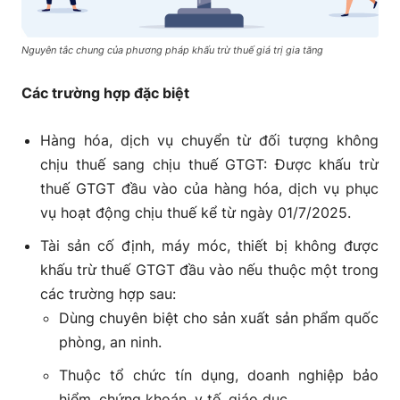
Nguyên tắc chung của phương pháp khấu trừ thuế giá trị gia tăng
Các trường hợp đặc biệt
Hàng hóa, dịch vụ chuyển từ đối tượng không
chịu thuế sang chịu thuế GTGT:
Được khấu trừ
thuế GTGT đầu vào của hàng hóa, dịch vụ phục
vụ hoạt động chịu thuế kể từ ngày 01/7/2025.
Tài sản cố định, máy móc, thiết bị không được
khấu trừ thuế GTGT đầu vào nếu thuộc một trong
các trường hợp sau:
Dùng chuyên biệt cho sản xuất sản phẩm quốc
phòng, an ninh.
Thuộc tổ chức tín dụng, doanh nghiệp bảo
hiểm, chứng khoán, y tế, giáo dục.