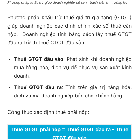
Phương pháp khấu trừ giúp doanh nghiệp dễ cạnh tranh trên thị trường hơn
Phương pháp khấu trừ thuế giá trị gia tăng (GTGT)
giúp doanh nghiệp xác định chính xác số thuế cần
nộp. Doanh nghiệp tính bằng cách lấy thuế GTGT
đầu ra trừ đi thuế GTGT đầu vào.
Thuế GTGT đầu vào
: Phát sinh khi doanh nghiệp
mua hàng hóa, dịch vụ để phục vụ sản xuất kinh
doanh.
Thuế GTGT đầu ra
: Tính trên giá trị hàng hóa,
dịch vụ mà doanh nghiệp bán cho khách hàng.
Công thức xác định thuế phải nộp:
Thuế GTGT phải nộp = Thuế GTGT đầu ra – Thuế
GTGT đầu vào