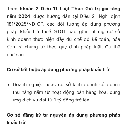
Theo
khoản 2 Điều 11 Luật Thuế Giá trị gia tăng
năm 2024
, được hướng dẫn tại Điều 21 Nghị định
181/2025/NĐ-CP, các đối tượng áp dụng phương
pháp khấu trừ thuế GTGT bao gồm những cơ sở
kinh doanh thực hiện đầy đủ chế độ kế toán, hóa
đơn và chứng từ theo quy định pháp luật. Cụ thể
như sau:
Cơ sở bắt buộc áp dụng phương pháp khấu trừ
Doanh nghiệp hoặc cơ sở kinh doanh có doanh
thu hàng năm từ hoạt động bán hàng hóa, cung
ứng dịch vụ đạt từ 1 tỷ đồng trở lên.
Cơ sở đăng ký tự nguyện áp dụng phương pháp
khấu trừ