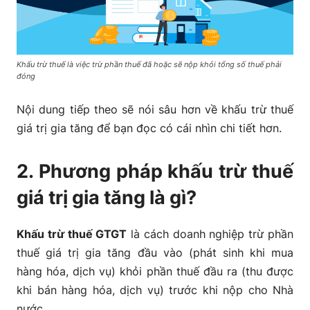
Khấu trừ thuế là việc trừ phần thuế đã hoặc sẽ nộp khỏi tổng số thuế phải
đóng
Nội dung tiếp theo sẽ nói sâu hơn về khấu trừ thuế
giá trị gia tăng để bạn đọc có cái nhìn chi tiết hơn.
2. Phương pháp khấu trừ thuế
giá trị gia tăng là gì?
Khấu trừ thuế GTGT
là cách doanh nghiệp trừ phần
thuế giá trị gia tăng đầu vào (phát sinh khi mua
hàng hóa, dịch vụ) khỏi phần thuế đầu ra (thu được
khi bán hàng hóa, dịch vụ) trước khi nộp cho Nhà
nước.