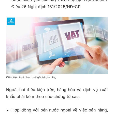
Điều 26 Nghị định 181/2025/NĐ-CP.
Điều kiện khấu trừ thuế giá trị gia tăng
Ngoài hai điều kiện trên, hàng hóa và dịch vụ xuất
khẩu phải kèm theo các chứng từ sau:
Hợp đồng với bên nước ngoài về việc bán hàng,