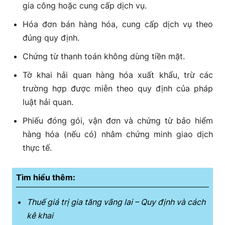
gia công hoặc cung cấp dịch vụ.
Hóa đơn bán hàng hóa, cung cấp dịch vụ theo
đúng quy định.
Chứng từ thanh toán không dùng tiền mặt.
Tờ khai hải quan hàng hóa xuất khẩu, trừ các
trường hợp được miễn theo quy định của pháp
luật hải quan.
Phiếu đóng gói, vận đơn và chứng từ bảo hiểm
hàng hóa (nếu có) nhằm chứng minh giao dịch
thực tế.
Tìm hiểu thêm:
Thuế giá trị gia tăng vãng lai – Quy định và cách
kê khai