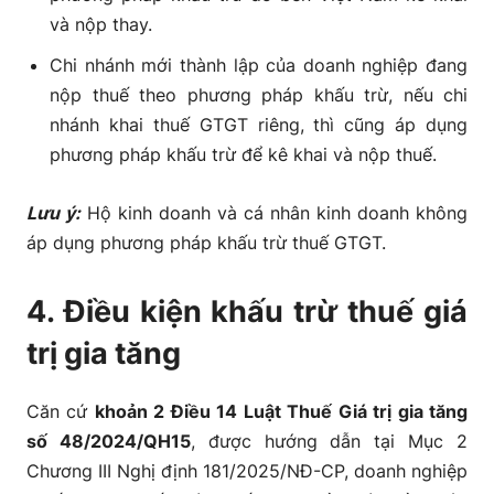
và nộp thay.
Chi nhánh mới thành lập của doanh nghiệp đang
nộp thuế theo phương pháp khấu trừ, nếu chi
nhánh khai thuế GTGT riêng, thì cũng áp dụng
phương pháp khấu trừ để kê khai và nộp thuế.
Lưu ý:
Hộ kinh doanh và cá nhân kinh doanh không
áp dụng phương pháp khấu trừ thuế GTGT.
4. Điều kiện khấu trừ thuế giá
trị gia tăng
Căn cứ
khoản 2 Điều 14 Luật Thuế Giá trị gia tăng
số 48/2024/QH15
, được hướng dẫn tại Mục 2
Chương III Nghị định 181/2025/NĐ-CP, doanh nghiệp