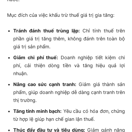
Mục đích của việc khấu trừ thuế giá trị gia tăng:
Tránh đánh thuế trùng lặp:
Chỉ tính thuế trên
phần giá trị tăng thêm, không đánh trên toàn bộ
giá trị sản phẩm.
Giảm chi phí thuế:
Doanh nghiệp tiết kiệm chi
phí, cải thiện dòng tiền và tăng hiệu quả lợi
nhuận.
Nâng cao sức cạnh tranh:
Giảm giá thành sản
phẩm, giúp doanh nghiệp dễ dàng cạnh tranh trên
thị trường.
Tăng tính minh bạch:
Yêu cầu có hóa đơn, chứng
từ hợp lệ giúp hạn chế gian lận thuế.
Thúc đẩy đầu tư và tiêu dùng:
Giảm gánh nặng