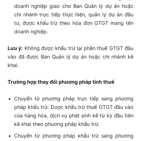
doanh nghiệp giao cho
Ban Quản lý dự án hoặc
chi nhánh trực tiếp thực hiện, quản lý dự án đầu
tư
, được
khấu trừ theo hóa đơn GTGT mang tên
doanh nghiệp
.
Lưu ý:
Không được khấu trừ lại phần thuế GTGT đầu
vào đã được Ban Quản lý dự án hoặc chi nhánh kê
khai.
Trường hợp thay đổi phương pháp tính thuế
Chuyển từ phương pháp trực tiếp sang phương
pháp khấu trừ:
Được khấu trừ thuế GTGT đầu vào
của hàng hóa, dịch vụ phát sinh kể từ kỳ đầu tiên
kê khai theo phương pháp khấu trừ.
Chuyển từ phương pháp khấu trừ sang phương