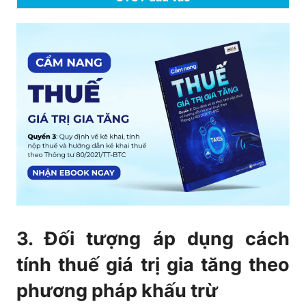
3. Đối tượng áp dụng cách
tính thuế giá trị gia tăng theo
phương pháp khấu trừ