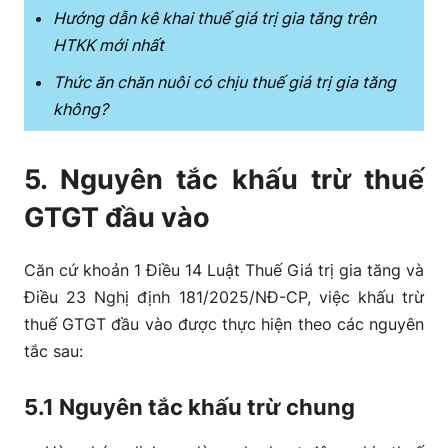
Hướng dẫn kê khai thuế giá trị gia tăng trên
HTKK mới nhất
Thức ăn chăn nuôi có chịu thuế giá trị gia tăng
không?
5. Nguyên tắc khấu trừ thuế
GTGT đầu vào
Căn cứ khoản 1 Điều 14 Luật Thuế Giá trị gia tăng và
Điều 23 Nghị định 181/2025/NĐ-CP, việc khấu trừ
thuế GTGT đầu vào được thực hiện theo các nguyên
tắc sau:
5.1 Nguyên tắc khấu trừ chung