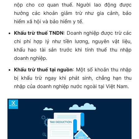
nộp cho cơ quan thuế. Người lao động được
hưởng các khoản giảm trừ như gia cảnh, bảo
hiểm xã hội và bảo hiểm y tế.
Khấu trừ thuế TNDN
: Doanh nghiệp được trừ các
chi phí hợp lý như tiền lương, nguyên vật liệu,
khấu hao tài sản trước khi tính thuế thu nhập
doanh nghiệp.
Khấu trừ thuế tại nguồn
: Một số khoản thu nhập
bị khấu trừ ngay khi phát sinh, chẳng hạn thu
nhập của doanh nghiệp nước ngoài tại Việt Nam.