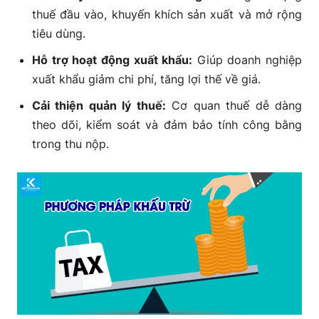
thuế đầu vào, khuyến khích sản xuất và mở rộng
tiêu dùng.
Hỗ trợ hoạt động xuất khẩu:
Giúp doanh nghiệp
xuất khẩu giảm chi phí, tăng lợi thế về giá.
Cải thiện quản lý thuế:
Cơ quan thuế dễ dàng
theo dõi, kiểm soát và đảm bảo tính công bằng
trong thu nộp.