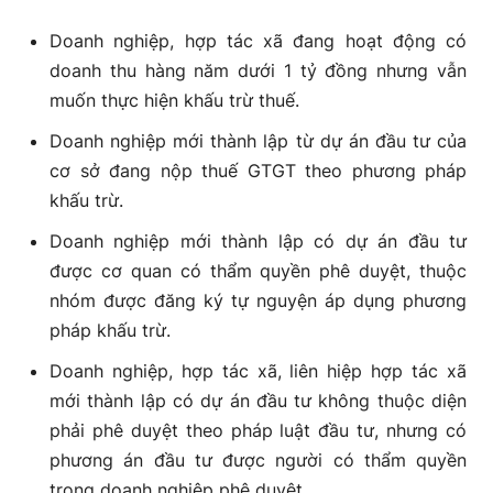
Doanh nghiệp, hợp tác xã đang hoạt động có
doanh thu hàng năm dưới 1 tỷ đồng nhưng vẫn
muốn thực hiện khấu trừ thuế.
Doanh nghiệp mới thành lập từ dự án đầu tư của
cơ sở đang nộp thuế GTGT theo phương pháp
khấu trừ.
Doanh nghiệp mới thành lập có dự án đầu tư
được cơ quan có thẩm quyền phê duyệt, thuộc
nhóm được đăng ký tự nguyện áp dụng phương
pháp khấu trừ.
Doanh nghiệp, hợp tác xã, liên hiệp hợp tác xã
mới thành lập có dự án đầu tư không thuộc diện
phải phê duyệt theo pháp luật đầu tư, nhưng có
phương án đầu tư được người có thẩm quyền
trong doanh nghiệp phê duyệt.