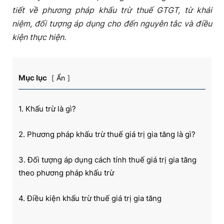
tiết về phương pháp khấu trừ thuế GTGT, từ khái
niệm, đối tượng áp dụng cho đến nguyên tắc và điều
kiện thực hiện.
Mục lục
Ẩn
1. Khấu trừ là gì?
2. Phương pháp khấu trừ thuế giá trị gia tăng là gì?
3. Đối tượng áp dụng cách tính thuế giá trị gia tăng
theo phương pháp khấu trừ
4. Điều kiện khấu trừ thuế giá trị gia tăng
5. Nguyên tắc khấu trừ thuế GTGT đầu vào