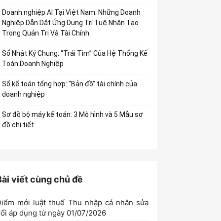
Doanh nghiệp AI Tại Việt Nam: Những Doanh
Nghiệp Dẫn Dắt Ứng Dụng Trí Tuệ Nhân Tạo
Trong Quản Trị Và Tài Chính
Sổ Nhật Ký Chung: “Trái Tim” Của Hệ Thống Kế
Toán Doanh Nghiệp
Sổ kế toán tổng hợp: “Bản đồ” tài chính của
doanh nghiệp
Sơ đồ bộ máy kế toán: 3 Mô hình và 5 Mẫu sơ
đồ chi tiết
Bài viết cùng chủ đề
iểm mới luật thuế Thu nhập cá nhân sửa
ổi áp dụng từ ngày 01/07/2026