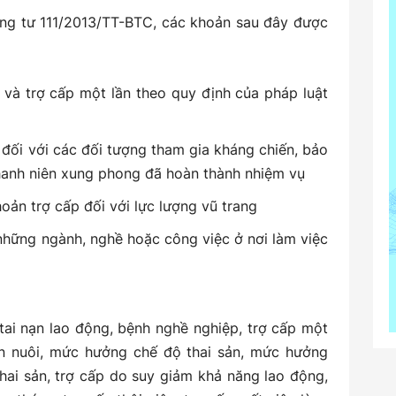
ng tư 111/2013/TT-BTC, các khoản sau đây được
 và trợ cấp một lần theo quy định của pháp luật
 đối với các đối tượng tham gia kháng chiến, bảo
thanh niên xung phong đã hoàn thành nhiệm vụ
oản trợ cấp đối với lực lượng vũ trang
những ngành, nghề hoặc công việc ở nơi làm việc
tai nạn lao động, bệnh nghề nghiệp, trợ cấp một
on nuôi, mức hưởng chế độ thai sản, mức hưởng
hai sản, trợ cấp do suy giảm khả năng lao động,