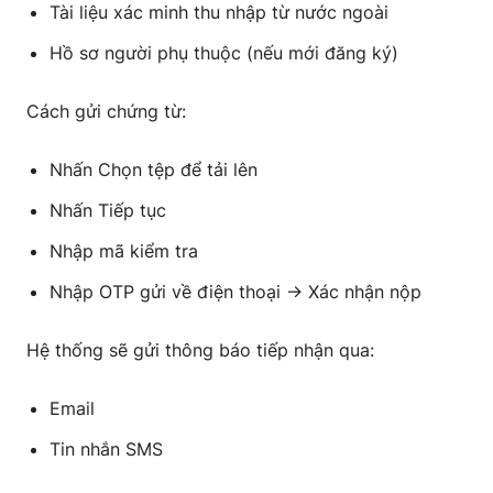
Tài liệu xác minh thu nhập từ nước ngoài
Hồ sơ người phụ thuộc (nếu mới đăng ký)
Cách gửi chứng từ:
Nhấn Chọn tệp để tải lên
Nhấn Tiếp tục
Nhập mã kiểm tra
Nhập OTP gửi về điện thoại → Xác nhận nộp
Hệ thống sẽ gửi thông báo tiếp nhận qua:
Email
Tin nhắn SMS