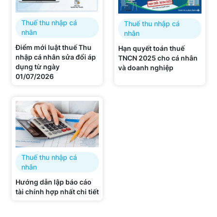
Thuế thu nhập cá
Thuế thu nhập cá
nhân
nhân
Điểm mới luật thuế Thu
Hạn quyết toán thuế
nhập cá nhân sửa đổi áp
TNCN 2025 cho cá nhân
dụng từ ngày
và doanh nghiệp
01/07/2026
Thuế thu nhập cá
nhân
Hướng dẫn lập báo cáo
tài chính hợp nhất chi tiết