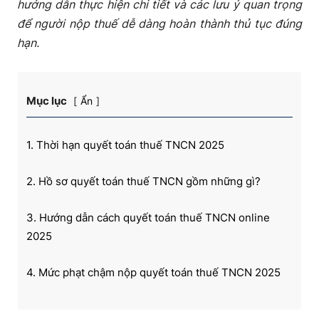
hướng dẫn thực hiện chi tiết và các lưu ý quan trọng
để người nộp thuế dễ dàng hoàn thành thủ tục đúng
hạn.
Mục lục
Ẩn
1. Thời hạn quyết toán thuế TNCN 2025
2. Hồ sơ quyết toán thuế TNCN gồm những gì?
3. Hướng dẫn cách quyết toán thuế TNCN online
2025
4. Mức phạt chậm nộp quyết toán thuế TNCN 2025
5. Một số câu hỏi thường gặp