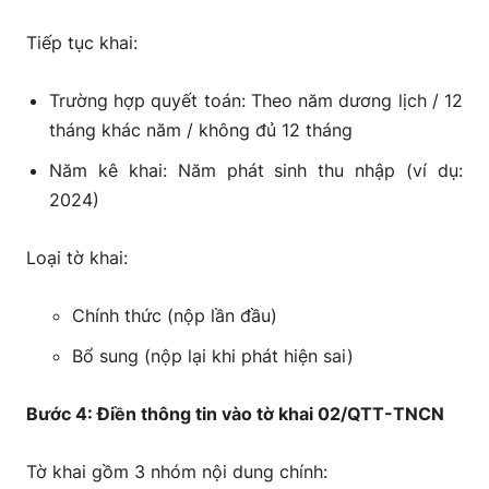
Tiếp tục khai:
Trường hợp quyết toán: Theo năm dương lịch / 12
tháng khác năm / không đủ 12 tháng
Năm kê khai: Năm phát sinh thu nhập (ví dụ:
2024)
Loại tờ khai:
Chính thức (nộp lần đầu)
Bổ sung (nộp lại khi phát hiện sai)
Bước 4: Điền thông tin vào tờ khai 02/QTT-TNCN
Tờ khai gồm 3 nhóm nội dung chính: