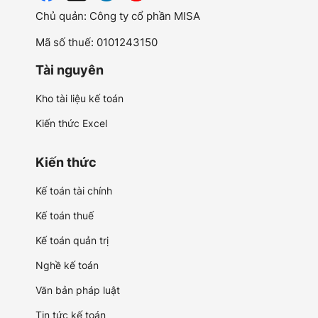
Chủ quản: Công ty cổ phần MISA
Mã số thuế: 0101243150
Tài nguyên
Kho tài liệu kế toán
Kiến thức Excel
Kiến thức
Kế toán tài chính
Kế toán thuế
Kế toán quản trị
Nghề kế toán
Văn bản pháp luật
Tin tức kế toán