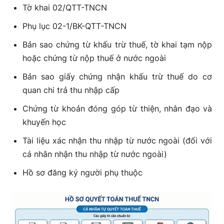
Tờ khai 02/QTT-TNCN
Phụ lục 02-1/BK-QTT-TNCN
Bản sao chứng từ khấu trừ thuế, tờ khai tạm nộp
hoặc chứng từ nộp thuế ở nước ngoài
Bản sao giấy chứng nhận khấu trừ thuế do cơ
quan chi trả thu nhập cấp
Chứng từ khoản đóng góp từ thiện, nhân đạo và
khuyến học
Tài liệu xác nhận thu nhập từ nước ngoài (đối với
cá nhân nhận thu nhập từ nước ngoài)
Hồ sơ đăng ký người phụ thuộc