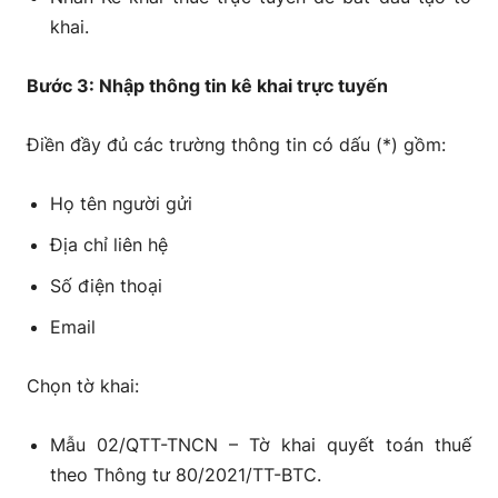
khai.
Bước 3: Nhập thông tin kê khai trực tuyến
Điền đầy đủ các trường thông tin có dấu (*) gồm:
Họ tên người gửi
Địa chỉ liên hệ
Số điện thoại
Email
Chọn tờ khai:
Mẫu 02/QTT-TNCN – Tờ khai quyết toán thuế
theo Thông tư 80/2021/TT-BTC.