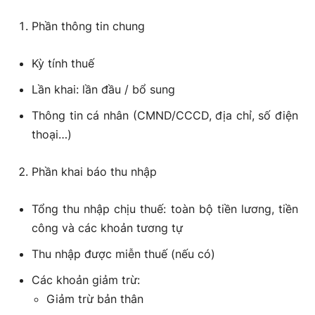
Phần thông tin chung
Kỳ tính thuế
Lần khai: lần đầu / bổ sung
Thông tin cá nhân (CMND/CCCD, địa chỉ, số điện
thoại…)
Phần khai báo thu nhập
Tổng thu nhập chịu thuế: toàn bộ tiền lương, tiền
công và các khoản tương tự
Thu nhập được miễn thuế (nếu có)
Các khoản giảm trừ:
Giảm trừ bản thân