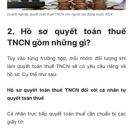
Doanh nghiệp quyết toán thuế TNCN cho người lao động trước 30/4
2. Hồ sơ quyết toán thuế
TNCN gồm những gì?
Tùy vào từng trường hợp, mỗi nhóm đối tượng khi
làm quyết toán thuế TNCN sẽ có yêu cầu riêng về
hồ sơ. Cụ thể như sau:
Hồ sơ quyết toán thuế TNCN đối với cá nhân tự
quyết toán thuế
Cá nhân trực tiếp quyết toán thuế cần chuẩn bị các
giấy tờ: