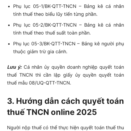
Phụ lục 05-1/BK-QTT-TNCN – Bảng kê cá nhân
tính thuế theo biểu lũy tiến từng phần.
Phụ lục 05-2/BK-QTT-TNCN – Bảng kê cá nhân
tính thuế theo thuế suất toàn phần.
Phụ lục 05-3/BK-QTT-TNCN – Bảng kê người phụ
thuộc giảm trừ gia cảnh.
Lưu ý:
Cá nhân ủy quyền doanh nghiệp quyết toán
thuế TNCN thì cần lập giấy ủy quyền quyết toán
thuế mẫu 08/UQ-QTT-TNCN.
3. Hướng dẫn cách quyết toán
thuế TNCN online 2025
Người nộp thuế có thể thực hiện quyết toán thuế thu