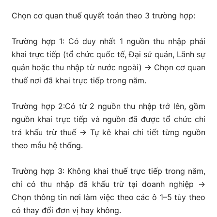
Chọn cơ quan thuế quyết toán theo 3 trường hợp:
Trường hợp 1:
Có duy nhất 1 nguồn thu nhập phải
khai trực tiếp (tổ chức quốc tế, Đại sứ quán, Lãnh sự
quán hoặc thu nhập từ nước ngoài)
→ Chọn cơ quan
thuế nơi đã khai trực tiếp trong năm.
Trường hợp 2:
Có từ 2 nguồn thu nhập trở lên, gồm
nguồn khai trực tiếp và nguồn đã được tổ chức chi
trả khấu trừ thuế
→ Tự kê khai chi tiết từng nguồn
theo mẫu hệ thống.
Trường hợp 3:
Không khai thuế trực tiếp trong năm,
chỉ có thu nhập đã khấu trừ tại doanh nghiệp
→
Chọn thông tin nơi làm việc theo các ô 1–5 tùy theo
có thay đổi đơn vị hay không.