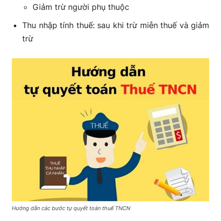
Giảm trừ người phụ thuộc
Thu nhập tính thuế: sau khi trừ miễn thuế và giảm
trừ
Hướng dẫn các bước tự quyết toán thuế TNCN