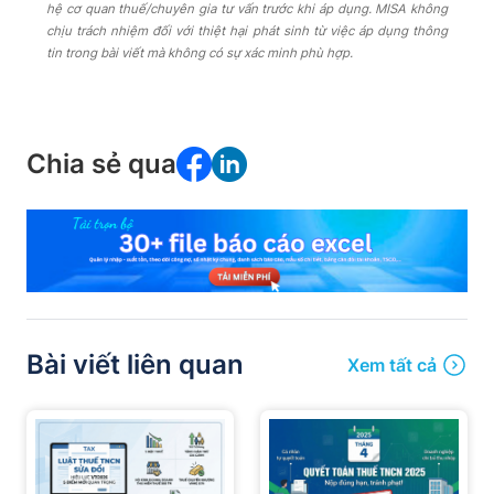
hệ cơ quan thuế/chuyên gia tư vấn trước khi áp dụng. MISA không
chịu trách nhiệm đối với thiệt hại phát sinh từ việc áp dụng thông
tin trong bài viết mà không có sự xác minh phù hợp.
Chia sẻ qua
Bài viết liên quan
Xem tất cả