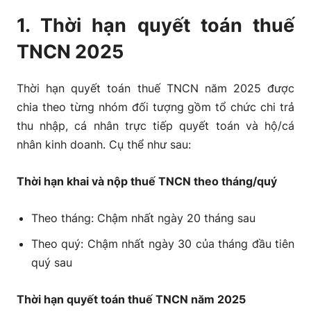
1. Thời hạn quyết toán thuế
TNCN 2025
Thời hạn quyết toán thuế TNCN năm 2025 được
chia theo từng nhóm đối tượng gồm tổ chức chi trả
thu nhập, cá nhân trực tiếp quyết toán và hộ/cá
nhân kinh doanh. Cụ thể như sau:
Thời hạn khai và nộp thuế TNCN theo tháng/quý
Theo tháng: Chậm nhất ngày 20 tháng sau
Theo quý: Chậm nhất ngày 30 của tháng đầu tiên
quý sau
Thời hạn quyết toán thuế TNCN năm 2025