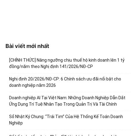
Bài viết mới nhất
[CHÍNH THỨC] Nâng ngưỡng chịu thuế hộ kinh doanh lên 1 tỷ
đồng/năm theo Nghị định 141/2026/NĐ-CP
Nghị định 20/2026/NĐ-CP: 6 Chính sách ưu đãi nổi bật cho
doanh nghiệp năm 2026
Doanh nghiệp AI Tại Việt Nam: Những Doanh Nghiệp Dẫn Dắt
Ứng Dụng Trí Tuệ Nhân Tạo Trong Quản Trị Và Tài Chính
Sổ Nhật Ký Chung: “Trái Tim” Của Hệ Thống Kế Toán Doanh
Nghiệp