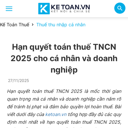
Kế Toán Thuế
Thuế thu nhập cá nhân
Hạn quyết toán thuế TNCN
2025 cho cá nhân và doanh
nghiệp
27/11/2025
Hạn quyết toán thuế TNCN 2025 là mốc thời gian
quan trọng mà cá nhân và doanh nghiệp cần nắm rõ
để tránh bị phạt và đảm bảo quyền lợi hoàn thuế. Bài
viết dưới đây của
ketoan.vn
tổng hợp đầy đủ các quy
định mới nhất về hạn quyết toán thuế TNCN 2025,