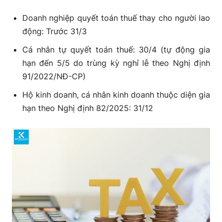
Doanh nghiệp quyết toán thuế thay cho người lao
động: Trước 31/3
Cá nhân tự quyết toán thuế: 30/4 (tự động gia
hạn đến 5/5 do trùng kỳ nghỉ lễ theo Nghị định
91/2022/NĐ-CP)
Hộ kinh doanh, cá nhân kinh doanh thuộc diện gia
hạn theo Nghị định 82/2025: 31/12