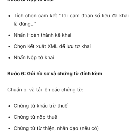
Tích chọn cam kết “Tôi cam đoan số liệu đã khai
là đúng…”
Nhấn Hoàn thành kê khai
Chọn Kết xuất XML để lưu tờ khai
Nhấn Nộp tờ khai
Bước 6: Gửi hồ sơ và chứng từ đính kèm
Chuẩn bị và tải lên các chứng từ:
Chứng từ khấu trừ thuế
Chứng từ nộp thuế
Chứng từ từ thiện, nhân đạo (nếu có)