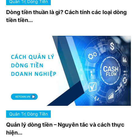
Quản Trị Dòng Tiền
Dòng tiền thuần là gì? Cách tính các loại dòng
tiền tiền...
Quản Trị Dòng Tiền
Quản lý dòng tiền – Nguyên tắc và cách thực
hiện...