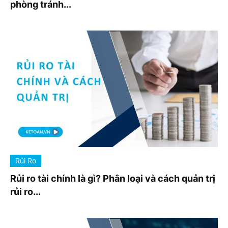
phòng tránh...
Rủi Ro
Rủi ro tài chính là gì? Phân loại và cách quản trị
rủi ro...