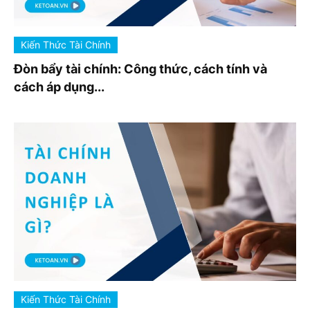
Kiến Thức Tài Chính
Đòn bẩy tài chính: Công thức, cách tính và
cách áp dụng...
Kiến Thức Tài Chính