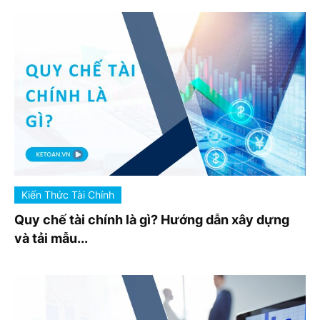
Kiến Thức Tài Chính
Quy chế tài chính là gì? Hướng dẫn xây dựng
và tải mẫu...