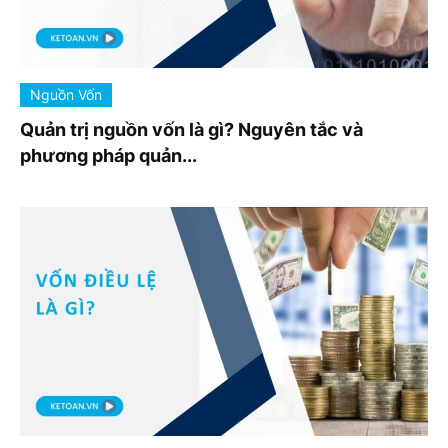
Nguồn Vốn
Quản trị nguồn vốn là gì? Nguyên tắc và
phương pháp quản...