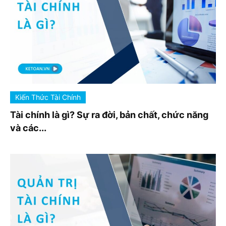
Kiến Thức Tài Chính
Tài chính là gì? Sự ra đời, bản chất, chức năng
và các...