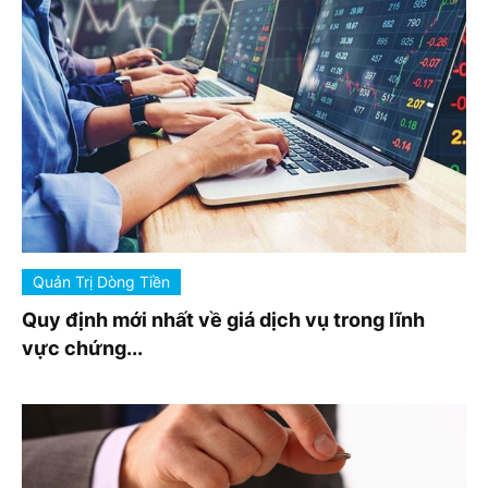
Quản Trị Dòng Tiền
Quy định mới nhất về giá dịch vụ trong lĩnh
vực chứng...