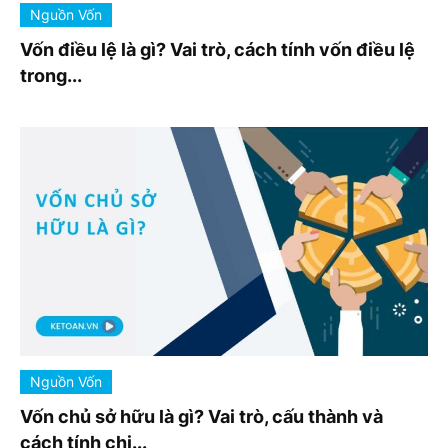
Nguồn Vốn
Vốn điều lệ là gì? Vai trò, cách tính vốn điều lệ
trong...
Nguồn Vốn
Vốn chủ sở hữu là gì? Vai trò, cấu thành và
cách tính chi...