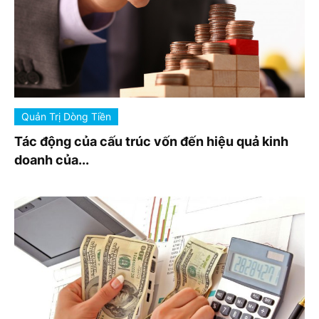
Quản Trị Dòng Tiền
Tác động của cấu trúc vốn đến hiệu quả kinh
doanh của...