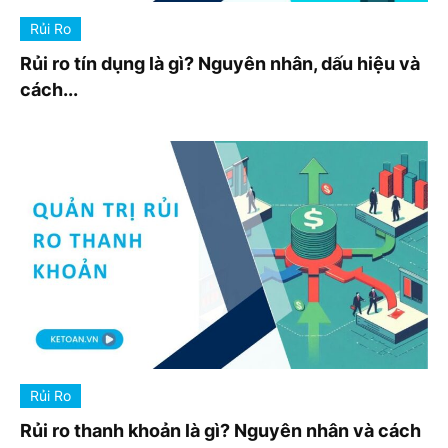
Rủi Ro
Rủi ro tín dụng là gì? Nguyên nhân, dấu hiệu và
cách...
Rủi Ro
Rủi ro thanh khoản là gì? Nguyên nhân và cách