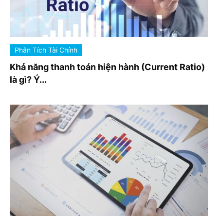
Phân Tích Tài Chính
Khả năng thanh toán hiện hành (Current Ratio)
là gì? Ý...