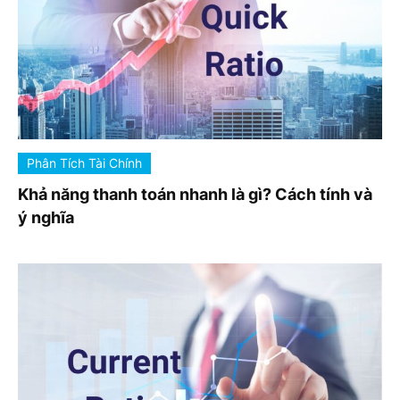
Phân Tích Tài Chính
Khả năng thanh toán nhanh là gì? Cách tính và
ý nghĩa