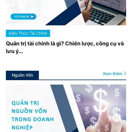
Kiến Thức Tài Chính
Quản trị tài chính là gì? Chiến lược, công cụ và
lưu ý...
Xem thêm
Nguồn Vốn