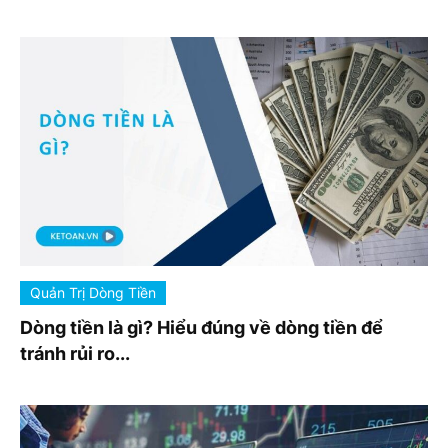
Quản Trị Dòng Tiền
Dòng tiền là gì? Hiểu đúng về dòng tiền để
tránh rủi ro...