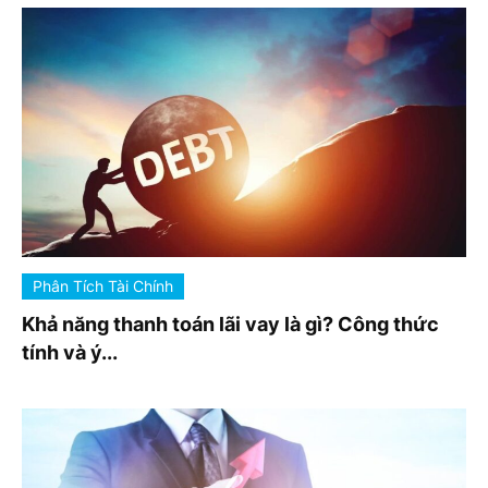
Phân Tích Tài Chính
Khả năng thanh toán lãi vay là gì? Công thức
tính và ý...