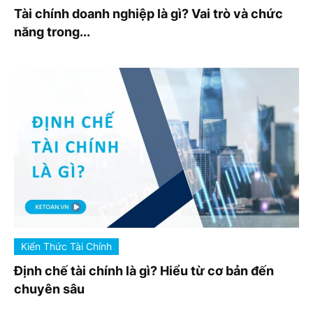
Tài chính doanh nghiệp là gì? Vai trò và chức
năng trong...
Kiến Thức Tài Chính
Định chế tài chính là gì? Hiểu từ cơ bản đến
chuyên sâu