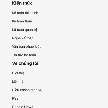
Kiến thức
Kế toán tài chính
Kế toán thuế
Kế toán quản trị
Nghề kế toán
Văn bản pháp luật
Tin tức kế toán
Về chúng tôi
Giới thiệu
Liên hệ
Điều khoản dịch vụ
RSS
Google News