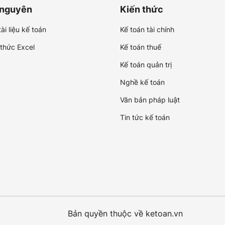
 nguyên
Kiến thức
ài liệu kế toán
Kế toán tài chính
 thức Excel
Kế toán thuế
Kế toán quản trị
Nghề kế toán
Văn bản pháp luật
Tin tức kế toán
Bản quyền thuộc về ketoan.vn