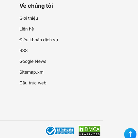
Về chúng tôi
Giới thiệu
Liên hệ
Điều khoản dịch vụ
RSS
Google News
Sitemap.xml
Cấu trúc web