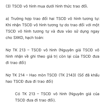
(3) TSCĐ vô hình mua dưới hình thức trao đổi.
a) Trường hợp trao đổi hai TSCĐ vô hình tương tự:
Khi nhận TSCĐ vô hình tương tự do trao đổi với một
TSCĐ vô hình tương tự và đưa vào sử dụng ngay
cho SXKD, hạch toán:
Nợ TK 213 – TSCĐ vô hình (Nguyên giá TSCĐ vô
hình nhận về ghi theo giá trị còn lại của TSCĐ đưa
đi trao đổi)
Nợ TK 214 – Hao mòn TSCĐ (TK 2143) (Số đã khấu
hao TSCĐ đưa đi trao đổi)
Có TK 213 – TSCĐ vô hình (Nguyên giá của
TSCĐ đưa đi trao đổi).