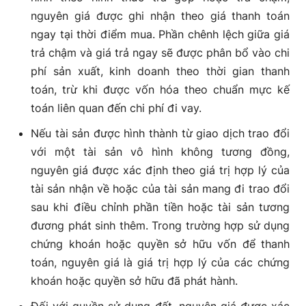
nguyên giá được ghi nhận theo giá thanh toán
ngay tại thời điểm mua. Phần chênh lệch giữa giá
trả chậm và giá trả ngay sẽ được phân bổ vào chi
phí sản xuất, kinh doanh theo thời gian thanh
toán, trừ khi được vốn hóa theo chuẩn mực kế
toán liên quan đến chi phí đi vay.
Nếu tài sản được hình thành từ giao dịch trao đổi
với một tài sản vô hình không tương đồng,
nguyên giá được xác định theo giá trị hợp lý của
tài sản nhận về hoặc của tài sản mang đi trao đổi
sau khi điều chỉnh phần tiền hoặc tài sản tương
đương phát sinh thêm. Trong trường hợp sử dụng
chứng khoán hoặc quyền sở hữu vốn để thanh
toán, nguyên giá là giá trị hợp lý của các chứng
khoán hoặc quyền sở hữu đã phát hành.