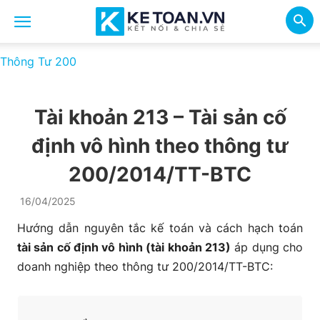
Thông Tư 200
Tài khoản 213 – Tài sản cố
định vô hình theo thông tư
200/2014/TT-BTC
16/04/2025
Hướng dẫn nguyên tắc kế toán và cách hạch toán
tài sản cố định vô hình (tài khoản 213)
áp dụng cho
doanh nghiệp theo thông tư 200/2014/TT-BTC: