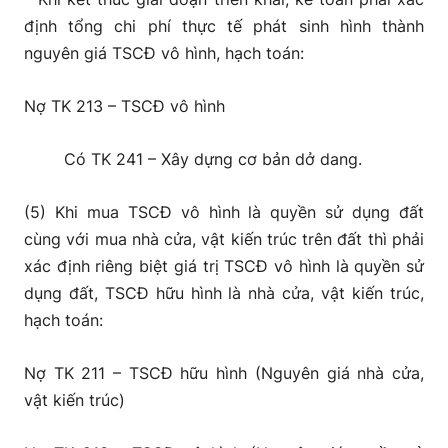
định tổng chi phí thực tế phát sinh hình thành
nguyên giá TSCĐ vô hình, hạch toán:
Nợ TK 213 – TSCĐ vô hình
Có TK 241 – Xây dựng cơ bản dở dang.
(5) Khi mua TSCĐ vô hình là quyền sử dụng đất
cùng với mua nhà cửa, vật kiến trúc trên đất thì phải
xác định riêng biệt giá trị TSCĐ vô hình là quyền sử
dụng đất, TSCĐ hữu hình là nhà cửa, vật kiến trúc,
hạch toán:
Nợ TK 211 – TSCĐ hữu hình (Nguyên giá nhà cửa,
vật kiến trúc)