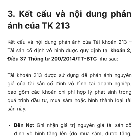
3. Kết cấu và nội dung phản
ánh của TK 213
Kết cấu và nội dung phản ánh của Tài khoản 213 –
Tài sản cố định vô hình được quy định tại
khoản 2,
Điều 37 Thông tư 200/2014/TT-BTC
như sau:
Tài khoản 213 được sử dụng để phản ánh nguyên
giá của tài sản cố định vô hình tại doanh nghiệp,
bao gồm các khoản chi phí hợp lý phát sinh trong
quá trình đầu tư, mua sắm hoặc hình thành loại tài
sản này.
Bên Nợ:
Ghi nhận giá trị nguyên giá tài sản cố
định vô hình tăng lên (do mua sắm, được tặng,