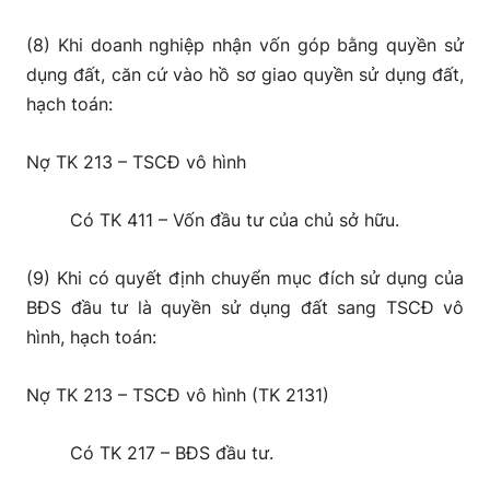
(8) Khi doanh nghiệp nhận vốn góp bằng quyền sử
dụng đất, căn cứ vào hồ sơ giao quyền sử dụng đất,
hạch toán:
Nợ TK 213 – TSCĐ vô hình
Có TK 411 – Vốn đầu tư của chủ sở hữu.
(9) Khi có quyết định chuyển mục đích sử dụng của
BĐS đầu tư là quyền sử dụng đất sang TSCĐ vô
hình, hạch toán:
Nợ TK 213 – TSCĐ vô hình (TK 2131)
Có TK 217 – BĐS đầu tư.