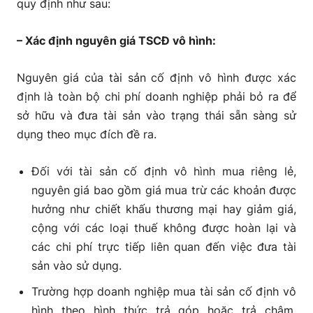
quy định như sau:
– Xác định nguyên giá TSCĐ vô hình:
Nguyên giá của tài sản cố định vô hình được xác
định là toàn bộ chi phí doanh nghiệp phải bỏ ra để
sở hữu và đưa tài sản vào trạng thái sẵn sàng sử
dụng theo mục đích đề ra.
Đối với tài sản cố định vô hình mua riêng lẻ,
nguyên giá bao gồm giá mua trừ các khoản được
hưởng như chiết khấu thương mại hay giảm giá,
cộng với các loại thuế không được hoàn lại và
các chi phí trực tiếp liên quan đến việc đưa tài
sản vào sử dụng.
Trường hợp doanh nghiệp mua tài sản cố định vô
hình theo hình thức trả góp hoặc trả chậm,