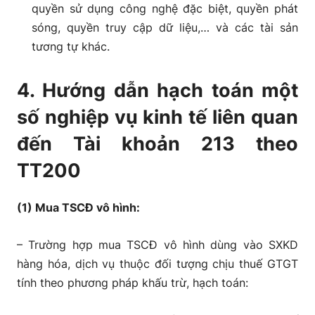
quyền sử dụng công nghệ đặc biệt, quyền phát
sóng, quyền truy cập dữ liệu,… và các tài sản
tương tự khác.
4. Hướng dẫn hạch toán một
số nghiệp vụ kinh tế liên quan
đến Tài khoản 213 theo
TT200
(1) Mua TSCĐ vô hình:
– Trường hợp mua TSCĐ vô hình dùng vào SXKD
hàng hóa, dịch vụ thuộc đối tượng chịu thuế GTGT
tính theo phương pháp khấu trừ, hạch toán: