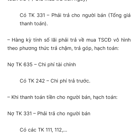
Có TK 331 – Phải trả cho người bán (Tổng giá
thanh toán).
– Hàng kỳ tính số lãi phải trả về mua TSCĐ vô hình
theo phương thức trả chậm, trả góp, hạch toán:
Nợ TK 635 – Chi phí tài chính
Có TK 242 – Chi phí trả trước.
– Khi thanh toán tiền cho người bán, hạch toán:
Nợ TK 331 – Phải trả cho người bán
Có các TK 111, 112,…