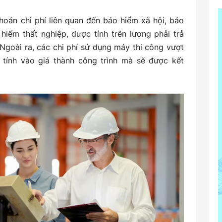
hoản chi phí liên quan đến bảo hiểm xã hội, bảo
hiểm thất nghiệp, được tính trên lương phải trả
Ngoài ra, các chi phí sử dụng máy thi công vượt
tính vào giá thành công trình mà sẽ được kết