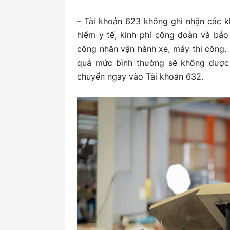
– Tài khoản 623 không ghi nhận các k
hiểm y tế, kinh phí công đoàn và bảo 
công nhân vận hành xe, máy thi công. 
quá mức bình thường sẽ không được 
chuyển ngay vào Tài khoản 632.