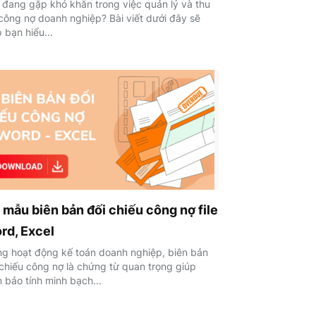
 đang gặp khó khăn trong việc quản lý và thu
 công nợ doanh nghiệp? Bài viết dưới đây sẽ
 bạn hiểu...
 mẫu biên bản đối chiếu công nợ file
rd, Excel
ng hoạt động kế toán doanh nghiệp, biên bản
 chiếu công nợ là chứng từ quan trọng giúp
 bảo tính minh bạch...