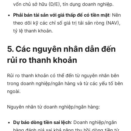
vốn chủ sở hữu (D/E), tín dụng doanh nghiệp.
Phải bán tài sản với giá thấp để có tiền mặt
: Nên
theo dõi kỹ các chỉ số giá trị tải sản ròng (NAV),
tỷ lệ thanh khoản.
5. Các nguyên nhân dẫn đến
rủi ro thanh khoản
Rủi ro thanh khoản có thể đến từ nguyên nhân bên
trong doanh nghiệp/ngân hàng và từ các yếu tố bên
ngoài.
Nguyên nhân từ doanh nghiệp/ngân hàng:
Dự báo dòng tiền sai lệch
: Doanh nghiệp/ngân
hàng đánh giá sai khả năng thu hồi dòng tiền từ