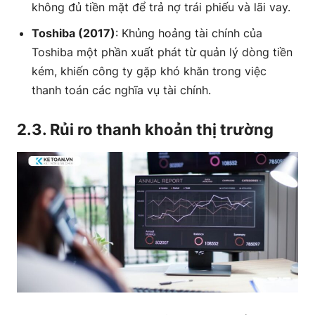
không đủ tiền mặt để trả nợ trái phiếu và lãi vay.
Toshiba (2017)
: Khủng hoảng tài chính của
Toshiba một phần xuất phát từ quản lý dòng tiền
kém, khiến công ty gặp khó khăn trong việc
thanh toán các nghĩa vụ tài chính.
2.3. Rủi ro thanh khoản thị trường