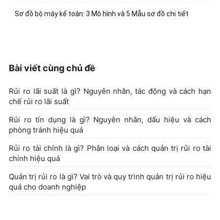
Sơ đồ bộ máy kế toán: 3 Mô hình và 5 Mẫu sơ đồ chi tiết
Bài viết cùng chủ đề
Rủi ro lãi suất là gì? Nguyên nhân, tác động và cách hạn
chế rủi ro lãi suất
Rủi ro tín dụng là gì? Nguyên nhân, dấu hiệu và cách
phòng tránh hiệu quả
Rủi ro tài chính là gì? Phân loại và cách quản trị rủi ro tài
chính hiệu quả
Quản trị rủi ro là gì? Vai trò và quy trình quản trị rủi ro hiệu
quả cho doanh nghiệp