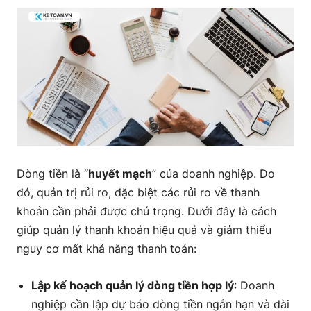
Dòng tiền là “
huyết mạch
” của doanh nghiệp. Do
đó, quản trị rủi ro, đặc biệt các rủi ro về thanh
khoản cần phải được chú trọng. Dưới đây là cách
giúp quản lý thanh khoản hiệu quả và giảm thiểu
nguy cơ mất khả năng thanh toán:
Lập kế hoạch quản lý dòng tiền hợp lý
: Doanh
nghiệp cần lập dự báo dòng tiền ngắn hạn và dài