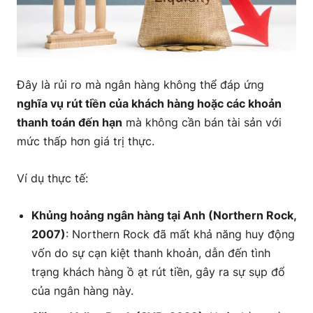
Đây là rủi ro mà ngân hàng không thể đáp ứng
nghĩa vụ rút tiền của khách hàng hoặc các khoản
thanh toán đến hạn
mà không cần bán tài sản với
mức thấp hơn giá trị thực.
Ví dụ thực tế:
Khủng hoảng ngân hàng tại Anh (Northern Rock,
2007)
: Northern Rock đã mất khả năng huy động
vốn do sự cạn kiệt thanh khoản, dẫn đến tình
trạng khách hàng ồ ạt rút tiền, gây ra sự sụp đổ
của ngân hàng này.