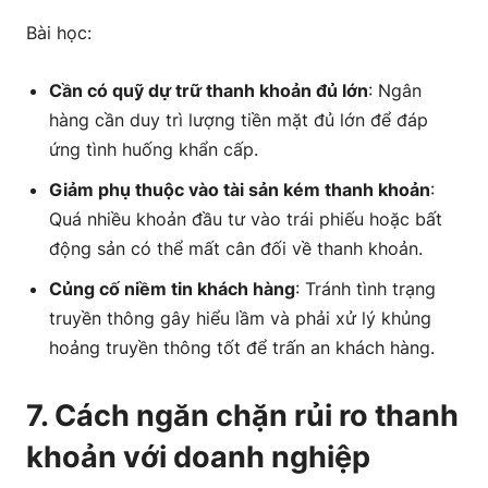
Bài học:
Cần có quỹ dự trữ thanh khoản đủ lớn
: Ngân
hàng cần duy trì lượng tiền mặt đủ lớn để đáp
ứng tình huống khẩn cấp.
Giảm phụ thuộc vào tài sản kém thanh khoản
:
Quá nhiều khoản đầu tư vào trái phiếu hoặc bất
động sản có thể mất cân đối về thanh khoản.
Củng cố niềm tin khách hàng
: Tránh tình trạng
truyền thông gây hiểu lầm và phải xử lý khủng
hoảng truyền thông tốt để trấn an khách hàng.
7. Cách ngăn chặn rủi ro thanh
khoản với doanh nghiệp