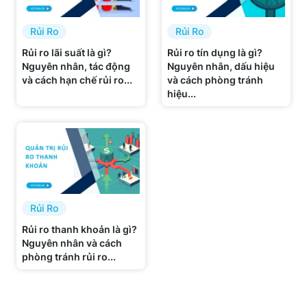
Rủi Ro
Rủi Ro
Rủi ro lãi suất là gì?
Rủi ro tín dụng là gì?
Nguyên nhân, tác động
Nguyên nhân, dấu hiệu
và cách hạn chế rủi ro...
và cách phòng tránh
hiệu...
Rủi Ro
Rủi ro thanh khoản là gì?
Nguyên nhân và cách
phòng tránh rủi ro...