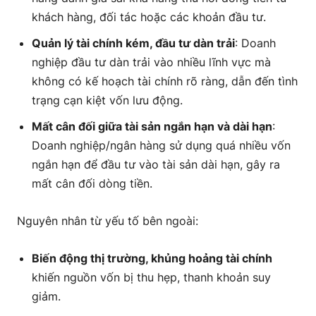
khách hàng, đối tác hoặc các khoản đầu tư.
Quản lý tài chính kém, đầu tư dàn trải
: Doanh
nghiệp đầu tư dàn trải vào nhiều lĩnh vực mà
không có kế hoạch tài chính rõ ràng, dẫn đến tình
trạng cạn kiệt vốn lưu động.
Mất cân đối giữa tài sản ngắn hạn và dài hạn
:
Doanh nghiệp/ngân hàng sử dụng quá nhiều vốn
ngắn hạn để đầu tư vào tài sản dài hạn, gây ra
mất cân đối dòng tiền.
Nguyên nhân từ yếu tố bên ngoài:
Biến động thị trường, khủng hoảng tài chính
khiến nguồn vốn bị thu hẹp, thanh khoản suy
giảm.