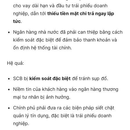
cho vay dài hạn và đầu tư trái phiếu doanh
nghiệp, dẫn tới
thiếu tiền mặt chi trả ngay lập
tức
.
Ngân hàng nhà nước đã phải can thiệp bằng cách
kiểm soát đặc biệt để đảm bảo thanh khoản và
ổn định hệ thống tài chính.
Hệ quả:
SCB bị
kiểm soát đặc biệt
để tránh sụp đổ.
Niềm tin của khách hàng vào ngân hàng thương
mại tư nhân bị ảnh hưởng.
Chính phủ phải đưa ra các biện pháp siết chặt
quản lý tín dụng, đặc biệt là trái phiếu doanh
nghiệp.