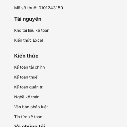
Mã số thuế: 0101243150
Tài nguyên
Kho tài liệu kế toán
Kiến thức Excel
Kiến thức
Kế toán tài chính
Kế toán thuế
Kế toán quản trị
Nghề kế toán
Văn bản pháp luật
Tin tức kế toán
Về chúng tôi