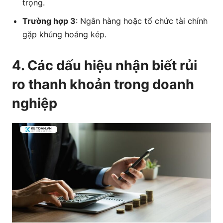
trọng.
Trường hợp 3
: Ngân hàng hoặc tổ chức tài chính
gặp khủng hoảng kép.
4. Các dấu hiệu nhận biết rủi
ro thanh khoản trong doanh
nghiệp