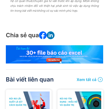
hệ cơ quan thuế/chuyên gia tư vấn trước khi áp dụng. MISA không
chịu trách nhiệm đối với thiệt hại phát sinh từ việc áp dụng thông
tin trong bài viết mà không có sự xác minh phù hợp.
Chia sẻ qua
Bài viết liên quan
Xem tất cả