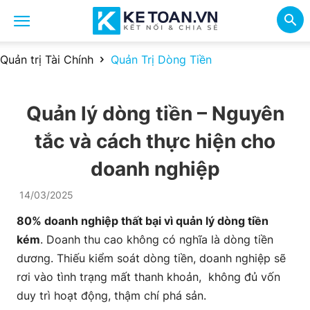
Quản trị Tài Chính
Quản Trị Dòng Tiền
Quản lý dòng tiền – Nguyên
tắc và cách thực hiện cho
doanh nghiệp
14/03/2025
80% doanh nghiệp thất bại vì quản lý dòng tiền
kém
. Doanh thu cao không có nghĩa là dòng tiền
dương. Thiếu kiểm soát dòng tiền, doanh nghiệp sẽ
rơi vào tình trạng mất thanh khoản, không đủ vốn
duy trì hoạt động, thậm chí phá sản.