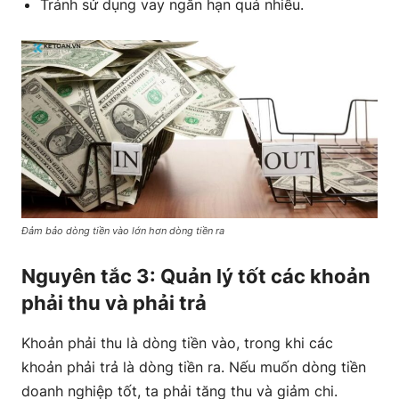
Tránh sử dụng vay ngắn hạn quá nhiều.
Đảm bảo dòng tiền vào lớn hơn dòng tiền ra
Nguyên tắc 3: Quản lý tốt các khoản
phải thu và phải trả
Khoản phải thu là dòng tiền vào, trong khi các
khoản phải trả là dòng tiền ra. Nếu muốn dòng tiền
doanh nghiệp tốt, ta phải tăng thu và giảm chi.