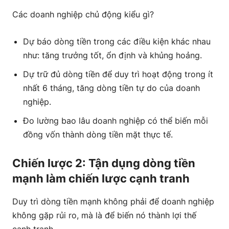
Các doanh nghiệp chủ động kiểu gì?
Dự báo dòng tiền trong các điều kiện khác nhau
như: tăng trưởng tốt, ổn định và khủng hoảng.
Dự trữ đủ dòng tiền để duy trì hoạt động trong ít
nhất 6 tháng, tăng dòng tiền tự do của doanh
nghiệp.
Đo lường bao lâu doanh nghiệp có thể biến mỗi
đồng vốn thành dòng tiền mặt thực tế.
Chiến lược 2: Tận dụng dòng tiền
mạnh làm chiến lược cạnh tranh
Duy trì dòng tiền mạnh không phải để doanh nghiệp
không gặp rủi ro, mà là để biến nó thành lợi thế