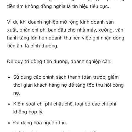
tiền âm không đồng nghĩa là tín hiệu tiêu cực.
Ví dụ khi doanh nghiệp mở rộng kinh doanh sản
xuất, phần chi phí ban đầu cho nhà máy, xưởng, vận
hành tăng lớn hơn doanh thu nên việc ghi nhận dòng
tiền âm là bình thường.
Để duy trì dòng tiền dương, doanh nghiệp cần:
Sử dụng các chính sách thanh toán trước, giảm
thời gian khách hàng nợ để tăng tốc thu hồi công
nợ.
Kiểm soát chi phí chặt chẽ, loại bỏ các chi phí
không hợp lý.
Đa dạng hóa nguồn thu.