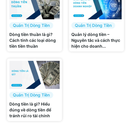
Quản Trị Dòng Tiền
Quản Trị Dòng Tiền
Dòng tiền thuần là gì?
Quản lý dòng tiền –
Cách tính các loại dòng
Nguyên tắc và cách thực
tiền tiền thuần
hiện cho doanh...
Quản Trị Dòng Tiền
Dòng tiền là gì? Hiểu
đúng về dòng tiền để
tránh rủi ro tài chính