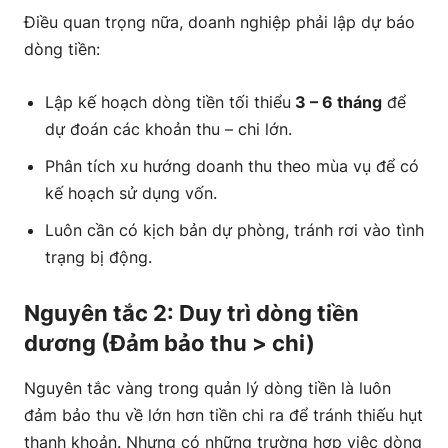
Điều quan trọng nữa, doanh nghiệp phải lập dự báo
dòng tiền:
Lập kế hoạch dòng tiền tối thiểu
3 – 6 tháng
để
dự đoán các khoản thu – chi lớn.
Phân tích xu hướng doanh thu theo mùa vụ để có
kế hoạch sử dụng vốn.
Luôn cần có kịch bản dự phòng, tránh rơi vào tình
trạng bị động.
Nguyên tắc 2: Duy trì dòng tiền
dương (Đảm bảo thu > chi)
Nguyên tắc vàng trong quản lý dòng tiền là luôn
đảm bảo thu về lớn hơn tiền chi ra để tránh thiếu hụt
thanh khoản. Nhưng có những trường hợp việc dòng