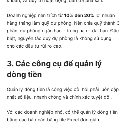
khoản, và duy trì hoạt động, dẫn tới phá sản.
Doanh nghiệp nên trích từ
10% đến 20%
lợi nhuận
hàng tháng làm quỹ dự phòng. Nên chia quỹ thành 3
phần: dự phòng ngắn hạn – trung hạn – dài hạn. Đặc
biệt, nguyên tắc quỹ dự phòng là không sử dụng
cho các đầu tư rủi ro cao.
3. Các công cụ để quản lý
dòng tiền
Quản lý dòng tiền là công việc đòi hỏi phải luôn cập
nhật số liệu, nhanh chóng và chính xác tuyệt đối.
Với các doanh nghiệp nhỏ, có thể quản lý dòng tiền
bằng các báo cáo bằng file Excel đơn giản.