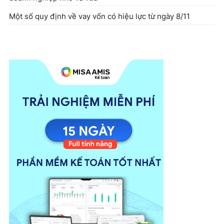
Một số quy định về vay vốn có hiệu lực từ ngày 8/11