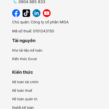
0904 885 833
Chủ quản: Công ty cổ phần MISA
Mã số thuế: 0101243150
Tài nguyên
Kho tài liệu kế toán
Kiến thức Excel
Kiến thức
Kế toán tài chính
Kế toán thuế
Kế toán quản trị
Nghề kế toán