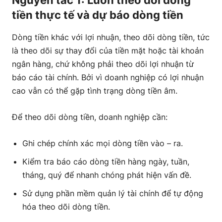
Nguyên tắc 1: Luôn theo dõi dòng
tiền thực tế và dự báo dòng tiền
Dòng tiền khác với lợi nhuận, theo dõi dòng tiền, tức
là theo dõi sự thay đổi của tiền mặt hoặc tài khoản
ngân hàng, chứ không phải theo dõi lợi nhuận từ
báo cáo tài chính. Bởi vì doanh nghiệp có lợi nhuận
cao vẫn có thể gặp tình trạng dòng tiền âm.
Để theo dõi dòng tiền, doanh nghiệp cần:
Ghi chép chính xác mọi dòng tiền vào – ra.
Kiểm tra báo cáo dòng tiền hàng ngày, tuần,
tháng, quý để nhanh chóng phát hiện vấn đề.
Sử dụng phần mềm quản lý tài chính để tự động
hóa theo dõi dòng tiền.