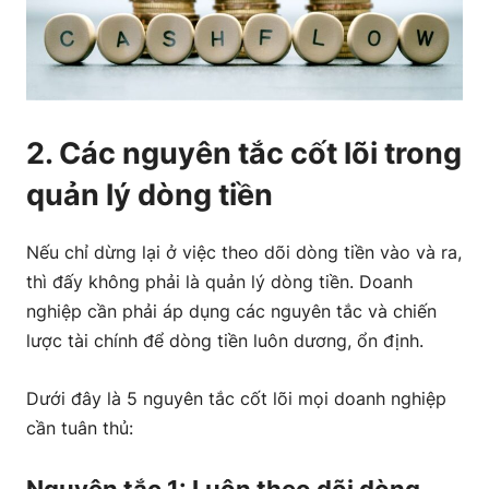
2. Các nguyên tắc cốt lõi trong
quản lý dòng tiền
Nếu chỉ dừng lại ở việc theo dõi dòng tiền vào và ra,
thì đấy không phải là quản lý dòng tiền. Doanh
nghiệp cần phải áp dụng các nguyên tắc và chiến
lược tài chính để dòng tiền luôn dương, ổn định.
Dưới đây là 5 nguyên tắc cốt lõi mọi doanh nghiệp
cần tuân thủ: