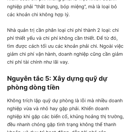
nghiệp phải “thắt bụng, bóp miệng”, mà là loại bỏ
các khoản chi không hợp lý.
Nhà quản trị cần phân loại chi phí thành 2 loại: chi
phí thiết yếu và chi phí không cần thiết. Để từ đó,
tìm được cách tối ưu các khoản phải chi. Ngoài việc
giảm chi phí vận hành, doanh nghiệp cũng cần giảm
chi phí tài chính như lãi vay.
Nguyên tắc 5: Xây dựng quỹ dự
phòng dòng tiền
Không trích lập quỹ dự phòng là lỗi mà nhiều doanh
nghiệp vừa và nhỏ hay gặp phải. Khiến doanh
nghiệp khi gặp các biến cố, khủng hoảng thị trường,
đều nhanh chóng gặp tình trạng không thể thanh