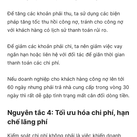
Để tăng các khoản phải thu, ta sử dụng các biện
pháp tăng tốc thu hồi công nợ, tránh cho công nợ
với khách hàng có lịch sử thanh toán rủi ro.
Để giảm các khoản phải chi, ta nên giảm việc vay
ngắn hạn hoặc liên hệ với đối tác để giãn thời gian
thanh toán các chi phí.
Nếu doanh nghiệp cho khách hàng công nợ lên tới
60 ngày nhưng phải trả nhà cung cấp trong vòng 30
ngày thì rất dễ gặp tình trạng mất cân đối dòng tiền.
Nguyên tắc 4: Tối ưu hóa chi phí, hạn
chế lãng phí
Kiểm soát chi phí không phải là việc khiến doanh