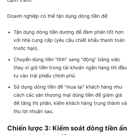
cạnh tranh.
Doanh nghiệp có thể tận dụng dòng tiền để:
Tận dụng dòng tiền dương để đàm phán tốt hơn
với nhà cung cấp (yêu cầu chiết khấu thanh toán
trước hạn).
Chuyển dùng tiền “tĩnh” sang “động” bằng việc
thay vì giữ tiền trong tài khoản ngân hàng thì đầu
tư vào trái phiếu chính phủ.
Sử dụng dòng tiền để “mua lại” khách hàng như
cách các sàn thương mại dùng tiền để giảm giá
để tăng thị phần, kiếm khách hàng trung thành và
thu lợi nhuận sau.
Chiến lược 3: Kiểm soát dòng tiền ẩn