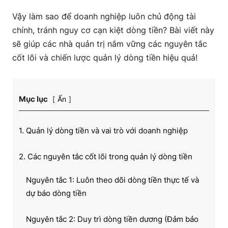
Vậy làm sao để doanh nghiệp luôn chủ động tài
chính, tránh nguy cơ cạn kiệt dòng tiền? Bài viết này
sẽ giúp các nhà quản trị nắm vững các nguyên tắc
cốt lõi và chiến lược quản lý dòng tiền hiệu quả!
Mục lục
Ẩn
1. Quản lý dòng tiền và vai trò với doanh nghiệp
2. Các nguyên tắc cốt lõi trong quản lý dòng tiền
Nguyên tắc 1: Luôn theo dõi dòng tiền thực tế và
dự báo dòng tiền
Nguyên tắc 2: Duy trì dòng tiền dương (Đảm bảo