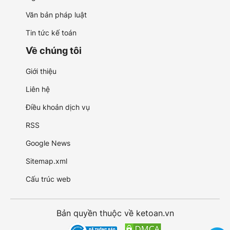
Văn bản pháp luật
Tin tức kế toán
Về chúng tôi
Giới thiệu
Liên hệ
Điều khoản dịch vụ
RSS
Google News
Sitemap.xml
Cấu trúc web
Bản quyền thuộc về ketoan.vn