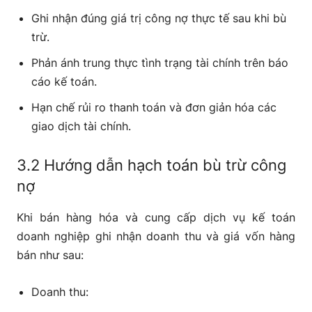
Ghi nhận đúng giá trị công nợ thực tế sau khi bù
trừ.
Phản ánh trung thực tình trạng tài chính trên báo
cáo kế toán.
Hạn chế rủi ro thanh toán và đơn giản hóa các
giao dịch tài chính.
3.2 Hướng dẫn hạch toán bù trừ công
nợ
Khi bán hàng hóa và cung cấp dịch vụ kế toán
doanh nghiệp ghi nhận doanh thu và giá vốn hàng
bán như sau:
Doanh thu: