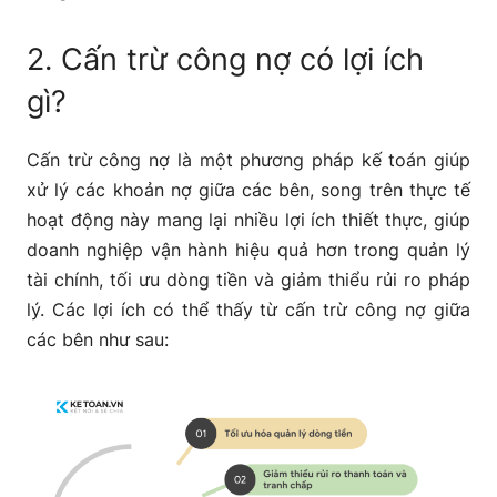
2. Cấn trừ công nợ có lợi ích
gì?
Cấn trừ công nợ là một phương pháp kế toán giúp
xử lý các khoản nợ giữa các bên, song trên thực tế
hoạt động này mang lại nhiều lợi ích thiết thực, giúp
doanh nghiệp vận hành hiệu quả hơn trong quản lý
tài chính, tối ưu dòng tiền và giảm thiểu rủi ro pháp
lý. Các lợi ích có thể thấy từ cấn trừ công nợ giữa
các bên như sau: