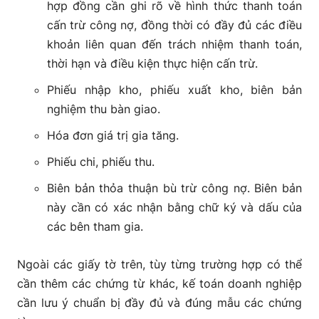
hợp đồng cần ghi rõ về hình thức thanh toán
cấn trừ công nợ, đồng thời có đầy đủ các điều
khoản liên quan đến trách nhiệm thanh toán,
thời hạn và điều kiện thực hiện cấn trừ.
Phiếu nhập kho, phiếu xuất kho, biên bản
nghiệm thu bàn giao.
Hóa đơn giá trị gia tăng.
Phiếu chi, phiếu thu.
Biên bản thỏa thuận bù trừ công nợ. Biên bản
này cần có xác nhận bằng chữ ký và dấu của
các bên tham gia.
Ngoài các giấy tờ trên, tùy từng trường hợp có thể
cần thêm các chứng từ khác, kế toán doanh nghiệp
cần lưu ý chuẩn bị đầy đủ và đúng mẫu các chứng