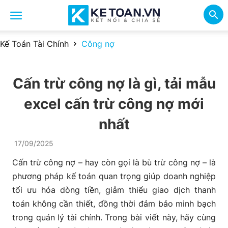
Kế Toán Tài Chính
Công nợ
Cấn trừ công nợ là gì, tải mẫu
excel cấn trừ công nợ mới
nhất
17/09/2025
Cấn trừ công nợ – hay còn gọi là bù trừ công nợ – là
phương pháp kế toán quan trọng giúp doanh nghiệp
tối ưu hóa dòng tiền, giảm thiểu giao dịch thanh
toán không cần thiết, đồng thời đảm bảo minh bạch
trong quản lý tài chính. Trong bài viết này, hãy cùng