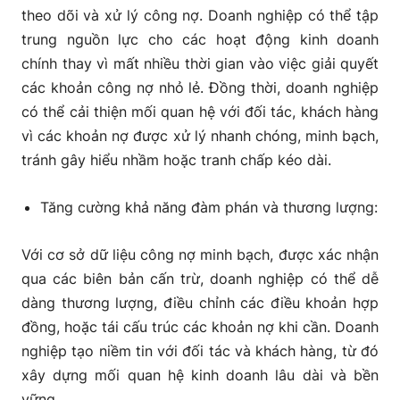
theo dõi và xử lý công nợ. Doanh nghiệp có thể tập
trung nguồn lực cho các hoạt động kinh doanh
chính thay vì mất nhiều thời gian vào việc giải quyết
các khoản công nợ nhỏ lẻ. Đồng thời, doanh nghiệp
có thể cải thiện mối quan hệ với đối tác, khách hàng
vì các khoản nợ được xử lý nhanh chóng, minh bạch,
tránh gây hiểu nhầm hoặc tranh chấp kéo dài.
Tăng cường khả năng đàm phán và thương lượng:
Với cơ sở dữ liệu công nợ minh bạch, được xác nhận
qua các biên bản cấn trừ, doanh nghiệp có thể dễ
dàng thương lượng, điều chỉnh các điều khoản hợp
đồng, hoặc tái cấu trúc các khoản nợ khi cần. Doanh
nghiệp tạo niềm tin với đối tác và khách hàng, từ đó
xây dựng mối quan hệ kinh doanh lâu dài và bền
vững.