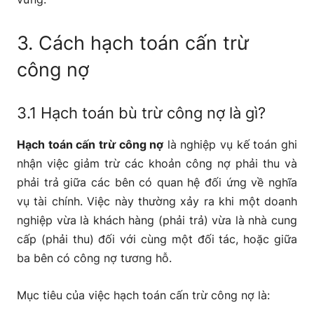
3. Cách hạch toán cấn trừ
công nợ
3.1 Hạch toán bù trừ công nợ là gì?
Hạch toán cấn trừ công nợ
là nghiệp vụ kế toán ghi
nhận việc giảm trừ các khoản công nợ phải thu và
phải trả giữa các bên có quan hệ đối ứng về nghĩa
vụ tài chính. Việc này thường xảy ra khi một doanh
nghiệp vừa là khách hàng (phải trả) vừa là nhà cung
cấp (phải thu) đối với cùng một đối tác, hoặc giữa
ba bên có công nợ tương hỗ.
Mục tiêu của việc hạch toán cấn trừ công nợ là: