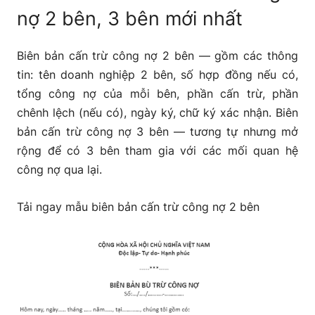
nợ 2 bên, 3 bên mới nhất
Biên bản cấn trừ công nợ 2 bên — gồm các thông
tin: tên doanh nghiệp 2 bên, số hợp đồng nếu có,
tổng công nợ của mỗi bên, phần cấn trừ, phần
chênh lệch (nếu có), ngày ký, chữ ký xác nhận. Biên
bản cấn trừ công nợ 3 bên — tương tự nhưng mở
rộng để có 3 bên tham gia với các mối quan hệ
công nợ qua lại.
Tải ngay mẫu biên bản cấn trừ công nợ 2 bên