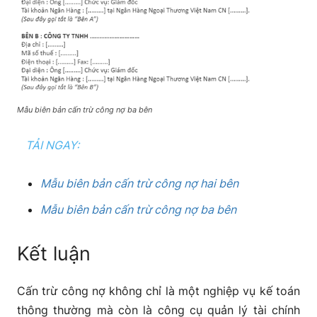
Mẫu biên bản cấn trừ công nợ ba bên
TẢI NGAY:
Mẫu biên bản cấn trừ công nợ hai bên
Mẫu biên bản cấn trừ công nợ ba bên
Kết luận
Cấn trừ công nợ không chỉ là một nghiệp vụ kế toán
thông thường mà còn là công cụ quản lý tài chính