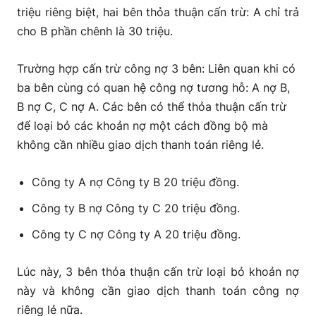
triệu riêng biệt, hai bên thỏa thuận cấn trừ: A chỉ trả
cho B phần chênh là 30 triệu.
Trường hợp cấn trừ công nợ 3 bên: Liên quan khi có
ba bên cùng có quan hệ công nợ tương hỗ: A nợ B,
B nợ C, C nợ A. Các bên có thể thỏa thuận cấn trừ
để loại bỏ các khoản nợ một cách đồng bộ mà
không cần nhiều giao dịch thanh toán riêng lẻ.
Công ty A nợ Công ty B 20 triệu đồng.
Công ty B nợ Công ty C 20 triệu đồng.
Công ty C nợ Công ty A 20 triệu đồng.
Lúc này, 3 bên thỏa thuận cấn trừ loại bỏ khoản nợ
này và không cần giao dịch thanh toán công nợ
riêng lẻ nữa.