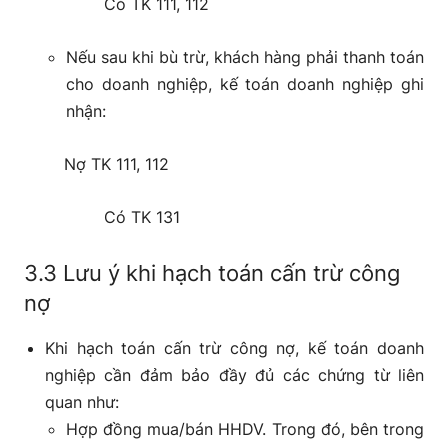
Có TK 111, 112
Nếu sau khi bù trừ, khách hàng phải thanh toán
cho doanh nghiệp, kế toán doanh nghiệp ghi
nhận:
Nợ TK 111, 112
Có TK 131
3.3 Lưu ý khi hạch toán cấn trừ công
nợ
Khi hạch toán cấn trừ công nợ, kế toán doanh
nghiệp cần đảm bảo đầy đủ các chứng từ liên
quan như:
Hợp đồng mua/bán HHDV. Trong đó, bên trong