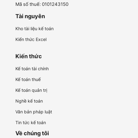
Mã số thuế: 0101243150
Tài nguyên
Kho tài liệu kế toán
Kiến thức Excel
Kiến thức
Kế toán tài chính
Kế toán thuế
Kế toán quản trị
Nghề kế toán
Văn bản pháp luật
Tin tức kế toán
Về chúng tôi