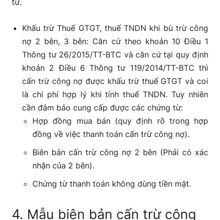
từ.
Khấu trừ Thuế GTGT, thuế TNDN khi bù trừ công
nợ 2 bên, 3 bên: Căn cứ theo khoản 10 Điều 1
Thông tư 26/2015/TT-BTC và căn cứ tại quy định
khoản 2 Điều 6 Thông tư 119/2014/TT-BTC thì
cấn trừ công nợ được khấu trừ thuế GTGT và coi
là chi phí hợp lý khi tính thuế TNDN. Tuy nhiên
cần đảm bảo cung cấp được các chứng từ:
Hợp đồng mua bán (quy định rõ trong hợp
đồng về việc thanh toán cấn trừ công nợ).
Biên bản cấn trừ công nợ 2 bên (Phải có xác
nhận của 2 bên).
Chứng từ thanh toán không dùng tiền mặt.
4. Mẫu biên bản cấn trừ công