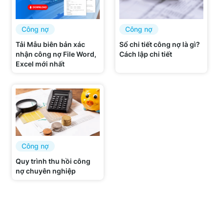
Công nợ
Công nợ
Tải Mẫu biên bản xác
Sổ chi tiết công nợ là gì?
nhận công nợ File Word,
Cách lập chi tiết
Excel mới nhất
Công nợ
Quy trình thu hồi công
nợ chuyên nghiệp