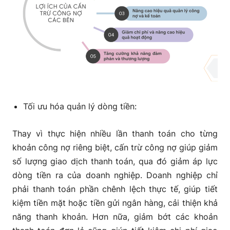
Tối ưu hóa quản lý dòng tiền:
Thay vì thực hiện nhiều lần thanh toán cho từng
khoản công nợ riêng biệt, cấn trừ công nợ giúp giảm
số lượng giao dịch thanh toán, qua đó giảm áp lực
dòng tiền ra của doanh nghiệp. Doanh nghiệp chỉ
phải thanh toán phần chênh lệch thực tế, giúp tiết
kiệm tiền mặt hoặc tiền gửi ngân hàng, cải thiện khả
năng thanh khoản. Hơn nữa, giảm bớt các khoản