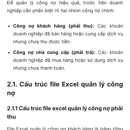
Để quản lý công nợ hiệu quả, trước tiên doanh
nghiệp cần phân biệt rõ hai nhóm công nợ chính:
Công nợ khách hàng (phải thu):
Các khoản
doanh nghiệp đã bán hàng hoặc cung cấp dịch vụ
nhưng chưa thu được tiền.
Công nợ nhà cung cấp (phải trả):
Các khoản
doanh nghiệp đã mua hàng hoặc sử dụng dịch vụ
nhưng chưa thanh toán.
2.1. Cấu trúc file Excel quản lý công
nợ
2.1.1 Cấu trúc file excel quản lý công nợ phải
thu
File Excel quản lý công nợ khách hàng là bảng tổng