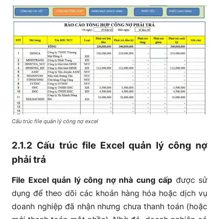
Cấu trúc file quản lý công nợ excel
2.1.2 Cấu trúc file Excel quản lý công nợ
phải trả
File Excel quản lý công nợ nhà cung cấp
được sử
dụng để theo dõi các khoản hàng hóa hoặc dịch vụ
doanh nghiệp đã nhận nhưng chưa thanh toán (hoặc