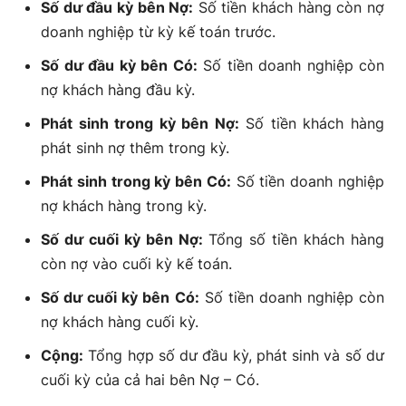
Số dư đầu kỳ bên Nợ:
Số tiền khách hàng còn nợ
doanh nghiệp từ kỳ kế toán trước.
Số dư đầu kỳ bên Có:
Số tiền doanh nghiệp còn
nợ khách hàng đầu kỳ.
Phát sinh trong kỳ bên Nợ:
Số tiền khách hàng
phát sinh nợ thêm trong kỳ.
Phát sinh trong kỳ bên Có:
Số tiền doanh nghiệp
nợ khách hàng trong kỳ.
Số dư cuối kỳ bên Nợ:
Tổng số tiền khách hàng
còn nợ vào cuối kỳ kế toán.
Số dư cuối kỳ bên Có:
Số tiền doanh nghiệp còn
nợ khách hàng cuối kỳ.
Cộng:
Tổng hợp số dư đầu kỳ, phát sinh và số dư
cuối kỳ của cả hai bên Nợ – Có.