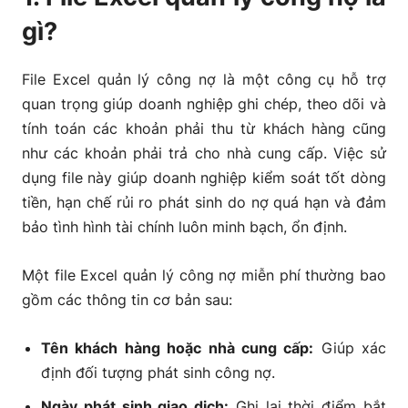
gì?
File Excel quản lý công nợ là một công cụ hỗ trợ
quan trọng giúp doanh nghiệp ghi chép, theo dõi và
tính toán các khoản phải thu từ khách hàng cũng
như các khoản phải trả cho nhà cung cấp. Việc sử
dụng file này giúp doanh nghiệp kiểm soát tốt dòng
tiền, hạn chế rủi ro phát sinh do nợ quá hạn và đảm
bảo tình hình tài chính luôn minh bạch, ổn định.
Một file Excel quản lý công nợ miễn phí thường bao
gồm các thông tin cơ bản sau:
Tên khách hàng hoặc nhà cung cấp:
Giúp xác
định đối tượng phát sinh công nợ.
Ngày phát sinh giao dịch:
Ghi lại thời điểm bắt