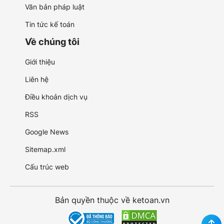
Văn bản pháp luật
Tin tức kế toán
Về chúng tôi
Giới thiệu
Liên hệ
Điều khoản dịch vụ
RSS
Google News
Sitemap.xml
Cấu trúc web
Bản quyền thuộc về ketoan.vn