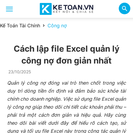
Kế Toán Tài Chính
Công nợ
Cách lập file Excel quản lý
công nợ đơn giản nhất
23/10/2025
Quản lý công nợ đóng vai trò then chốt trong việc
duy trì dòng tiền ổn định và đảm bảo sức khỏe tài
chính cho doanh nghiệp. Việc sử dụng file Excel quản
lý công nợ giúp theo dõi chi tiết các khoản phải thu –
phải trả một cách đơn giản và hiệu quả. Hãy cùng
theo dõi bài viết dưới đây để hiểu rõ cách tạo, sử
dụng và tối ưu file Excel này trong công tác quản lý