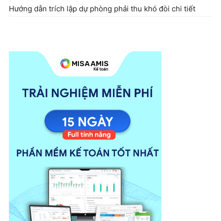
Hướng dẫn trích lập dự phòng phải thu khó đòi chi tiết