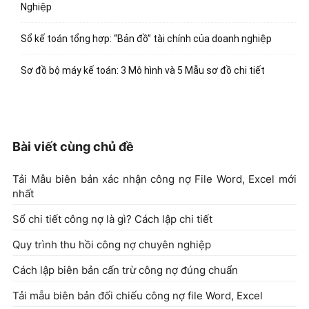
Nghiệp
Sổ kế toán tổng hợp: “Bản đồ” tài chính của doanh nghiệp
Sơ đồ bộ máy kế toán: 3 Mô hình và 5 Mẫu sơ đồ chi tiết
Bài viết cùng chủ đề
Tải Mẫu biên bản xác nhận công nợ File Word, Excel mới
nhất
Sổ chi tiết công nợ là gì? Cách lập chi tiết
Quy trình thu hồi công nợ chuyên nghiệp
Cách lập biên bản cấn trừ công nợ đúng chuẩn
Tải mẫu biên bản đối chiếu công nợ file Word, Excel