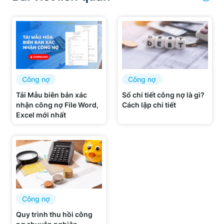
Công nợ
Công nợ
Tải Mẫu biên bản xác
Sổ chi tiết công nợ là gì?
nhận công nợ File Word,
Cách lập chi tiết
Excel mới nhất
Công nợ
Quy trình thu hồi công