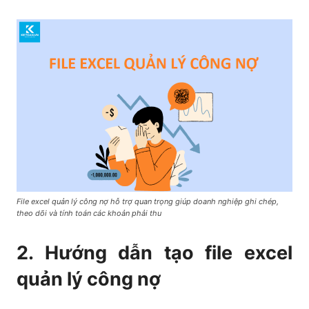
File excel quản lý công nợ hỗ trợ quan trọng giúp doanh nghiệp ghi chép,
theo dõi và tính toán các khoản phải thu
2. Hướng dẫn tạo file excel
quản lý công nợ​