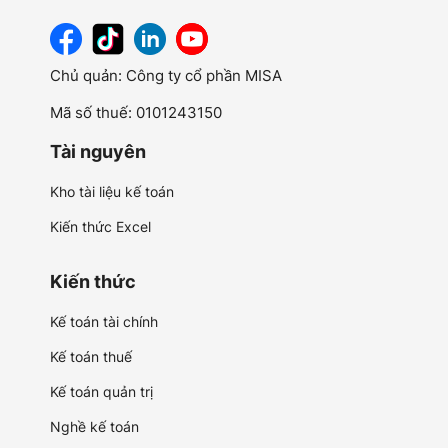
Chủ quản: Công ty cổ phần MISA
Mã số thuế: 0101243150
Tài nguyên
Kho tài liệu kế toán
Kiến thức Excel
Kiến thức
Kế toán tài chính
Kế toán thuế
Kế toán quản trị
Nghề kế toán