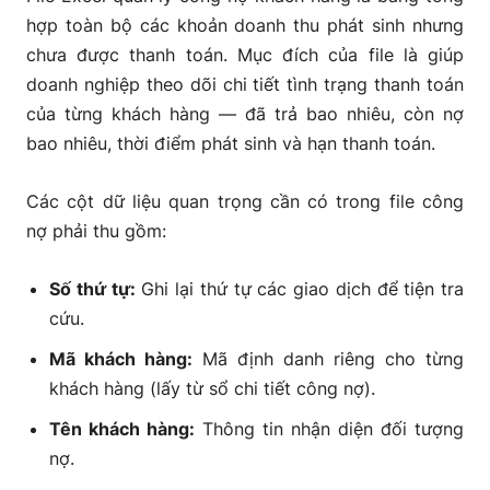
hợp toàn bộ các khoản doanh thu phát sinh nhưng
chưa được thanh toán. Mục đích của file là giúp
doanh nghiệp theo dõi chi tiết tình trạng thanh toán
của từng khách hàng — đã trả bao nhiêu, còn nợ
bao nhiêu, thời điểm phát sinh và hạn thanh toán.
Các cột dữ liệu quan trọng cần có trong file công
nợ phải thu gồm:
Số thứ tự:
Ghi lại thứ tự các giao dịch để tiện tra
cứu.
Mã khách hàng:
Mã định danh riêng cho từng
khách hàng (lấy từ sổ chi tiết công nợ).
Tên khách hàng:
Thông tin nhận diện đối tượng
nợ.