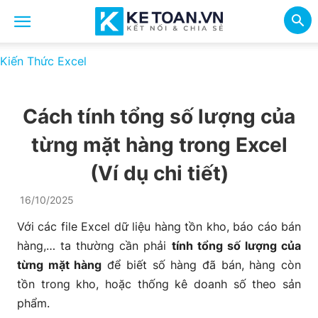
Kiến Thức Excel
Cách tính tổng số lượng của
từng mặt hàng trong Excel
(Ví dụ chi tiết)
16/10/2025
Với các file Excel dữ liệu hàng tồn kho, báo cáo bán
hàng,… ta thường cần phải
tính tổng số lượng của
từng mặt hàng
để biết số hàng đã bán, hàng còn
tồn trong kho, hoặc thống kê doanh số theo sản
phẩm.