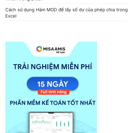
Cách sử dụng Hàm MOD để lấy số dư của phép chia trong
Excel