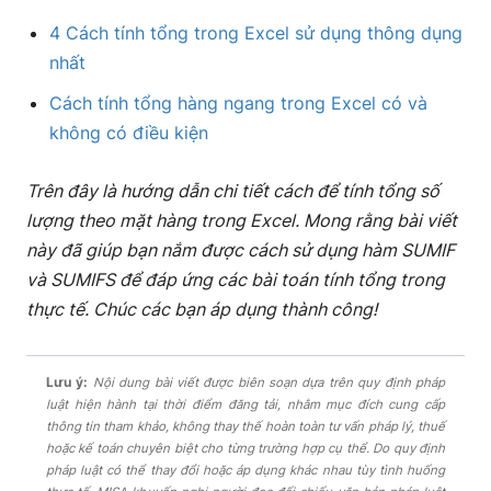
4 Cách tính tổng trong Excel sử dụng thông dụng
nhất
Cách tính tổng hàng ngang trong Excel có và
không có điều kiện
Trên đây là hướng dẫn chi tiết cách để tính tổng số
lượng theo mặt hàng trong Excel. Mong rằng bài viết
này đã giúp bạn nắm được cách sử dụng hàm SUMIF
và SUMIFS để đáp ứng các bài toán tính tổng trong
thực tế. Chúc các bạn áp dụng thành công!
Lưu ý:
Nội dung bài viết được biên soạn dựa trên quy định pháp
luật hiện hành tại thời điểm đăng tải, nhằm mục đích cung cấp
thông tin tham khảo, không thay thế hoàn toàn tư vấn pháp lý, thuế
hoặc kế toán chuyên biệt cho từng trường hợp cụ thể. Do quy định
pháp luật có thể thay đổi hoặc áp dụng khác nhau tùy tình huống