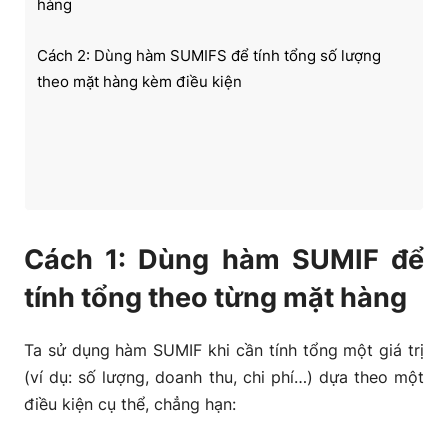
hàng
Cách 2: Dùng hàm SUMIFS để tính tổng số lượng
theo mặt hàng kèm điều kiện
Cách 1: Dùng hàm SUMIF để
tính tổng theo từng mặt hàng
Ta sử dụng hàm SUMIF khi cần tính tổng một giá trị
(ví dụ: số lượng, doanh thu, chi phí…) dựa theo một
điều kiện cụ thể, chẳng hạn: