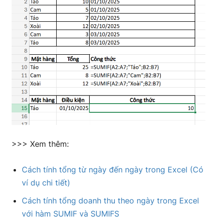
>>> Xem thêm:
Cách tính tổng từ ngày đến ngày trong Excel (Có
ví dụ chi tiết)
Cách tính tổng doanh thu theo ngày trong Excel
với hàm SUMIF và SUMIFS