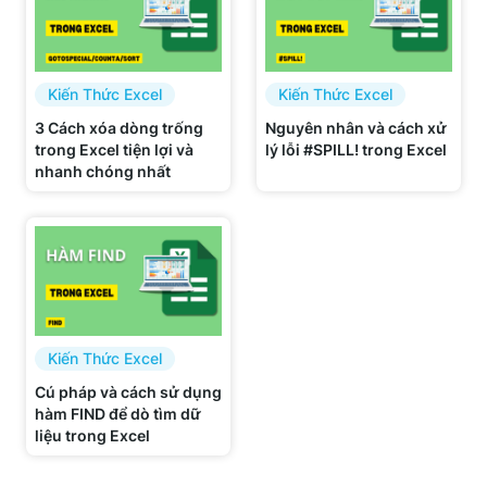
Kiến Thức Excel
Kiến Thức Excel
3 Cách xóa dòng trống
Nguyên nhân và cách xử
trong Excel tiện lợi và
lý lỗi #SPILL! trong Excel
nhanh chóng nhất
Kiến Thức Excel
Cú pháp và cách sử dụng
hàm FIND để dò tìm dữ
liệu trong Excel