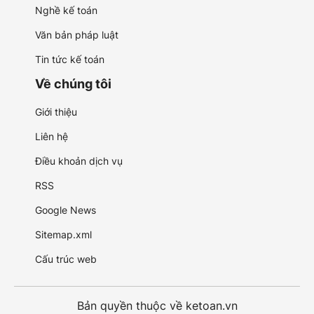
Nghề kế toán
Văn bản pháp luật
Tin tức kế toán
Về chúng tôi
Giới thiệu
Liên hệ
Điều khoản dịch vụ
RSS
Google News
Sitemap.xml
Cấu trúc web
Bản quyền thuộc về ketoan.vn