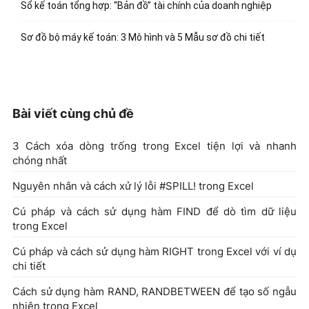
Sổ kế toán tổng hợp: “Bản đồ” tài chính của doanh nghiệp
Sơ đồ bộ máy kế toán: 3 Mô hình và 5 Mẫu sơ đồ chi tiết
Bài viết cùng chủ đề
3 Cách xóa dòng trống trong Excel tiện lợi và nhanh
chóng nhất
Nguyên nhân và cách xử lý lỗi #SPILL! trong Excel
Cú pháp và cách sử dụng hàm FIND để dò tìm dữ liệu
trong Excel
Cú pháp và cách sử dụng hàm RIGHT trong Excel với ví dụ
chi tiết
Cách sử dụng hàm RAND, RANDBETWEEN để tạo số ngẫu
nhiên trong Excel