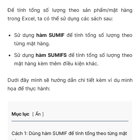
Để tính tổng số lượng theo sản phẩm/mặt hàng
trong Excel, ta có thể sử dụng các sách sau:
Sử dụng
hàm SUMIF
để tính tổng số lượng theo
từng mặt hàng.
Sử dụng
hàm SUMIFS
để tính tổng số lượng theo
mặt hàng kèm thêm điều kiện khác.
Dưới đây mình sẽ hướng dẫn chi tiết kèm ví dụ minh
họa để thực hành:
Mục lục
Ẩn
Cách 1: Dùng hàm SUMIF để tính tổng theo từng mặt