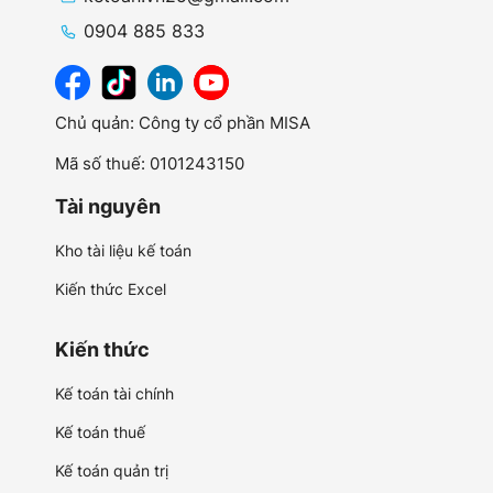
0904 885 833
Chủ quản: Công ty cổ phần MISA
Mã số thuế: 0101243150
Tài nguyên
Kho tài liệu kế toán
Kiến thức Excel
Kiến thức
Kế toán tài chính
Kế toán thuế
Kế toán quản trị