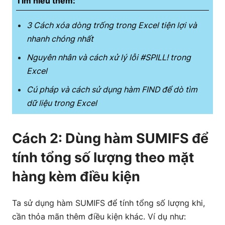
Tìm hiểu thêm:
3 Cách xóa dòng trống trong Excel tiện lợi và
nhanh chóng nhất
Nguyên nhân và cách xử lý lỗi #SPILL! trong
Excel
Cú pháp và cách sử dụng hàm FIND để dò tìm
dữ liệu trong Excel
Cách 2: Dùng hàm SUMIFS để
tính tổng số lượng theo mặt
hàng kèm điều kiện
Ta sử dụng hàm SUMIFS để tính tổng số lượng khi,
cần thỏa mãn thêm điều kiện khác. Ví dụ như: