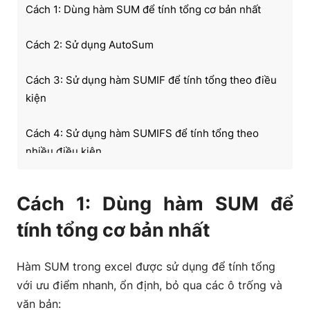
Cách 1: Dùng hàm SUM để tính tổng cơ bản nhất
Cách 2: Sử dụng AutoSum
Cách 3: Sử dụng hàm SUMIF để tính tổng theo điều
kiện
Cách 4: Sử dụng hàm SUMIFS để tính tổng theo
nhiều điều kiện
Cách 1: Dùng hàm SUM để
tính tổng cơ bản nhất
Hàm SUM trong excel được sử dụng để tính tổng
với ưu điểm nhanh, ổn định, bỏ qua các ô trống và
văn bản: