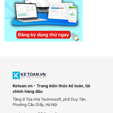
Ketoan.vn - Trang kiến thức kế toán, tài
chính hàng đầu
Tầng 9 Tòa nhà Technosoft, phố Duy Tân,
Phường Cầu Giấy,
Hà Nội