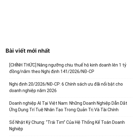
Bài viết mới nhất
[CHÍNH THỨC] Nâng ngưỡng chịu thuế hộ kinh doanh lên 1 tỷ
đồng/năm theo Nghị định 141/2026/NĐ-CP
Nghị định 20/2026/NĐ-CP: 6 Chính sách ưu đãi nổi bật cho
doanh nghiệp năm 2026
Doanh nghiệp AI Tại Việt Nam: Những Doanh Nghiệp Dẫn Dắt
Ứng Dụng Trí Tuệ Nhân Tạo Trong Quản Trị Và Tài Chính
Sổ Nhật Ký Chung: “Trái Tim” Của Hệ Thống Kế Toán Doanh
Nghiệp