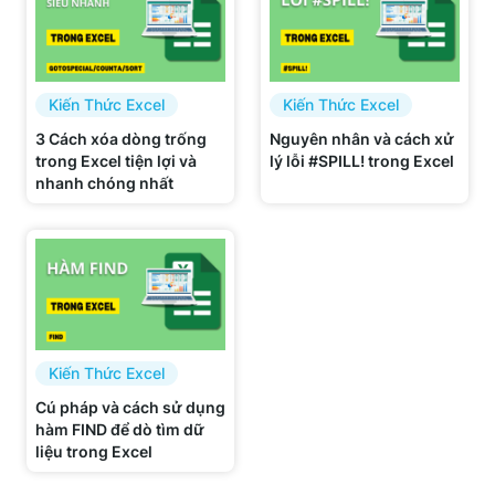
Kiến Thức Excel
Kiến Thức Excel
3 Cách xóa dòng trống
Nguyên nhân và cách xử
trong Excel tiện lợi và
lý lỗi #SPILL! trong Excel
nhanh chóng nhất
Kiến Thức Excel
Cú pháp và cách sử dụng
hàm FIND để dò tìm dữ
liệu trong Excel