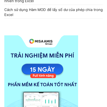
nhiên trong Excel
Cách sử dụng Hàm MOD để lấy số dư của phép chia trong
Excel