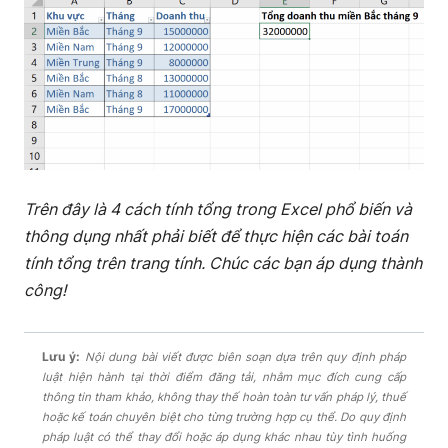
Trên đây là 4 cách tính tổng trong Excel phổ biến và
thông dụng nhất phải biết để thực hiện các bài toán
tính tổng trên trang tính. Chúc các bạn áp dụng thành
công!
Lưu ý:
Nội dung bài viết được biên soạn dựa trên quy định pháp
luật hiện hành tại thời điểm đăng tải, nhằm mục đích cung cấp
thông tin tham khảo, không thay thế hoàn toàn tư vấn pháp lý, thuế
hoặc kế toán chuyên biệt cho từng trường hợp cụ thể. Do quy định
pháp luật có thể thay đổi hoặc áp dụng khác nhau tùy tình huống