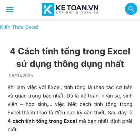
Kiến Thức Excel
4 Cách tính tổng trong Excel
sử dụng thông dụng nhất
06/10/2025
Khi làm việc với Excel, tính tổng là thao tác cơ bản
và quan trọng bậc nhất. Dù là kế toán, nhân sự, sinh
viên – học sinh,… việc biết cách tính tổng trong
Excel thành thạo là điều cực kỳ cần thiết. Sau đây là
4 cách tính tổng trong Excel
mà bạn nhất định phải
biết: