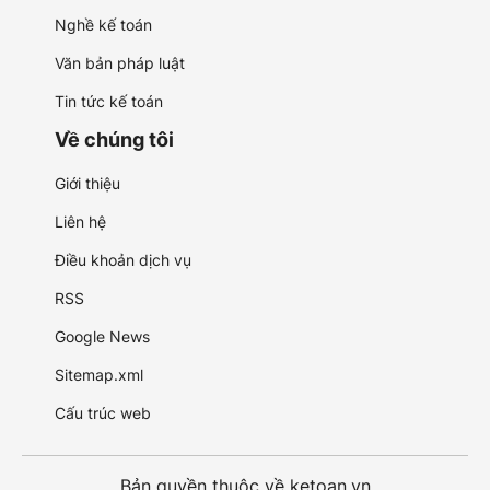
Nghề kế toán
Văn bản pháp luật
Tin tức kế toán
Về chúng tôi
Giới thiệu
Liên hệ
Điều khoản dịch vụ
RSS
Google News
Sitemap.xml
Cấu trúc web
Bản quyền thuộc về ketoan.vn