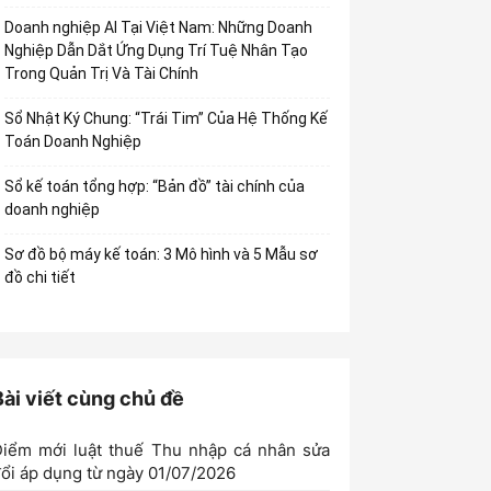
Doanh nghiệp AI Tại Việt Nam: Những Doanh
Nghiệp Dẫn Dắt Ứng Dụng Trí Tuệ Nhân Tạo
Trong Quản Trị Và Tài Chính
Sổ Nhật Ký Chung: “Trái Tim” Của Hệ Thống Kế
Toán Doanh Nghiệp
Sổ kế toán tổng hợp: “Bản đồ” tài chính của
doanh nghiệp
Sơ đồ bộ máy kế toán: 3 Mô hình và 5 Mẫu sơ
đồ chi tiết
Bài viết cùng chủ đề
iểm mới luật thuế Thu nhập cá nhân sửa
ổi áp dụng từ ngày 01/07/2026