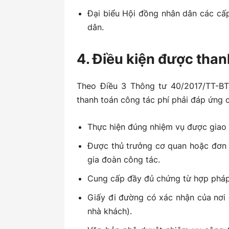
Đại biểu Hội đồng nhân dân các cấ
dân.
4. Điều kiện được than
Theo Điều 3 Thông tư 40/2017/TT-BT
thanh toán công tác phí phải đáp ứng c
Thực hiện đúng nhiệm vụ được giao 
Được thủ trưởng cơ quan hoặc đơn v
gia đoàn công tác.
Cung cấp đầy đủ chứng từ hợp pháp
Giấy đi đường có xác nhận của nơi 
nhà khách).