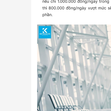
nếu chi 1.000.000 đồng/ngày trong 
thì 800.000 đồng/ngày vượt mức sẽ 
phần.