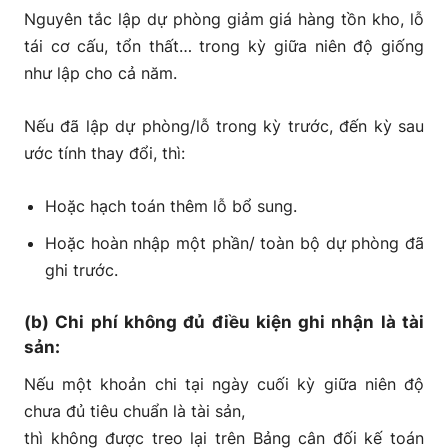
Nguyên tắc lập dự phòng giảm giá hàng tồn kho, lỗ
tái cơ cấu, tổn thất… trong kỳ giữa niên độ giống
như lập cho cả năm.
Nếu đã lập dự phòng/lỗ trong kỳ trước, đến kỳ sau
ước tính thay đổi, thì:
Hoặc hạch toán thêm lỗ bổ sung.
Hoặc hoàn nhập một phần/ toàn bộ dự phòng đã
ghi trước.
(b) Chi phí không đủ điều kiện ghi nhận là tài
sản:
Nếu một khoản chi tại ngày cuối kỳ giữa niên độ
chưa đủ tiêu chuẩn là tài sản,
thì không được treo lại trên Bảng cân đối kế toán