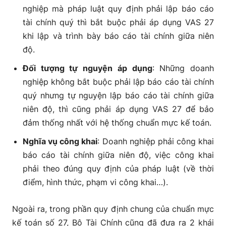
nghiệp mà pháp luật quy định phải lập báo cáo
tài chính quý thì bắt buộc phải áp dụng VAS 27
khi lập và trình bày báo cáo tài chính giữa niên
độ.
Đối tượng tự nguyện áp dụng
: Những doanh
nghiệp không bắt buộc phải lập báo cáo tài chính
quý nhưng tự nguyện lập báo cáo tài chính giữa
niên độ, thì cũng phải áp dụng VAS 27 để bảo
đảm thống nhất với hệ thống chuẩn mực kế toán.
Nghĩa vụ công khai
: Doanh nghiệp phải công khai
báo cáo tài chính giữa niên độ, việc công khai
phải theo đúng quy định của pháp luật (về thời
điểm, hình thức, phạm vi công khai…).
Ngoài ra, trong phần quy định chung của chuẩn mực
kế toán số 27, Bộ Tài Chính cũng đã đưa ra 2 khái