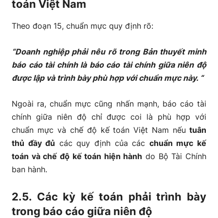
toán Việt Nam
Theo đoạn 15, chuẩn mực quy định rõ:
“Doanh nghiệp phải nêu rõ trong Bản thuyết minh
báo cáo tài chính là báo cáo tài chính giữa niên độ
được lập và trình bày phù hợp với chuẩn mực này. “
Ngoài ra, chuẩn mực cũng nhấn mạnh, báo cáo tài
chính giữa niên độ chỉ được coi là phù hợp với
chuẩn mực và chế độ kế toán Việt Nam nếu
tuân
thủ đầy đủ
các quy định của các
chuẩn mực kế
toán và chế độ kế toán hiện hành
do Bộ Tài Chính
ban hành.
2.5. Các kỳ kế toán phải trình bày
trong báo cáo giữa niên độ