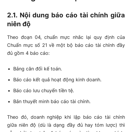
2.1. Nội dung báo cáo tài chính giữa
niên độ
Theo đoạn 04, chuẩn mực nhắc lại quy định của
Chuẩn mực số 21 về một bộ báo cáo tài chính đầy
đủ gồm 4 báo cáo:
Bảng cân đối kế toán.
Báo cáo kết quả hoạt động kinh doanh.
Báo cáo lưu chuyển tiền tệ.
Bản thuyết minh báo cáo tài chính.
Theo đó, doanh nghiệp khi lập báo cáo tài chính
giữa niên độ (dù là dạng đầy đủ hay tóm lược) thì