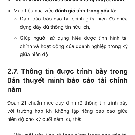
Mục tiêu của việc
đánh giá tính trọng yếu
là:
Đảm bảo báo cáo tài chính giữa niên độ chứa
đựng đầy đủ thông tin hữu ích,
Giúp người sử dụng hiểu được tình hình tài
chính và hoạt động của doanh nghiệp trong kỳ
giữa niên độ.
2.7. Thông tin được trình bày trong
Bản thuyết minh báo cáo tài chính
năm
Đoạn 21 chuẩn mực quy định rõ thông tin trình bày
với trường hợp khi không lập riêng báo cáo giữa
niên độ cho kỳ cuối năm, cụ thể: