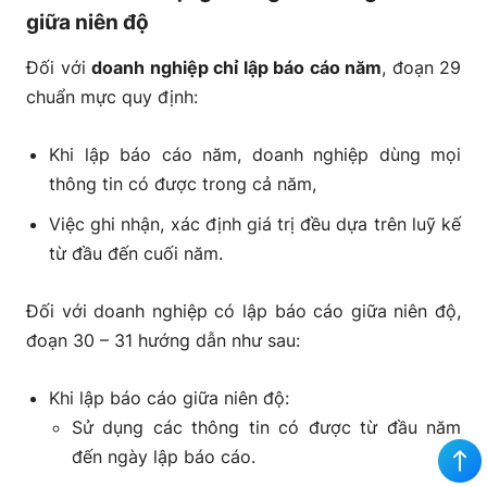
giữa niên độ
Đối với
doanh nghiệp chỉ lập báo cáo năm
, đoạn 29
chuẩn mực quy định:
Khi lập báo cáo năm, doanh nghiệp dùng mọi
thông tin có được trong cả năm,
Việc ghi nhận, xác định giá trị đều dựa trên luỹ kế
từ đầu đến cuối năm.
Đối với doanh nghiệp có lập báo cáo giữa niên độ,
đoạn 30 – 31 hướng dẫn như sau:
Khi lập báo cáo giữa niên độ:
Sử dụng các thông tin có được từ đầu năm
đến ngày lập báo cáo.