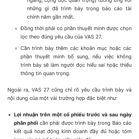
ngang, cộng dọc quan trọng) tương ứng với
những gì đã trình bày trong báo cáo tài
chính năm gần nhất.
Đồng thời phải có phần thuyết minh được chọn
lọc theo đúng yêu cầu của VAS 27.
Cần trình bày thêm các khoản mục hoặc các
phần thuyết minh bổ sung, nếu việc không
trình bày sẽ làm người đọc hiểu sai hoặc thiếu
thông tin quan trọng.
Ngoài ra, VAS 27 cũng chỉ rõ yêu cầu trình bày và
nội dung của một vài trường hợp đặc biệt như:
Lợi nhuận trên một cổ phiếu trước và sau ngày
phân phối
cần phải được trình bày trong Báo cáo
kết quả hoạt động kinh doanh đầy đủ hoặc tóm