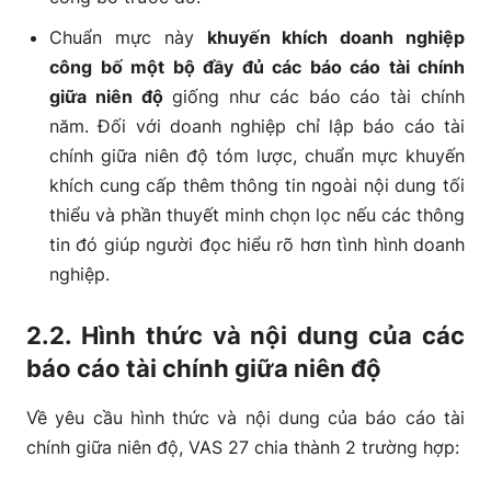
Chuẩn mực này
khuyến khích doanh nghiệp
công bố một bộ đầy đủ các báo cáo tài chính
giữa niên độ
giống như các báo cáo tài chính
năm. Đối với doanh nghiệp chỉ lập báo cáo tài
chính giữa niên độ tóm lược, chuẩn mực khuyến
khích cung cấp thêm thông tin ngoài nội dung tối
thiểu và phần thuyết minh chọn lọc nếu các thông
tin đó giúp người đọc hiểu rõ hơn tình hình doanh
nghiệp.
2.2. Hình thức và nội dung của các
báo cáo tài chính giữa niên độ
Về yêu cầu hình thức và nội dung của báo cáo tài
chính giữa niên độ, VAS 27 chia thành 2 trường hợp: