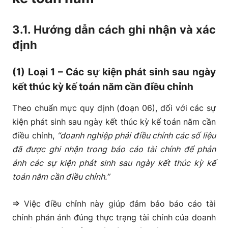
3.1. Hướng dẫn cách ghi nhận và xác
định
(1) Loại 1 – Các sự kiện phát sinh sau ngày
kết thúc kỳ kế toán năm cần điều chỉnh
Theo chuẩn mực quy định (đoạn 06), đối với các sự
kiện phát sinh sau ngày kết thúc kỳ kế toán năm cần
điều chỉnh,
“doanh nghiệp phải điều chỉnh các số liệu
đã được ghi nhận trong báo cáo tài chính để phản
ánh các sự kiện phát sinh sau ngày kết thúc kỳ kế
toán năm cần điều chỉnh.”
=> Việc điều chỉnh này giúp đảm bảo báo cáo tài
chính phản ánh đúng thực trạng tài chính của doanh