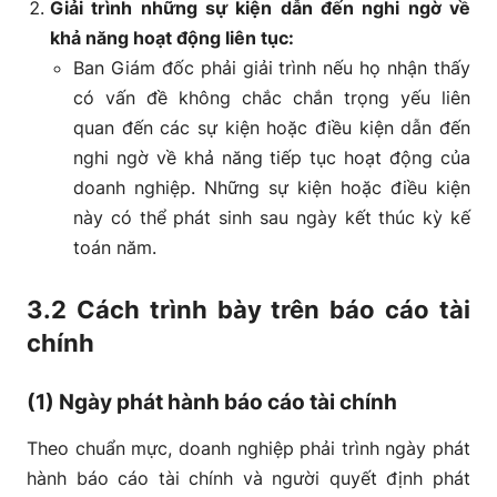
Giải trình những sự kiện dẫn đến nghi ngờ về
khả năng hoạt động liên tục:
Ban Giám đốc phải giải trình nếu họ nhận thấy
có vấn đề không chắc chắn trọng yếu liên
quan đến các sự kiện hoặc điều kiện dẫn đến
nghi ngờ về khả năng tiếp tục hoạt động của
doanh nghiệp. Những sự kiện hoặc điều kiện
này có thể phát sinh sau ngày kết thúc kỳ kế
toán năm.
3.2 Cách trình bày trên báo cáo tài
chính
(1) Ngày phát hành báo cáo tài chính
Theo chuẩn mực, doanh nghiệp phải trình ngày phát
hành báo cáo tài chính và người quyết định phát