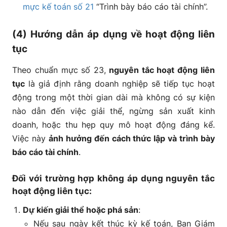
mực kế toán số 21
“Trình bày báo cáo tài chính”.
(4) Hướng dẫn áp dụng về hoạt động liên
tục
Theo chuẩn mực số 23,
nguyên tắc hoạt động liên
tục
là giả định rằng doanh nghiệp sẽ tiếp tục hoạt
động trong một thời gian dài mà không có sự kiện
nào dẫn đến việc giải thể, ngừng sản xuất kinh
doanh, hoặc thu hẹp quy mô hoạt động đáng kể.
Việc này
ảnh hưởng đến cách thức lập và trình bày
báo cáo tài chính
.
Đối với trường hợp không áp dụng nguyên tắc
hoạt động liên tục:
Dự kiến giải thể hoặc phá sản
:
Nếu sau ngày kết thúc kỳ kế toán, Ban Giám