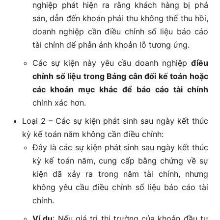
nghiệp phát hiện ra rằng khách hàng bị phá
sản, dẫn đến khoản phải thu không thể thu hồi,
doanh nghiệp cần điều chỉnh số liệu báo cáo
tài chính để phản ánh khoản lỗ tương ứng.
Các sự kiện này yêu cầu doanh nghiệp
điều
chỉnh số liệu trong Bảng cân đối kế toán hoặc
các khoản mục khác để báo cáo tài chính
chính xác hơn.
Loại 2 – Các sự kiện phát sinh sau ngày kết thúc
kỳ kế toán năm không cần điều chỉnh:
Đây là các sự kiện phát sinh sau ngày kết thúc
kỳ kế toán năm, cung cấp bằng chứng về sự
kiện đã xảy ra trong năm tài chính, nhưng
không yêu cầu điều chỉnh số liệu báo cáo tài
chính.
Ví dụ
: Nếu giá trị thị trường của khoản đầu tư