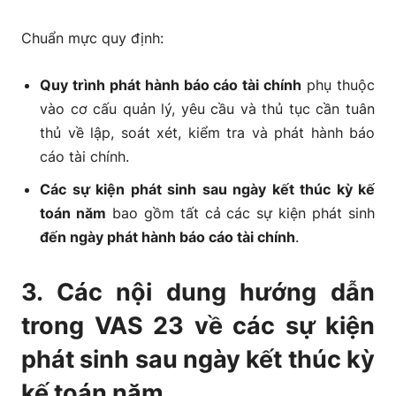
Chuẩn mực quy định:
Quy trình phát hành báo cáo tài chính
phụ thuộc
vào cơ cấu quản lý, yêu cầu và thủ tục cần tuân
thủ về lập, soát xét, kiểm tra và phát hành báo
cáo tài chính.
Các sự kiện phát sinh sau ngày kết thúc kỳ kế
toán năm
bao gồm tất cả các sự kiện phát sinh
đến ngày phát hành báo cáo tài chính
.
3. Các nội dung hướng dẫn
trong VAS 23 về các sự kiện
phát sinh sau ngày kết thúc kỳ
kế toán năm