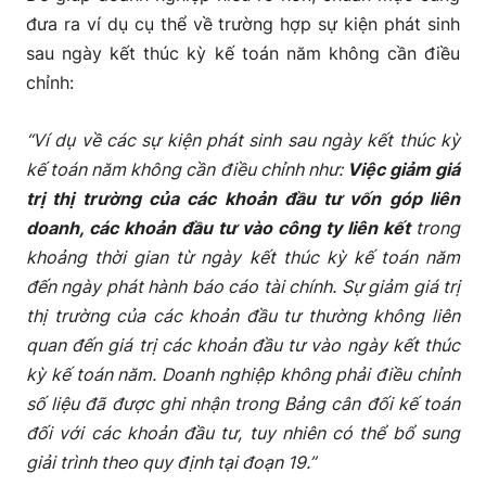
đưa ra ví dụ cụ thể về trường hợp sự kiện phát sinh
sau ngày kết thúc kỳ kế toán năm không cần điều
chỉnh:
“Ví dụ về các sự kiện phát sinh sau ngày kết thúc kỳ
kế toán năm không cần điều chỉnh như:
Việc giảm giá
trị thị trường của các khoản đầu tư vốn góp liên
doanh, các khoản đầu tư vào công ty liên kết
trong
khoảng thời gian từ ngày kết thúc kỳ kế toán năm
đến ngày phát hành báo cáo tài chính. Sự giảm giá trị
thị trường của các khoản đầu tư thường không liên
quan đến giá trị các khoản đầu tư vào ngày kết thúc
kỳ kế toán năm. Doanh nghiệp không phải điều chỉnh
số liệu đã được ghi nhận trong Bảng cân đối kế toán
đối với các khoản đầu tư, tuy nhiên có thể bổ sung
giải trình theo quy định tại đoạn 19.”