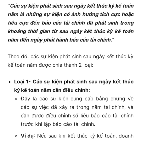
“Các sự kiện phát sinh sau ngày kết thúc kỳ kế toán
năm là những sự kiện có ảnh hưởng tích cực hoặc
tiêu cực đến báo cáo tài chính đã phát sinh trong
khoảng thời gian từ sau ngày kết thúc kỳ kế toán
năm đến ngày phát hành báo cáo tài chính.”
Theo đó, các sự kiện phát sinh sau ngày kết thúc kỳ
kế toán năm được chia thành 2 loại:
Loại 1- Các sự kiện phát sinh sau ngày kết thúc
kỳ kế toán năm cần điều chỉnh:
Đây là các sự kiện cung cấp bằng chứng về
các sự việc đã xảy ra trong năm tài chính, và
cần được điều chỉnh số liệu báo cáo tài chính
trước khi lập báo cáo tài chính.
Ví dụ
: Nếu sau khi kết thúc kỳ kế toán, doanh