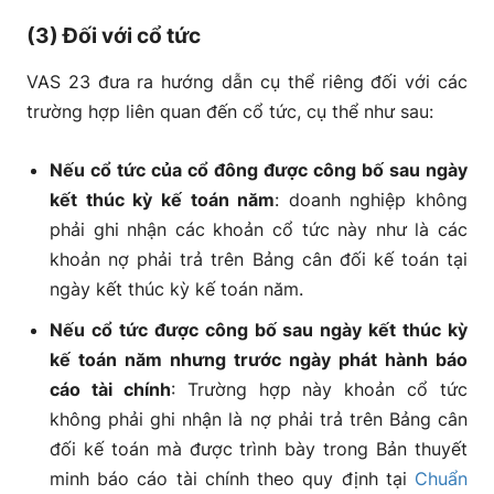
(3) Đối với cổ tức
VAS 23 đưa ra hướng dẫn cụ thể riêng đối với các
trường hợp liên quan đến cổ tức, cụ thể như sau:
Nếu cổ tức của cổ đông được công bố sau ngày
kết thúc kỳ kế toán năm
: doanh nghiệp không
phải ghi nhận các khoản cổ tức này như là các
khoản nợ phải trả trên Bảng cân đối kế toán tại
ngày kết thúc kỳ kế toán năm.
Nếu cổ tức được công bố sau ngày kết thúc kỳ
kế toán năm nhưng trước ngày phát hành báo
cáo tài chính
: Trường hợp này khoản cổ tức
không phải ghi nhận là nợ phải trả trên Bảng cân
đối kế toán mà được trình bày trong Bản thuyết
minh báo cáo tài chính theo quy định tại
Chuẩn