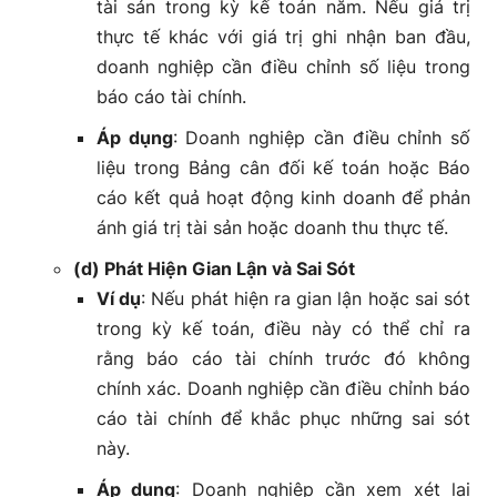
tài sản trong kỳ kế toán năm. Nếu giá trị
thực tế khác với giá trị ghi nhận ban đầu,
doanh nghiệp cần điều chỉnh số liệu trong
báo cáo tài chính.
Áp dụng
: Doanh nghiệp cần điều chỉnh số
liệu trong Bảng cân đối kế toán hoặc Báo
cáo kết quả hoạt động kinh doanh để phản
ánh giá trị tài sản hoặc doanh thu thực tế.
(d) Phát Hiện Gian Lận và Sai Sót
Ví dụ
: Nếu phát hiện ra gian lận hoặc sai sót
trong kỳ kế toán, điều này có thể chỉ ra
rằng báo cáo tài chính trước đó không
chính xác. Doanh nghiệp cần điều chỉnh báo
cáo tài chính để khắc phục những sai sót
này.
Áp dụng
: Doanh nghiệp cần xem xét lại