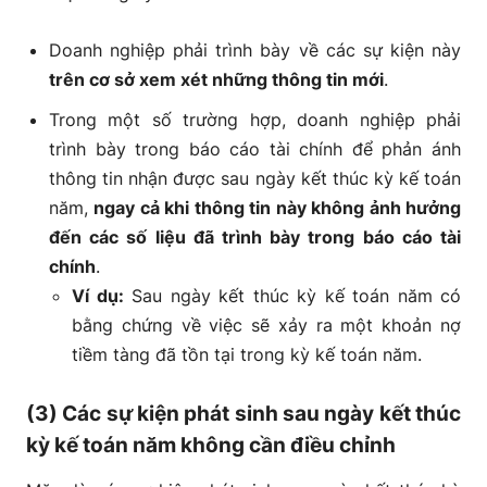
Doanh nghiệp phải trình bày về các sự kiện này
trên cơ sở xem xét những thông tin mới
.
Trong một số trường hợp, doanh nghiệp phải
trình bày trong báo cáo tài chính để phản ánh
thông tin nhận được sau ngày kết thúc kỳ kế toán
năm,
ngay cả khi thông tin này không ảnh hưởng
đến các số liệu đã trình bày trong báo cáo tài
chính
.
Ví dụ:
Sau ngày kết thúc kỳ kế toán năm có
bằng chứng về việc sẽ xảy ra một khoản nợ
tiềm tàng đã tồn tại trong kỳ kế toán năm.
(3) Các sự kiện phát sinh sau ngày kết thúc
kỳ kế toán năm không cần điều chỉnh