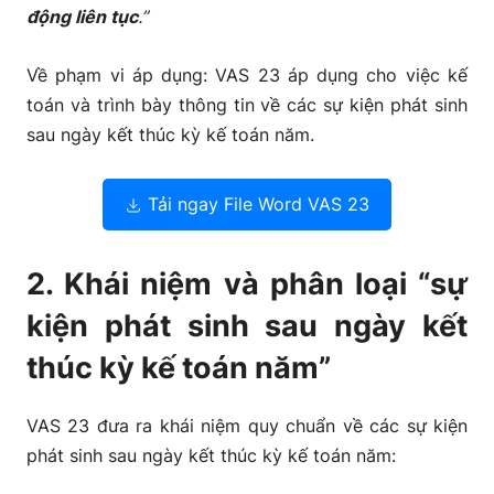
động liên tục
.”
Về phạm vi áp dụng: VAS 23 áp dụng cho việc kế
toán và trình bày thông tin về các sự kiện phát sinh
sau ngày kết thúc kỳ kế toán năm.
Tải ngay File Word VAS 23
2. Khái niệm và phân loại “sự
kiện phát sinh sau ngày kết
thúc kỳ kế toán năm”
VAS 23 đưa ra khái niệm quy chuẩn về các sự kiện
phát sinh sau ngày kết thúc kỳ kế toán năm: