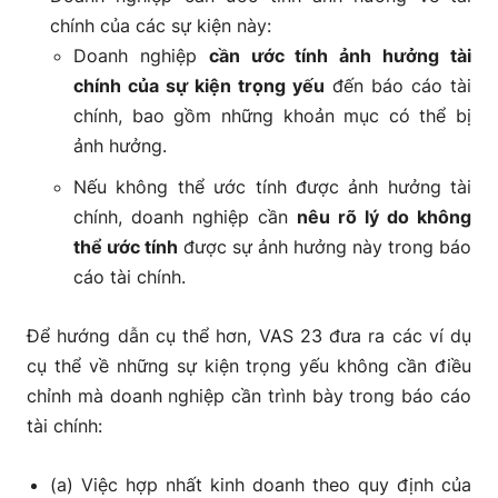
chính của các sự kiện này:
Doanh nghiệp
cần ước tính ảnh hưởng tài
chính của sự kiện trọng yếu
đến báo cáo tài
chính, bao gồm những khoản mục có thể bị
ảnh hưởng.
Nếu không thể ước tính được ảnh hưởng tài
chính, doanh nghiệp cần
nêu rõ lý do không
thể ước tính
được sự ảnh hưởng này trong báo
cáo tài chính.
Để hướng dẫn cụ thể hơn, VAS 23 đưa ra các ví dụ
cụ thể về những sự kiện trọng yếu không cần điều
chỉnh mà doanh nghiệp cần trình bày trong báo cáo
tài chính:
(a) Việc hợp nhất kinh doanh theo quy định của