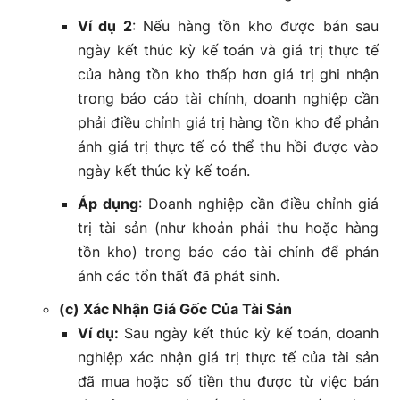
Ví dụ 2
: Nếu hàng tồn kho được bán sau
ngày kết thúc kỳ kế toán và giá trị thực tế
của hàng tồn kho thấp hơn giá trị ghi nhận
trong báo cáo tài chính, doanh nghiệp cần
phải điều chỉnh giá trị hàng tồn kho để phản
ánh giá trị thực tế có thể thu hồi được vào
ngày kết thúc kỳ kế toán.
Áp dụng
: Doanh nghiệp cần điều chỉnh giá
trị tài sản (như khoản phải thu hoặc hàng
tồn kho) trong báo cáo tài chính để phản
ánh các tổn thất đã phát sinh.
(c) Xác Nhận Giá Gốc Của Tài Sản
Ví dụ:
Sau ngày kết thúc kỳ kế toán, doanh
nghiệp xác nhận giá trị thực tế của tài sản
đã mua hoặc số tiền thu được từ việc bán