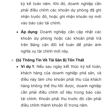
kỳ kế toán năm. Khi đó, doanh nghiệp cần
phải điều chỉnh các khoản dự phòng đã ghi
nhận trước đó, hoặc ghi nhận khoản nợ mới
vào báo cáo tài chính.
Áp dụng
: Doanh nghiệp cần cập nhật các
khoản dự phòng hoặc các khoản phải trả
trên Bảng cân đối kế toán để phản ánh
nghĩa vụ tài chính mới này.
(b) Thông Tin Về Tài Sản Bị Tổn Thất
Ví dụ 1
: Nếu sau ngày kết thúc kỳ kế toán,
khách hàng của doanh nghiệp phá sản, và
điều này làm cho khoản phải thu của khách
hàng không thể thu hồi được, doanh nghiệp
cần phải điều chỉnh số liệu trong báo cáo
tài chính. Khoản phải thu trước đó cần phải
điều chỉnh thành khoản lỗ trong năm.