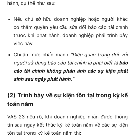
hành, cụ thể như sau:
Nếu chủ sở hữu doanh nghiệp hoặc người khác
có thẩm quyền yêu cầu sửa đổi báo cáo tài chính
trước khi phát hành, doanh nghiệp phải trình bày
việc này.
Chuẩn mực nhấn mạnh
“Điều quan trọng đối với
người sử dụng báo cáo tài chính là phải biết là
báo
cáo tài chính không phản ánh các sự kiện phát
sinh sau ngày phát hành.
“
(2) Trình bày về sự kiện tồn tại trong kỳ kế
toán năm
VAS 23 nêu rõ, khi doanh nghiệp nhận được thông
tin sau ngày kết thúc kỳ kế toán năm về các sự kiện
tồn tại trong kỳ kế toán năm thì: