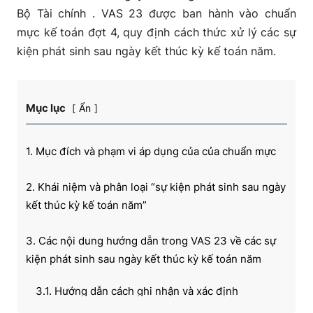
Bộ Tài chính . VAS 23 được ban hành vào chuẩn
mực kế toán đợt 4, quy định cách thức xử lý các sự
kiện phát sinh sau ngày kết thúc kỳ kế toán năm.
Mục lục
Ẩn
1. Mục đích và phạm vi áp dụng của của chuẩn mực
2. Khái niệm và phân loại “sự kiện phát sinh sau ngày
kết thúc kỳ kế toán năm”
3. Các nội dung hướng dẫn trong VAS 23 về các sự
kiện phát sinh sau ngày kết thúc kỳ kế toán năm
3.1. Hướng dẫn cách ghi nhận và xác định