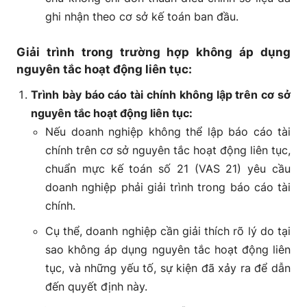
ghi nhận theo cơ sở kế toán ban đầu.
Giải trình trong trường hợp không áp dụng
nguyên tắc hoạt động liên tục:
Trình bày báo cáo tài chính không lập trên cơ sở
nguyên tắc hoạt động liên tục:
Nếu doanh nghiệp không thể lập báo cáo tài
chính trên cơ sở nguyên tắc hoạt động liên tục,
chuẩn mực kế toán số 21 (VAS 21) yêu cầu
doanh nghiệp phải giải trình trong báo cáo tài
chính.
Cụ thể, doanh nghiệp cần giải thích rõ lý do tại
sao không áp dụng nguyên tắc hoạt động liên
tục, và những yếu tố, sự kiện đã xảy ra để dẫn
đến quyết định này.