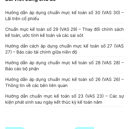
Hướng dẫn áp dụng chuẩn mực kế toán số 30 (VAS 30) –
Lãi trên cổ phiếu
Chuẩn mực kế toán số 29 (VAS 29) – Thay đổi chính sách
kế toán, ước tính kế toán và các sai sót
Hướng dẫn cách áp dụng chuẩn mực kế toán số 27 (VAS
27) – Báo cáo tài chính giữa niên độ
Hướng dẫn áp dụng chuẩn mực kế toán số 28 (VAS 28) –
Báo cáo bộ phận
Hướng dẫn áp dụng chuẩn mực kế toán số 26 (VAS 26) –
Thông tin về các bên liên quan
Hướng dẫn chuẩn mực kế toán số 23 (VAS 23) – Các sự
kiện phát sinh sau ngày kết thúc kỳ kế toán năm