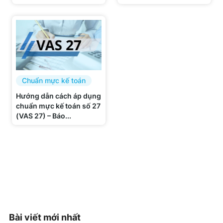
Chuẩn mực kế toán
Hướng dẫn cách áp dụng
chuẩn mực kế toán số 27
(VAS 27) – Báo...
Bài viết mới nhất