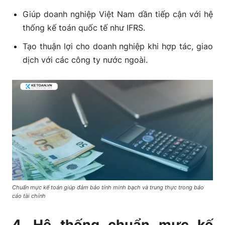
Giúp doanh nghiệp Việt Nam dần tiếp cận với hệ
thống kế toán quốc tế như IFRS.
Tạo thuận lợi cho doanh nghiệp khi hợp tác, giao
dịch với các công ty nước ngoài.
Chuẩn mực kế toán giúp đảm bảo tính minh bạch và trung thực trong báo
cáo tài chính
4. Hệ thống chuẩn mực kế