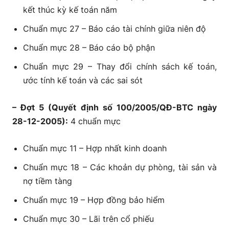
kết thúc kỳ kế toán năm
Chuẩn mực 27 – Báo cáo tài chính giữa niên độ
Chuẩn mực 28 – Báo cáo bộ phận
Chuẩn mực 29 – Thay đổi chính sách kế toán,
ước tính kế toán và các sai sót
– Đợt 5 (Quyết định số 100/2005/QĐ-BTC ngày
28-12-2005):
4 chuẩn mực
Chuẩn mực 11 – Hợp nhất kinh doanh
Chuẩn mực 18 – Các khoản dự phòng, tài sản và
nợ tiềm tàng
Chuẩn mực 19 – Hợp đồng bảo hiểm
Chuẩn mực 30 – Lãi trên cổ phiếu