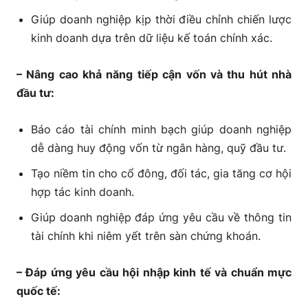
Giúp doanh nghiệp kịp thời điều chỉnh chiến lược
kinh doanh dựa trên dữ liệu kế toán chính xác.
– Nâng cao khả năng tiếp cận vốn và thu hút nhà
đầu tư:
Báo cáo tài chính minh bạch giúp doanh nghiệp
dễ dàng huy động vốn từ ngân hàng, quỹ đầu tư.
Tạo niềm tin cho cổ đông, đối tác, gia tăng cơ hội
hợp tác kinh doanh.
Giúp doanh nghiệp đáp ứng yêu cầu về thông tin
tài chính khi niêm yết trên sàn chứng khoán.
– Đáp ứng yêu cầu hội nhập kinh tế và chuẩn mực
quốc tế: