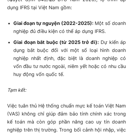
dụng IFRS tại Việt Nam gồm:
Giai đoạn tự nguyện (2022-2025):
Một số doanh
nghiệp đủ điều kiện có thể áp dụng IFRS.
Giai đoạn bắt buộc (từ 2025 trở đi):
Dự kiến áp
dụng bắt buộc đối với một số loại hình doanh
nghiệp nhất định, đặc biệt là doanh nghiệp có
vốn đầu tư nước ngoài, niêm yết hoặc có nhu cầu
huy động vốn quốc tế.
Tạm kết:
Việc tuân thủ Hệ thống chuẩn mực kế toán Việt Nam
(VAS) không chỉ giúp đảm bảo tính chính xác trong
kế toán mà còn góp phần nâng cao uy tín doanh
nghiệp trên thị trường. Trong bối cảnh hội nhập, việc