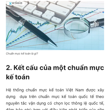
Chuẩn mực kế toán là gì?
2. Kết cấu của một chuẩn mực
kế toán
Hệ thống chuẩn mực kế toán Việt Nam được xây
dựng dựa trên chuẩn mực kế toán quốc tế theo
nguyên tắc vận dụng có chọn lọc thông lệ quốc tế,
đảm bảo phù hợp với điều kiện phát triển của nền