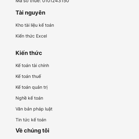
Mã số thuế: 0101243150
Tài nguyên
Kho tài liệu kế toán
Kiến thức Excel
Kiến thức
Kế toán tài chính
Kế toán thuế
Kế toán quản trị
Nghề kế toán
Văn bản pháp luật
Tin tức kế toán
Về chúng tôi