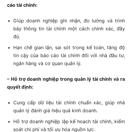
cáo tài chính:
Giúp doanh nghiệp ghi nhận, đo lường và trình
bày thông tin tài chính một cách chính xác, đầy
đủ.
Hạn chế gian lận, sai sót trong kế toán, tăng độ
tin cậy của báo cáo tài chính đối với nhà đầu tư,
ngân hàng và cơ quan quản lý.
– Hỗ trợ doanh nghiệp trong quản lý tài chính và ra
quyết định:
Cung cấp dữ liệu tài chính chuẩn xác, giúp nhà
quản lý đánh giá hiệu quả kinh doanh.
Hỗ trợ doanh nghiệp lập kế hoạch tài chính, kiểm
soát chi phí và tối ưu hóa nguồn lực.