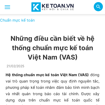
Chuẩn mực kế toán
Những điều cần biết về hệ
thống chuẩn mực kế toán
Việt Nam (VAS)
21/02/2025
Hệ thống chuẩn mực kế toán Việt Nam (VAS)
đóng
vai trò quan trọng trong việc quy định nguyên tắc,
phương pháp kế toán nhằm đảm bảo tính minh bạch
và nhất quán trong báo cáo tài chính. Được xây
dựng dựa trên chuẩn mực kế toán quốc tế