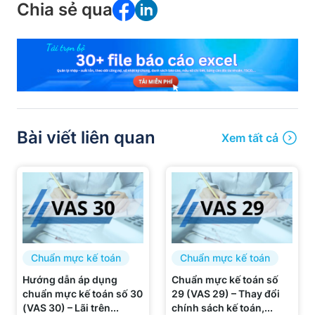
Chia sẻ qua
Bài viết liên quan
Xem tất cả
Chuẩn mực kế toán
Chuẩn mực kế toán
Hướng dẫn áp dụng
Chuẩn mực kế toán số
chuẩn mực kế toán số 30
29 (VAS 29) – Thay đổi
(VAS 30) – Lãi trên...
chính sách kế toán,...