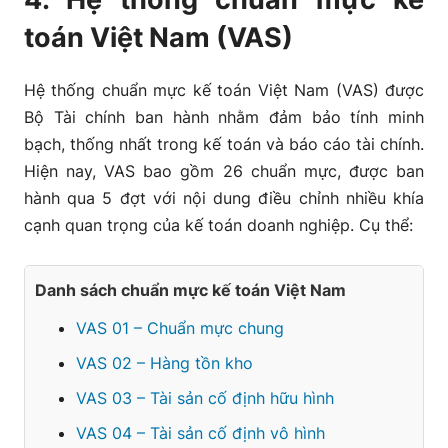
toán Việt Nam (VAS)
Hệ thống chuẩn mực kế toán Việt Nam (VAS) được
Bộ Tài chính ban hành nhằm đảm bảo tính minh
bạch, thống nhất trong kế toán và báo cáo tài chính.
Hiện nay, VAS bao gồm 26 chuẩn mực, được ban
hành qua 5 đợt với nội dung điều chỉnh nhiều khía
cạnh quan trọng của kế toán doanh nghiệp. Cụ thể:
Danh sách chuẩn mực kế toán Việt Nam
VAS 01 – Chuẩn mực chung
VAS 02 – Hàng tồn kho
VAS 03 – Tài sản cố định hữu hình
VAS 04 – Tài sản cố định vô hình