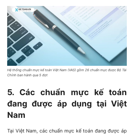
Hệ thống chuẩn mực kế toán Việt Nam (VAS) gồm 26 chuẩn mực được Bộ Tài
Chính ban hành qua 5 đợt
5. Các chuẩn mực kế toán
đang được áp dụng tại Việt
Nam
Tại Việt Nam, các chuẩn mực kế toán đang được áp