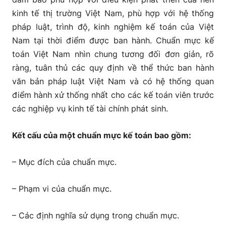
kinh tế thị trường Việt Nam, phù hợp với hệ thống
pháp luật, trình độ, kinh nghiệm kế toán của Việt
Nam tại thời điểm được ban hành. Chuẩn mực kế
toán Việt Nam nhìn chung tương đối đơn giản, rõ
ràng, tuân thủ các quy định về thể thức ban hành
văn bản pháp luật Việt Nam và có hệ thống quan
điểm hành xử thống nhất cho các kế toán viên trước
các nghiệp vụ kinh tế tài chính phát sinh.
Kết cấu của một chuẩn mực kế toán bao gồm:
– Mục đích của chuẩn mực.
– Phạm vi của chuẩn mực.
– Các định nghĩa sử dụng trong chuẩn mực.