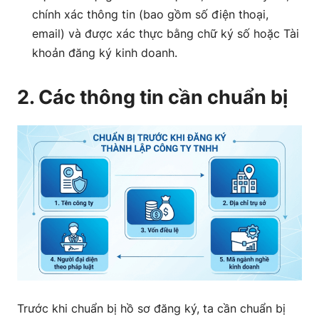
chính xác thông tin (bao gồm số điện thoại,
email) và được xác thực bằng chữ ký số hoặc Tài
khoản đăng ký kinh doanh.
2. Các thông tin cần chuẩn bị
Trước khi chuẩn bị hồ sơ đăng ký, ta cần chuẩn bị