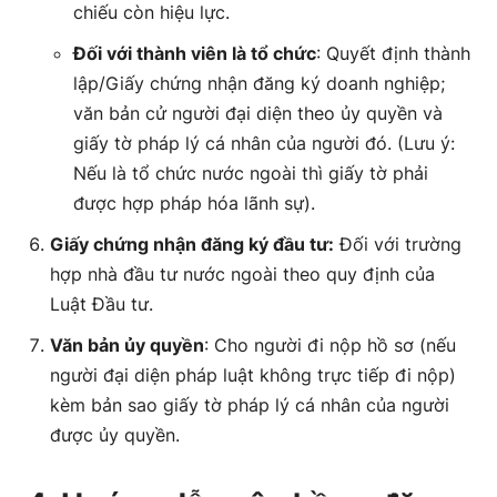
chiếu còn hiệu lực.
Đối với thành viên là tổ chức
: Quyết định thành
lập/Giấy chứng nhận đăng ký doanh nghiệp;
văn bản cử người đại diện theo ủy quyền và
giấy tờ pháp lý cá nhân của người đó. (Lưu ý:
Nếu là tổ chức nước ngoài thì giấy tờ phải
được hợp pháp hóa lãnh sự).
Giấy chứng nhận đăng ký đầu tư:
Đối với trường
hợp nhà đầu tư nước ngoài theo quy định của
Luật Đầu tư.
Văn bản ủy quyền
: Cho người đi nộp hồ sơ (nếu
người đại diện pháp luật không trực tiếp đi nộp)
kèm bản sao giấy tờ pháp lý cá nhân của người
được ủy quyền.