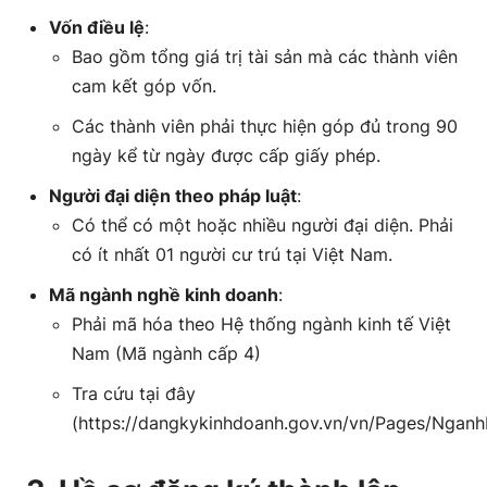
Vốn điều lệ
:
Bao gồm tổng giá trị tài sản mà các thành viên
cam kết góp vốn.
Các thành viên phải thực hiện góp đủ trong 90
ngày kể từ ngày được cấp giấy phép.
Người đại diện theo pháp luật
:
Có thể có một hoặc nhiều người đại diện. Phải
có ít nhất 01 người cư trú tại Việt Nam.
Mã ngành nghề kinh doanh
:
Phải mã hóa theo Hệ thống ngành kinh tế Việt
Nam (Mã ngành cấp 4)
Tra cứu tại đây
(https://dangkykinhdoanh.gov.vn/vn/Pages/Ngan