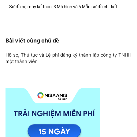
Sơ đồ bộ máy kế toán: 3 Mô hình và 5 Mẫu sơ đồ chi tiết
Bài viết cùng chủ đề
Hồ sơ, Thủ tục và Lệ phí đăng ký thành lập công ty TNHH
một thành viên