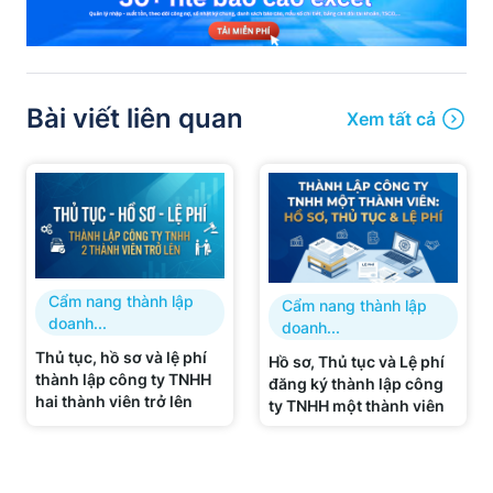
Bài viết liên quan
Xem tất cả
Cẩm nang thành lập
Cẩm nang thành lập
doanh...
doanh...
Thủ tục, hồ sơ và lệ phí
Hồ sơ, Thủ tục và Lệ phí
thành lập công ty TNHH
đăng ký thành lập công
hai thành viên trở lên
ty TNHH một thành viên