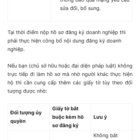
sửa đổi, bổ sung.
Tại thời điểm nộp hồ sơ đăng ký doanh nghiệp thì
phải thực hiện công bố nội dung đăng ký doanh
nghiệp.
Nếu bạn (chủ sở hữu hoặc đại diện pháp luật) không
trực tiếp đi làm hồ sơ mà nhờ người khác thực hiện
hộ thì cần cung cấp thêm các giấy tờ tùy theo đối
tượng được nhờ:
Giấy tờ bắt
Đối tượng ủy
buộc kèm hồ
Lưu ý
quyền
sơ đăng ký
Không bắt