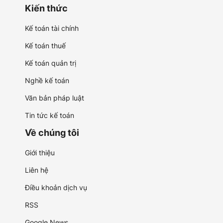
Kiến thức
Kế toán tài chính
Kế toán thuế
Kế toán quản trị
Nghề kế toán
Văn bản pháp luật
Tin tức kế toán
Về chúng tôi
Giới thiệu
Liên hệ
Điều khoản dịch vụ
RSS
Google News