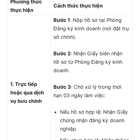
Phương thức
Cách thức thực hiện
thực hiện
Bước 1
: Nộp hồ sơ tại Phòng
Đăng ký kinh doanh (nơi đặt trụ
sở chính).
Bước 2
: Nhận Giấy biên nhận
hồ sơ từ Phòng Đăng ký kinh
doanh.
1. Trực tiếp
Bước 3
: Chờ xử lý trong thời
hoặc qua dịch
hạn 03 ngày làm việc:
vụ bưu chính
Nếu hồ sơ hợp lệ: Nhận Giấy
chứng nhận đăng ký doanh
nghiệp.