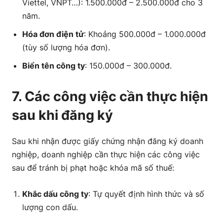
Viettel, VNPT…): 1.500.000đ – 2.500.000đ cho 3
năm.
Hóa đơn điện tử
: Khoảng 500.000đ – 1.000.000đ
(tùy số lượng hóa đơn).
Biển tên công ty
: 150.000đ – 300.000đ.
7. Các công việc cần thực hiện
sau khi đăng ký
Sau khi nhận được giấy chứng nhận đăng ký doanh
nghiệp, doanh nghiệp cần thực hiện các công việc
sau để tránh bị phạt hoặc khóa mã số thuế:
Khắc dấu công ty
: Tự quyết định hình thức và số
lượng con dấu.