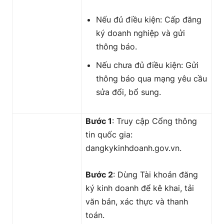
Nếu đủ điều kiện: Cấp đăng
ký doanh nghiệp và gửi
thông báo.
Nếu chưa đủ điều kiện: Gửi
thông báo qua mạng yêu cầu
sửa đổi, bổ sung.
Bước 1
: Truy cập Cổng thông
tin quốc gia:
dangkykinhdoanh.gov.vn.
Bước 2
: Dùng Tài khoản đăng
ký kinh doanh để kê khai, tải
văn bản, xác thực và thanh
toán.