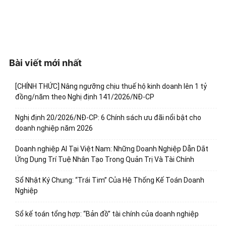
Bài viết mới nhất
[CHÍNH THỨC] Nâng ngưỡng chịu thuế hộ kinh doanh lên 1 tỷ
đồng/năm theo Nghị định 141/2026/NĐ-CP
Nghị định 20/2026/NĐ-CP: 6 Chính sách ưu đãi nổi bật cho
doanh nghiệp năm 2026
Doanh nghiệp AI Tại Việt Nam: Những Doanh Nghiệp Dẫn Dắt
Ứng Dụng Trí Tuệ Nhân Tạo Trong Quản Trị Và Tài Chính
Sổ Nhật Ký Chung: “Trái Tim” Của Hệ Thống Kế Toán Doanh
Nghiệp
Sổ kế toán tổng hợp: “Bản đồ” tài chính của doanh nghiệp