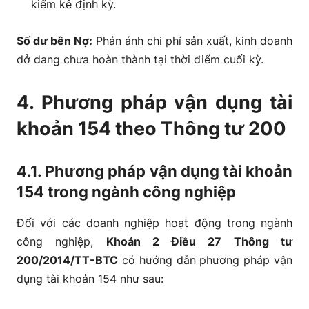
kiểm kê định kỳ.
Số dư bên Nợ:
Phản ánh chi phí sản xuất, kinh doanh
dở dang chưa hoàn thành tại thời điểm cuối kỳ.
4. Phương pháp vận dụng tài
khoản 154 theo Thông tư 200
4.1. Phương pháp vận dụng tài khoản
154 trong ngành công nghiệp
Đối với các doanh nghiệp hoạt động trong ngành
công nghiệp,
Khoản 2 Điều 27 Thông tư
200/2014/TT-BTC
có hướng dẫn phương pháp vận
dụng tài khoản 154 như sau: