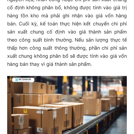
cố định không phân bổ, không được tính vào giá trị
hàng tồn kho mà phải ghi nhận vào giá vốn hàng
bán. Cuối kỳ, kế toán thực hiện kết chuyển chi phí
sản xuất chung cố định vào giá thành sản phẩm
theo công suất bình thường. Nếu sản lượng thực tế
thấp hơn công suất thông thường, phần chi phí sản
xuất chung không phân bổ sẽ được tính vào giá vốn
hàng bán thay vì giá thành sản phẩm.