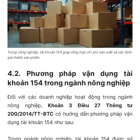
Trong công nghiệp, tài khoản 154 giúp tổng hợp chi phí sản xuất và xác định
giá thành sản phẩm
4.2. Phương pháp vận dụng tài
khoản 154 trong ngành nông nghiệp
Đối với các doanh nghiệp hoạt động trong ngành
nông nghiệp,
Khoản 3 Điều 27 Thông tư
200/2014/TT-BTC
có hướng dẫn phương pháp vận
dụng tài khoản 154 như sau:
Trong ngành nông nghiệp, tài khoản 154 được sử