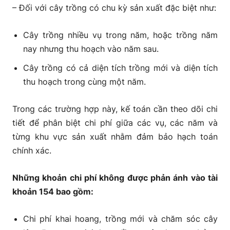
– Đối với cây trồng có chu kỳ sản xuất đặc biệt như:
Cây trồng nhiều vụ trong năm, hoặc trồng năm
nay nhưng thu hoạch vào năm sau.
Cây trồng có cả diện tích trồng mới và diện tích
thu hoạch trong cùng một năm.
Trong các trường hợp này, kế toán cần theo dõi chi
tiết để phân biệt chi phí giữa các vụ, các năm và
từng khu vực sản xuất nhằm đảm bảo hạch toán
chính xác.
Những khoản chi phí không được phản ánh vào tài
khoản 154 bao gồm:
Chi phí khai hoang, trồng mới và chăm sóc cây