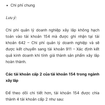
Chi phí chung
Lưu ý:
Chi phí quản lý doanh nghiệp xây lắp không hạch
toán vào tài khoản 154 mà được ghi nhận tại tài
khoản 642 – Chi phí quản lý doanh nghiệp và sẽ
được kết chuyển sang tài khoản 911 – Xác định kết
quả kinh doanh khi tính giá thành sản phẩm xây lắp
hoàn thành.
Các tài khoản cấp 2 của tài khoản 154 trong ngành
xây lắp
Để theo dõi chi tiết hơn, tài khoản 154 được chia
thành 4 tài khoản cấp 2 như sau: