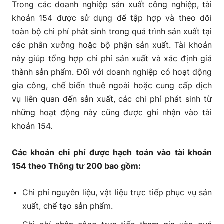
Trong các doanh nghiệp sản xuất công nghiệp, tài
khoản 154 được sử dụng để tập hợp và theo dõi
toàn bộ chi phí phát sinh trong quá trình sản xuất tại
các phân xưởng hoặc bộ phận sản xuất. Tài khoản
này giúp tổng hợp chi phí sản xuất và xác định giá
thành sản phẩm. Đối với doanh nghiệp có hoạt động
gia công, chế biến thuê ngoài hoặc cung cấp dịch
vụ liên quan đến sản xuất, các chi phí phát sinh từ
những hoạt động này cũng được ghi nhận vào tài
khoản 154.
Các khoản chi phí được hạch toán vào tài khoản
154 theo Thông tư 200 bao gồm:
Chi phí nguyên liệu, vật liệu trực tiếp phục vụ sản
xuất, chế tạo sản phẩm.