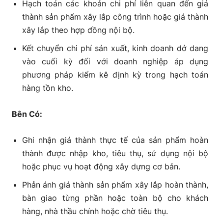
Hạch toán các khoản chi phí liên quan đến giá
thành sản phẩm xây lắp công trình hoặc giá thành
xây lắp theo hợp đồng nội bộ.
Kết chuyển chi phí sản xuất, kinh doanh dở dang
vào cuối kỳ đối với doanh nghiệp áp dụng
phương pháp kiểm kê định kỳ trong hạch toán
hàng tồn kho.
Bên Có:
Ghi nhận giá thành thực tế của sản phẩm hoàn
thành được nhập kho, tiêu thụ, sử dụng nội bộ
hoặc phục vụ hoạt động xây dựng cơ bản.
Phản ánh giá thành sản phẩm xây lắp hoàn thành,
bàn giao từng phần hoặc toàn bộ cho khách
hàng, nhà thầu chính hoặc chờ tiêu thụ.