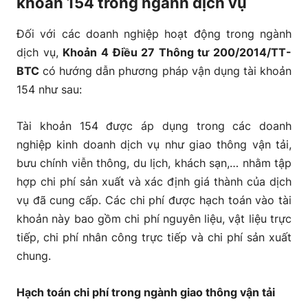
khoản 154 trong ngành dịch vụ
Đối với các doanh nghiệp hoạt động trong ngành
dịch vụ,
Khoản 4 Điều 27 Thông tư 200/2014/TT-
BTC
có hướng dẫn phương pháp vận dụng tài khoản
154 như sau:
Tài khoản 154 được áp dụng trong các doanh
nghiệp kinh doanh dịch vụ như giao thông vận tải,
bưu chính viễn thông, du lịch, khách sạn,… nhằm tập
hợp chi phí sản xuất và xác định giá thành của dịch
vụ đã cung cấp. Các chi phí được hạch toán vào tài
khoản này bao gồm chi phí nguyên liệu, vật liệu trực
tiếp, chi phí nhân công trực tiếp và chi phí sản xuất
chung.
Hạch toán chi phí trong ngành giao thông vận tải