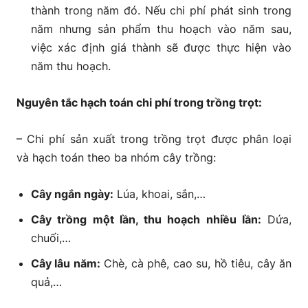
thành trong năm đó. Nếu chi phí phát sinh trong
năm nhưng sản phẩm thu hoạch vào năm sau,
việc xác định giá thành sẽ được thực hiện vào
năm thu hoạch.
Nguyên tắc hạch toán chi phí trong trồng trọt:
– Chi phí sản xuất trong trồng trọt được phân loại
và hạch toán theo ba nhóm cây trồng:
Cây ngắn ngày:
Lúa, khoai, sắn,…
Cây trồng một lần, thu hoạch nhiều lần:
Dứa,
chuối,…
Cây lâu năm:
Chè, cà phê, cao su, hồ tiêu, cây ăn
quả,…