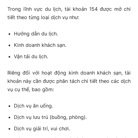
Trong lĩnh vực du lịch, tài khoản 154 được mở chi
tiết theo từng loại dịch vụ như:
Hướng dẫn du lịch.
Kinh doanh khách sạn.
Vận tải du lịch.
Riêng đối với hoạt động kinh doanh khách sạn, tài
khoản này cần được phân tách chi tiết theo các dịch
vụ cụ thể, bao gồm:
Dịch vụ ăn uống.
Dịch vụ lưu trú (buồng, phòng).
Dịch vụ giải trí, vui chơi.