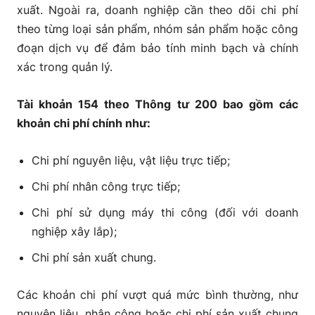
xuất. Ngoài ra, doanh nghiệp cần theo dõi chi phí
theo từng loại sản phẩm, nhóm sản phẩm hoặc công
đoạn dịch vụ để đảm bảo tính minh bạch và chính
xác trong quản lý.
Tài khoản 154 theo Thông tư 200 bao gồm các
khoản chi phí chính như:
Chi phí nguyên liệu, vật liệu trực tiếp;
Chi phí nhân công trực tiếp;
Chi phí sử dụng máy thi công (đối với doanh
nghiệp xây lắp);
Chi phí sản xuất chung.
Các khoản chi phí vượt quá mức bình thường, như
nguyên liệu, nhân công hoặc chi phí sản xuất chung