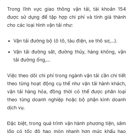
Trong lĩnh vực giao thông vận tải, tài khoản 154
được sử dụng để tập hợp chi phí và tính giá thành
cho các loại hình vận tải như:
Vận tải đường bộ (ô tô, tàu điện, xe thô sơ,…).
Vận tải đường sắt, đường thủy, hàng không, vận
tải đường ống,…
Việc theo dõi chi phí trong ngành vận tải cần chi tiết
theo từng hoạt động cụ thể như vận tải hành khách,
vận tải hàng hóa, đồng thời có thể được phân loại
theo từng doanh nghiệp hoặc bộ phận kinh doanh
dịch vụ.
Đặc biệt, trong quá trình vận hành phương tiện, săm
lốp có tốc độ hao mòn nhanh hơn mức khấu hao