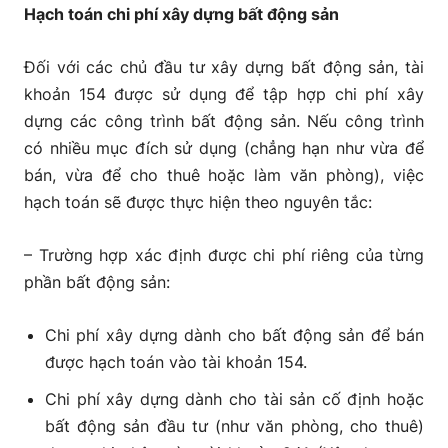
Hạch toán chi phí xây dựng bất động sản
Đối với các chủ đầu tư xây dựng bất động sản, tài
khoản 154 được sử dụng để tập hợp chi phí xây
dựng các công trình bất động sản. Nếu công trình
có nhiều mục đích sử dụng (chẳng hạn như vừa để
bán, vừa để cho thuê hoặc làm văn phòng), việc
hạch toán sẽ được thực hiện theo nguyên tắc:
– Trường hợp xác định được chi phí riêng của từng
phần bất động sản:
Chi phí xây dựng dành cho bất động sản để bán
được hạch toán vào tài khoản 154.
Chi phí xây dựng dành cho tài sản cố định hoặc
bất động sản đầu tư (như văn phòng, cho thuê)