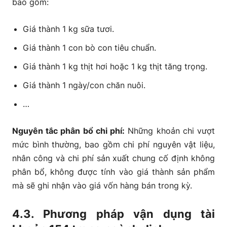
bao gồm:
Giá thành 1 kg sữa tươi.
Giá thành 1 con bò con tiêu chuẩn.
Giá thành 1 kg thịt hơi hoặc 1 kg thịt tăng trọng.
Giá thành 1 ngày/con chăn nuôi.
…
Nguyên tắc phân bổ chi phí:
Những khoản chi vượt
mức bình thường, bao gồm chi phí nguyên vật liệu,
nhân công và chi phí sản xuất chung cố định không
phân bổ, không được tính vào giá thành sản phẩm
mà sẽ ghi nhận vào giá vốn hàng bán trong kỳ.
4.3. Phương pháp vận dụng tài