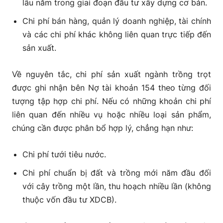
lâu năm trong giai đoạn đầu tư xây dựng cơ bản.
Chi phí bán hàng, quản lý doanh nghiệp, tài chính
và các chi phí khác không liên quan trực tiếp đến
sản xuất.
Về nguyên tắc, chi phí sản xuất ngành trồng trọt
được ghi nhận bên Nợ tài khoản 154 theo từng đối
tượng tập hợp chi phí. Nếu có những khoản chi phí
liên quan đến nhiều vụ hoặc nhiều loại sản phẩm,
chúng cần được phân bổ hợp lý, chẳng hạn như:
Chi phí tưới tiêu nước.
Chi phí chuẩn bị đất và trồng mới năm đầu đối
với cây trồng một lần, thu hoạch nhiều lần (không
thuộc vốn đầu tư XDCB).