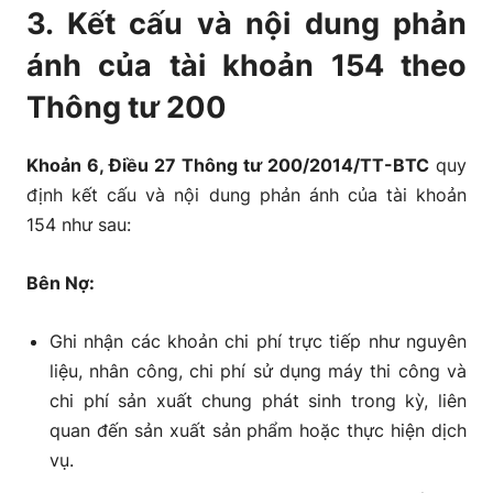
3. Kết cấu và nội dung phản
ánh của tài khoản 154 theo
Thông tư 200
Khoản 6, Điều 27 Thông tư 200/2014/TT-BTC
quy
định kết cấu và nội dung phản ánh của tài khoản
154 như sau:
Bên Nợ:
Ghi nhận các khoản chi phí trực tiếp như nguyên
liệu, nhân công, chi phí sử dụng máy thi công và
chi phí sản xuất chung phát sinh trong kỳ, liên
quan đến sản xuất sản phẩm hoặc thực hiện dịch
vụ.