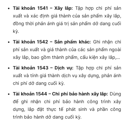
Tài khoản 1541 – Xây lắp:
Tập hợp chi phí sản
xuất và xác định giá thành của sản phẩm xây lắp,
đồng thời phản ánh giá trị sản phẩm dở dang cuối
kỳ.
Tài khoản 1542 – Sản phẩm khác:
Ghi nhận chi
phí sản xuất và giá thành của các sản phẩm ngoài
xây lắp, bao gồm thành phẩm, cấu kiện xây lắp,…
Tài khoản 1543 – Dịch vụ:
Tập hợp chi phí sản
xuất và tính giá thành dịch vụ xây dựng, phản ánh
chi phí dở dang cuối kỳ.
Tài khoản 1544 – Chi phí bảo hành xây lắp:
Dùng
để ghi nhận chi phí bảo hành công trình xây
dựng, lắp đặt thực tế phát sinh và phần công
trình bảo hành dở dang cuối kỳ.