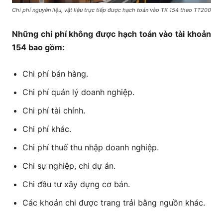
Chi phí nguyên liệu, vật liệu trực tiếp được hạch toán vào TK 154 theo TT200
Những chi phí không được hạch toán vào tài khoản
154 bao gồm:
Chi phí bán hàng.
Chi phí quản lý doanh nghiệp.
Chi phí tài chính.
Chi phí khác.
Chi phí thuế thu nhập doanh nghiệp.
Chi sự nghiệp, chi dự án.
Chi đầu tư xây dựng cơ bản.
Các khoản chi được trang trải bằng nguồn khác.