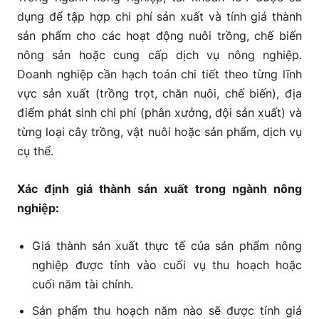
dụng để tập hợp chi phí sản xuất và tính giá thành
sản phẩm cho các hoạt động nuôi trồng, chế biến
nông sản hoặc cung cấp dịch vụ nông nghiệp.
Doanh nghiệp cần hạch toán chi tiết theo từng lĩnh
vực sản xuất (trồng trọt, chăn nuôi, chế biến), địa
điểm phát sinh chi phí (phân xưởng, đội sản xuất) và
từng loại cây trồng, vật nuôi hoặc sản phẩm, dịch vụ
cụ thể.
Xác định giá thành sản xuất trong ngành nông
nghiệp:
Giá thành sản xuất thực tế của sản phẩm nông
nghiệp được tính vào cuối vụ thu hoạch hoặc
cuối năm tài chính.
Sản phẩm thu hoạch năm nào sẽ được tính giá