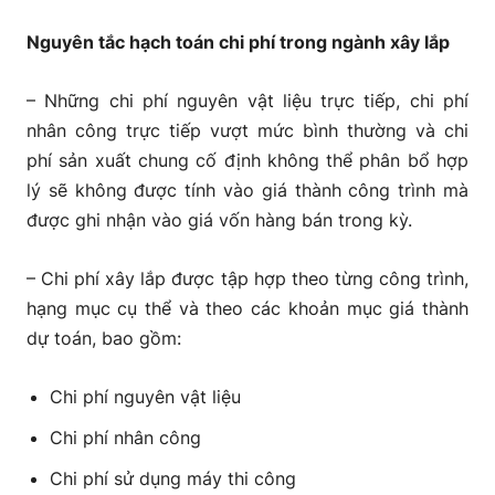
Nguyên tắc hạch toán chi phí trong ngành xây lắp
– Những chi phí nguyên vật liệu trực tiếp, chi phí
nhân công trực tiếp vượt mức bình thường và chi
phí sản xuất chung cố định không thể phân bổ hợp
lý sẽ không được tính vào giá thành công trình mà
được ghi nhận vào giá vốn hàng bán trong kỳ.
– Chi phí xây lắp được tập hợp theo từng công trình,
hạng mục cụ thể và theo các khoản mục giá thành
dự toán, bao gồm:
Chi phí nguyên vật liệu
Chi phí nhân công
Chi phí sử dụng máy thi công