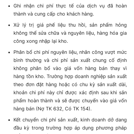
Ghi nhận chi phí thực tế của dịch vụ đã hoàn
thành và cung cấp cho khách hàng.
Xử lý trị giá phế liệu thu hồi, sản phẩm hỏng
không thể sửa chữa và nguyên liệu, hàng hóa gia
công xong nhập lại kho.
Phân bổ chi phí nguyên liệu, nhân công vượt mức
bình thường và chi phí sản xuất chung cố định
không phân bổ vào giá vốn hàng bán thay vì
hàng tồn kho. Trường hợp doanh nghiệp sản xuất
theo đơn đặt hàng hoặc có chu kỳ sản xuất dài,
khoản chi phí này chỉ được xác định sau khi sản
phẩm hoàn thành và sẽ được chuyển vào giá vốn
hàng bán (Nợ TK 632, Có TK 154).
Kết chuyển chi phí sản xuất, kinh doanh dở dang
đầu kỳ trong trường hợp áp dụng phương pháp