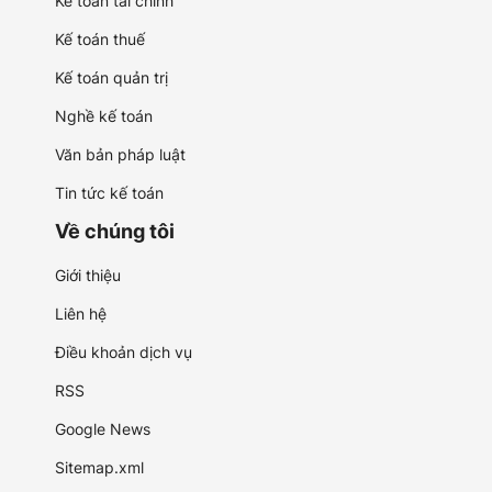
Kế toán tài chính
Kế toán thuế
Kế toán quản trị
Nghề kế toán
Văn bản pháp luật
Tin tức kế toán
Về chúng tôi
Giới thiệu
Liên hệ
Điều khoản dịch vụ
RSS
Google News
Sitemap.xml