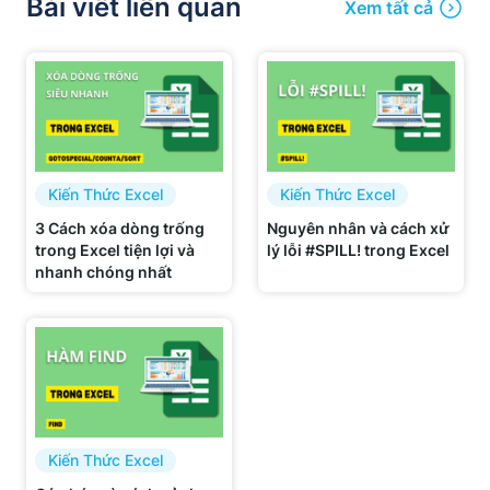
Bài viết liên quan
Xem tất cả
Kiến Thức Excel
Kiến Thức Excel
3 Cách xóa dòng trống
Nguyên nhân và cách xử
trong Excel tiện lợi và
lý lỗi #SPILL! trong Excel
nhanh chóng nhất
Kiến Thức Excel