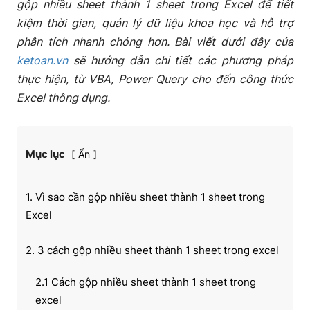
gộp nhiều sheet thành 1 sheet trong Excel để tiết
kiệm thời gian, quản lý dữ liệu khoa học và hỗ trợ
phân tích nhanh chóng hơn. Bài viết dưới đây của
ketoan.vn
sẽ hướng dẫn chi tiết các phương pháp
thực hiện, từ VBA, Power Query cho đến công thức
Excel thông dụng.
Mục lục
Ẩn
1. Vì sao cần gộp nhiều sheet thành 1 sheet trong
Excel
2. 3 cách gộp nhiều sheet thành 1 sheet trong excel
2.1 Cách gộp nhiều sheet thành 1 sheet trong
excel