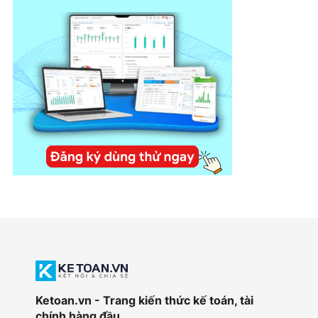
Ketoan.vn - Trang kiến thức kế toán, tài
chính hàng đầu