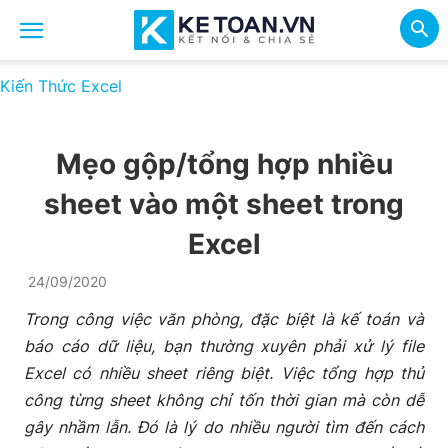
Kiến Thức Excel
Mẹo gộp/tổng hợp nhiều
sheet vào một sheet trong
Excel
24/09/2020
Trong công việc văn phòng, đặc biệt là kế toán và
báo cáo dữ liệu, bạn thường xuyên phải xử lý file
Excel có nhiều sheet riêng biệt. Việc tổng hợp thủ
công từng sheet không chỉ tốn thời gian mà còn dễ
gây nhầm lẫn. Đó là lý do nhiều người tìm đến cách