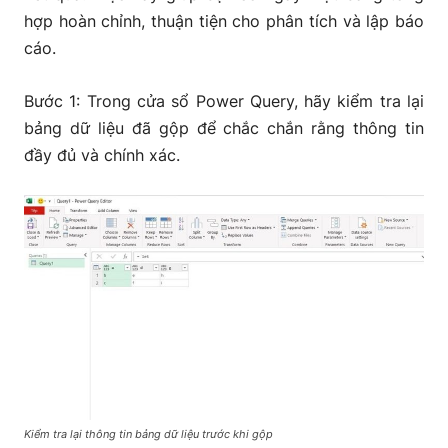
hợp hoàn chỉnh, thuận tiện cho phân tích và lập báo
cáo.
Bước 1: Trong cửa sổ Power Query, hãy kiểm tra lại
bảng dữ liệu đã gộp để chắc chắn rằng thông tin
đầy đủ và chính xác.
Kiểm tra lại thông tin bảng dữ liệu trước khi gộp