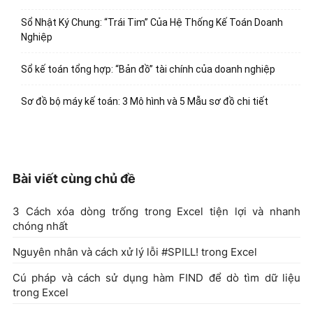
Sổ Nhật Ký Chung: “Trái Tim” Của Hệ Thống Kế Toán Doanh
Nghiệp
Sổ kế toán tổng hợp: “Bản đồ” tài chính của doanh nghiệp
Sơ đồ bộ máy kế toán: 3 Mô hình và 5 Mẫu sơ đồ chi tiết
Bài viết cùng chủ đề
3 Cách xóa dòng trống trong Excel tiện lợi và nhanh
chóng nhất
Nguyên nhân và cách xử lý lỗi #SPILL! trong Excel
Cú pháp và cách sử dụng hàm FIND để dò tìm dữ liệu
trong Excel