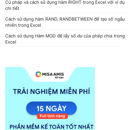
Cú pháp và cách sử dụng hàm RIGHT trong Excel với ví dụ
chi tiết
Cách sử dụng hàm RAND, RANDBETWEEN để tạo số ngẫu
nhiên trong Excel
Cách sử dụng Hàm MOD để lấy số dư của phép chia trong
Excel