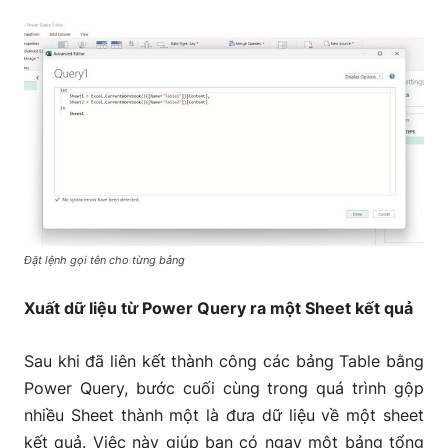
Đặt lệnh gọi tên cho từng bảng
Xuất dữ liệu từ Power Query ra một Sheet kết quả
Sau khi đã liên kết thành công các bảng Table bằng
Power Query, bước cuối cùng trong quá trình gộp
nhiều Sheet thành một là đưa dữ liệu về một sheet
kết quả. Việc này giúp bạn có ngay một bảng tổng