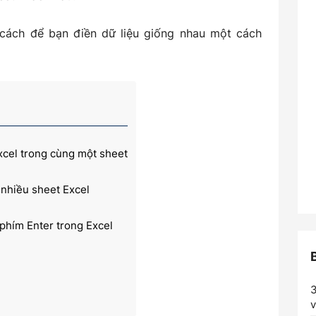
 cách để bạn điền dữ liệu giống nhau một cách
Excel trong cùng một sheet
 nhiều sheet Excel
phím Enter trong Excel
3
v