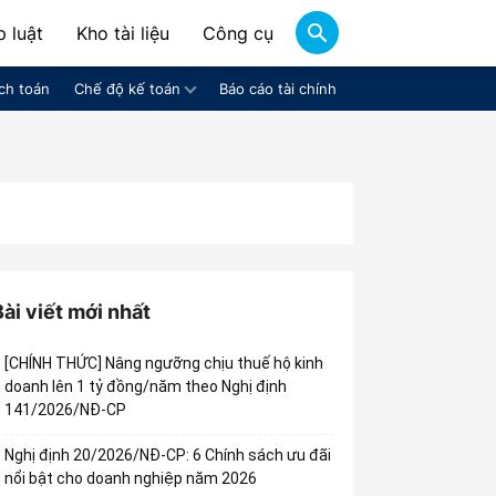
 luật
Kho tài liệu
Công cụ
ch toán
Chế độ kế toán
Báo cáo tài chính
Bài viết mới nhất
[CHÍNH THỨC] Nâng ngưỡng chịu thuế hộ kinh
doanh lên 1 tỷ đồng/năm theo Nghị định
141/2026/NĐ-CP
Nghị định 20/2026/NĐ-CP: 6 Chính sách ưu đãi
nổi bật cho doanh nghiệp năm 2026