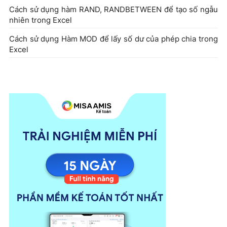
Cách sử dụng hàm RAND, RANDBETWEEN để tạo số ngẫu
nhiên trong Excel
Cách sử dụng Hàm MOD để lấy số dư của phép chia trong
Excel