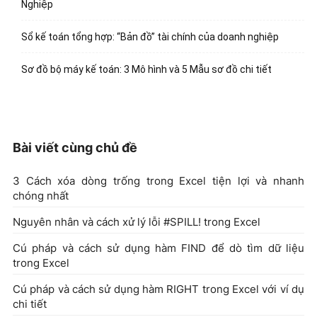
Nghiệp
Sổ kế toán tổng hợp: “Bản đồ” tài chính của doanh nghiệp
Sơ đồ bộ máy kế toán: 3 Mô hình và 5 Mẫu sơ đồ chi tiết
Bài viết cùng chủ đề
3 Cách xóa dòng trống trong Excel tiện lợi và nhanh
chóng nhất
Nguyên nhân và cách xử lý lỗi #SPILL! trong Excel
Cú pháp và cách sử dụng hàm FIND để dò tìm dữ liệu
trong Excel
Cú pháp và cách sử dụng hàm RIGHT trong Excel với ví dụ
chi tiết