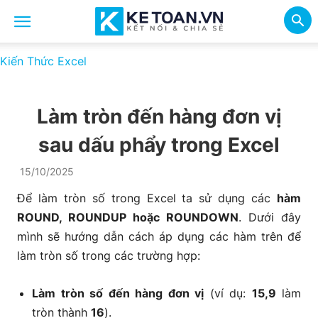
Kiến Thức Excel
Làm tròn đến hàng đơn vị
sau dấu phẩy trong Excel
15/10/2025
Để làm tròn số trong Excel ta sử dụng các
hàm
ROUND, ROUNDUP hoặc ROUNDOWN
. Dưới đây
mình sẽ hướng dẫn cách áp dụng các hàm trên để
làm tròn số trong các trường hợp:
Làm tròn số đến hàng đơn vị
(ví dụ:
15,9
làm
tròn thành
16
).