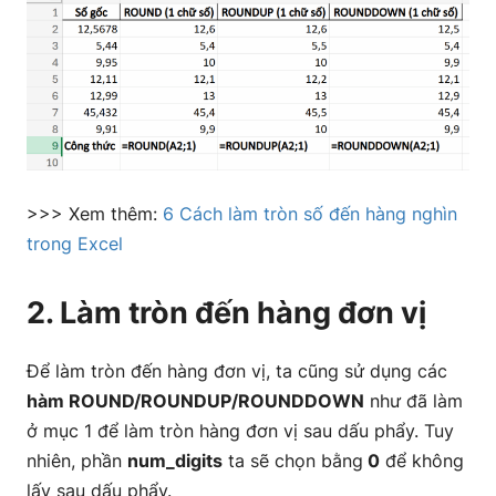
>>> Xem thêm:
6 Cách làm tròn số đến hàng nghìn
trong Excel
2. Làm tròn đến hàng đơn vị
Để làm tròn đến hàng đơn vị, ta cũng sử dụng các
hàm ROUND/ROUNDUP/ROUNDDOWN
như đã làm
ở mục 1 để làm tròn hàng đơn vị sau dấu phẩy. Tuy
nhiên, phần
num_digits
ta sẽ chọn bằng
0
để không
lấy sau dấu phẩy.