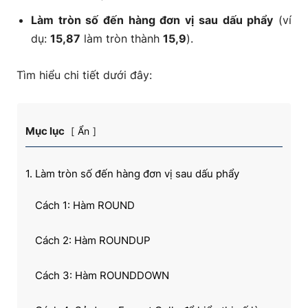
Làm tròn số đến hàng đơn vị sau dấu phẩy
(ví
dụ:
15,87
làm tròn thành
15,9
).
Tìm hiểu chi tiết dưới đây:
Mục lục
Ẩn
1. Làm tròn số đến hàng đơn vị sau dấu phẩy
Cách 1: Hàm ROUND
Cách 2: Hàm ROUNDUP
Cách 3: Hàm ROUNDDOWN