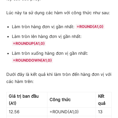
Lúc này ta sử dụng các hàm với công thức như sau:
Làm tròn hàng đơn vị gần nhất:
=ROUND(A1,0)
Làm tròn lên hàng đơn vị gần nhất:
=ROUNDUP(A1,0)
Làm tròn xuống hàng đơn vị gần nhất:
=ROUNDDOWN(A1,0)
Dưới đây là kết quả khi làm tròn đến hàng đơn vị với
các hàm trên:
Giá trị ban đầu
Kết
Công thức
(A1)
quả
12.56
=ROUND(A1,0)
13