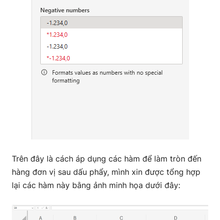
Trên đây là cách áp dụng các hàm để làm tròn đến
hàng đơn vị sau dấu phẩy, mình xin được tổng hợp
lại các hàm này bằng ảnh minh họa dưới đây: