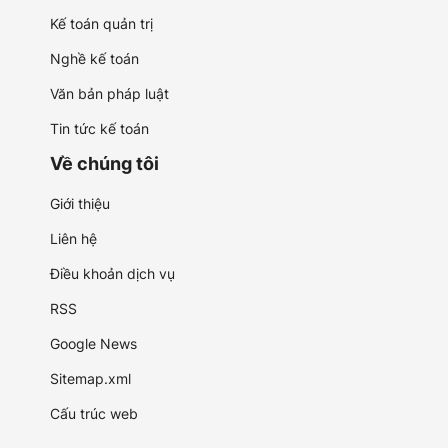
Kế toán quản trị
Nghề kế toán
Văn bản pháp luật
Tin tức kế toán
Về chúng tôi
Giới thiệu
Liên hệ
Điều khoản dịch vụ
RSS
Google News
Sitemap.xml
Cấu trúc web