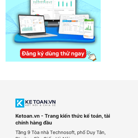
Ketoan.vn - Trang kiến thức kế toán, tài
chính hàng đầu
Tầng 9 Tòa nhà Technosoft, phố Duy Tân,