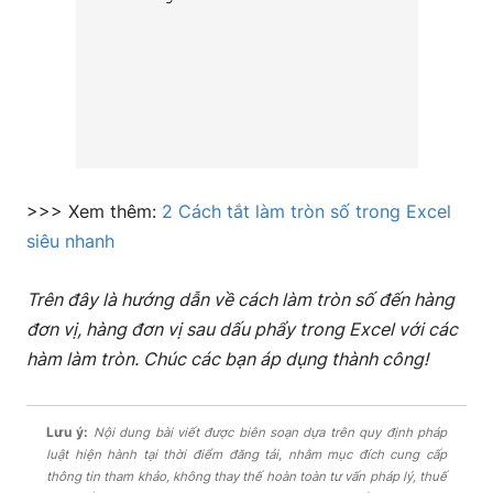
>>> Xem thêm:
2 Cách tắt làm tròn số trong Excel
siêu nhanh
Trên đây là hướng dẫn về cách làm tròn số đến hàng
đơn vị, hàng đơn vị sau dấu phẩy trong Excel với các
hàm làm tròn. Chúc các bạn áp dụng thành công!
Lưu ý:
Nội dung bài viết được biên soạn dựa trên quy định pháp
luật hiện hành tại thời điểm đăng tải, nhằm mục đích cung cấp
thông tin tham khảo, không thay thế hoàn toàn tư vấn pháp lý, thuế