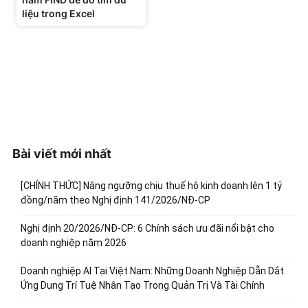
liệu trong Excel
Bài viết mới nhất
[CHÍNH THỨC] Nâng ngưỡng chịu thuế hộ kinh doanh lên 1 tỷ
đồng/năm theo Nghị định 141/2026/NĐ-CP
Nghị định 20/2026/NĐ-CP: 6 Chính sách ưu đãi nổi bật cho
doanh nghiệp năm 2026
Doanh nghiệp AI Tại Việt Nam: Những Doanh Nghiệp Dẫn Dắt
Ứng Dụng Trí Tuệ Nhân Tạo Trong Quản Trị Và Tài Chính