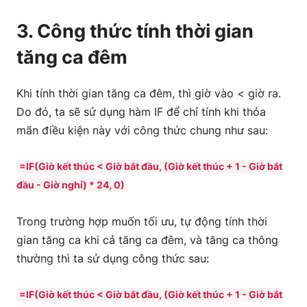
3. Công thức tính thời gian
tăng ca đêm
Khi tính thời gian tăng ca đêm, thì giờ vào < giờ ra.
Do đó, ta sẽ sử dụng hàm IF để chỉ tính khi thỏa
mãn điều kiện này với công thức chung như sau:
=IF(Giờ kết thúc < Giờ bắt đầu, (Giờ kết thúc + 1 - Giờ bắt
đầu - Giờ nghỉ) * 24, 0)
Trong trường hợp muốn tối ưu, tự động tính thời
gian tăng ca khi cả tăng ca đêm, và tăng ca thông
thường thì ta sử dụng công thức sau:
=IF(Giờ kết thúc < Giờ bắt đầu, (Giờ kết thúc + 1 - Giờ bắt