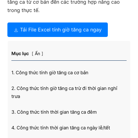
tăng ca từ cơ bản đến các trường hợp nâng cao
trong thực tế.
Tải File Excel tính giờ tăng ca ngay
Mục lục
Ẩn
1. Công thức tính giờ tăng ca cơ bản
2. Công thức tính giờ tăng ca trừ đi thời gian nghỉ
trưa
3. Công thức tính thời gian tăng ca đêm
4. Công thức tính thời gian tăng ca ngày lễ/tết