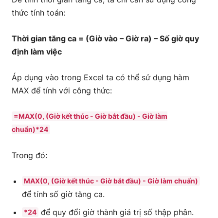
thức tính toán:
Thời gian tăng ca = (Giờ vào – Giờ ra) – Số giờ quy
định làm việc
Áp dụng vào trong Excel ta có thể sử dụng hàm
MAX để tính với công thức:
=MAX(0, (Giờ kết thúc - Giờ bắt đầu) - Giờ làm
chuẩn)*24
Trong đó:
MAX(0, (Giờ kết thúc - Giờ bắt đầu) - Giờ làm chuẩn)
để tính số giờ tăng ca.
để quy đổi giờ thành giá trị số thập phân.
*24