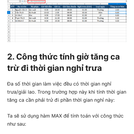
2. Công thức tính giờ tăng ca
trừ đi thời gian nghỉ trưa
Đa số thời gian làm việc đều có thời gian nghỉ
trưa/giải lao. Trong trường hợp này khi tính thời gian
tăng ca cần phải trử đi phần thời gian nghỉ này:
Ta sẽ sử dụng hàm MAX để tính toán với công thức
như sau: