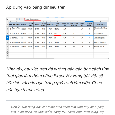
Áp dụng vào bảng dữ liệu trên:
Như vậy, bài viết trên đã hướng dẫn các bạn cách tính
thời gian làm thêm bằng Excel. Hy vọng bài viết sẽ
hữu ích với các bạn trong quá trình làm việc. Chúc
các bạn thành công!
Lưu ý:
Nội dung bài viết được biên soạn dựa trên quy định pháp
luật hiện hành tại thời điểm đăng tải, nhằm mục đích cung cấp