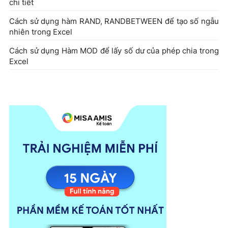
chi tiết
Cách sử dụng hàm RAND, RANDBETWEEN để tạo số ngẫu
nhiên trong Excel
Cách sử dụng Hàm MOD để lấy số dư của phép chia trong
Excel