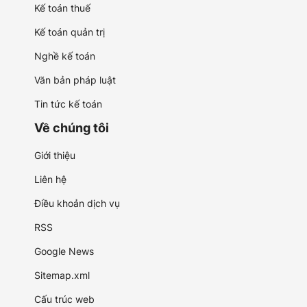
Kế toán thuế
Kế toán quản trị
Nghề kế toán
Văn bản pháp luật
Tin tức kế toán
Về chúng tôi
Giới thiệu
Liên hệ
Điều khoản dịch vụ
RSS
Google News
Sitemap.xml
Cấu trúc web