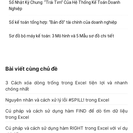
Sổ Nhật Ký Chung: “Trái Tim” Của Hệ Thống Kế Toán Doanh
Nghiệp
Sổ kế toán tổng hợp: “Bản đồ” tài chính của doanh nghiệp
Sơ đồ bộ máy kế toán: 3 Mô hình và 5 Mẫu sơ đồ chi tiết
Bài viết cùng chủ đề
3 Cách xóa dòng trống trong Excel tiện lợi và nhanh
chóng nhất
Nguyên nhân và cách xử lý lỗi #SPILL! trong Excel
Cú pháp và cách sử dụng hàm FIND để dò tìm dữ liệu
trong Excel
Cú pháp và cách sử dụng hàm RIGHT trong Excel với ví dụ