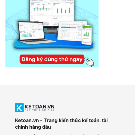
Ketoan.vn - Trang kiến thức kế toán, tài
chính hàng đầu