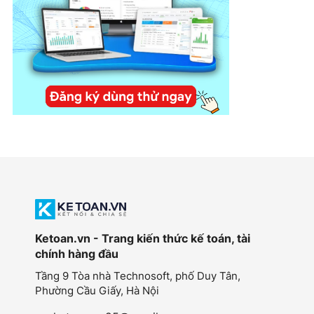
Ketoan.vn - Trang kiến thức kế toán, tài
chính hàng đầu
Tầng 9 Tòa nhà Technosoft, phố Duy Tân,
Phường Cầu Giấy,
Hà Nội