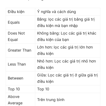
Điều kiện
Ý nghĩa và cách dùng
Bằng: lọc các giá trị bằng giá trị
Equals
điều kiện mà bạn nhập
Does Not
Không bằng: Lọc các giá trị khác
Equal
điều kiện của bạn
Lớn hơn: lọc các giá trị lớn hơn
Greater Than
điều kiện
Nhỏ hơn: Lọc các giá trị nhỏ hơn
Less Than
điều kiện
Giữa: Lọc các giá trị ở giữa giá trị
Between
điều kiện
Top 10
Top 10
Above
Trên trung bình
Average