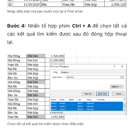
Nhập điều kiện mà bạn muốn xóa tại ô Find what
Bước 4:
Nhấn tổ hợp phím
Ctrl + A
để chọn tất cả
các kết quả tìm kiếm được sau đó đóng hộp thoại
lại.
Chọn tất cả kết quả tìm kiếm được theo điều kiện