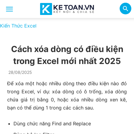
Kiến Thức Excel
Cách xóa dòng có điều kiện
trong Excel mới nhất 2025
28/08/2025
Để xóa một hoặc nhiều dòng theo điều kiện nào đó
trong Excel, ví dụ: xóa dòng có ô trống, xóa dòng
chứa giá trị bằng 0, hoặc xóa nhiều dòng xen kẽ,
bạn có thể dùng 1 trong các cách sau.
Dùng chức năng Find and Replace