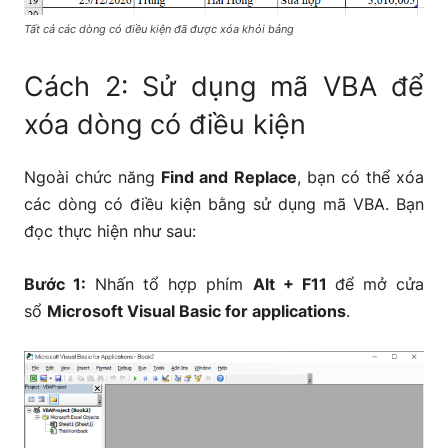
Tất cả các dòng có điều kiện đã được xóa khỏi bảng
Cách 2: Sử dụng mã VBA để
xóa dòng có điều kiện
Ngoài chức năng
Find and Replace
, bạn có thể xóa
các dòng có điều kiện bằng sử dụng mã VBA. Bạn
đọc thực hiện như sau:
Bước 1:
Nhấn tổ hợp phím
Alt + F11
để mở cửa
sổ
Microsoft Visual Basic for applications
.