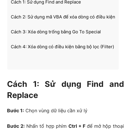
Cách 1: Sử dụng Find and Replace
Cách 2: Sử dụng mã VBA để xóa dòng có điều kiện
Cách 3: Xóa dòng trống bằng Go To Special
Cách 4: Xóa dòng có điều kiện bằng bộ lọc (Filter)
Cách 1: Sử dụng Find and
Replace
Bước 1:
Chọn vùng dữ liệu cần xử lý
Bước 2:
Nhấn tổ hợp phím
Ctrl + F
để mở hộp thoại