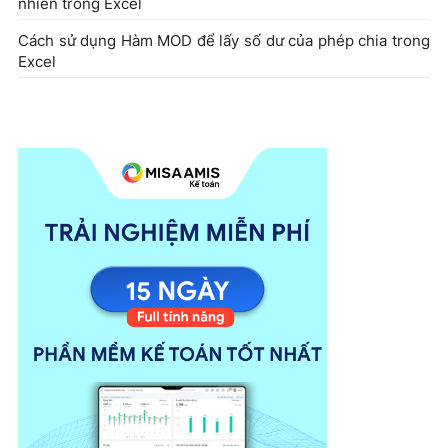
nhiên trong Excel
Cách sử dụng Hàm MOD để lấy số dư của phép chia trong
Excel