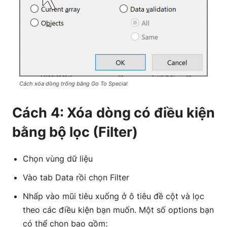
Cách xóa dòng trống bằng Go To Special
Cách 4: Xóa dòng có điều kiện
bằng bộ lọc (Filter)
Chọn vùng dữ liệu
Vào tab Data rồi chọn Filter
Nhấp vào mũi tiêu xuống ở ô tiêu đề cột và lọc
theo các điều kiện bạn muốn. Một số options bạn
có thể chọn bao gồm: