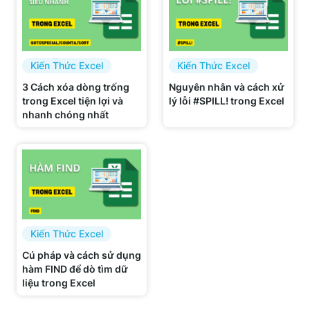
Kiến Thức Excel
Kiến Thức Excel
3 Cách xóa dòng trống
Nguyên nhân và cách xử
trong Excel tiện lợi và
lý lỗi #SPILL! trong Excel
nhanh chóng nhất
Kiến Thức Excel
Cú pháp và cách sử dụng
hàm FIND để dò tìm dữ
liệu trong Excel