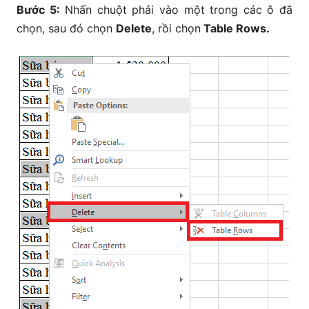
Bước 5:
Nhấn chuột phải vào một trong các ô đã
chọn, sau đó chọn
Delete
, rồi chọn
Table Rows.