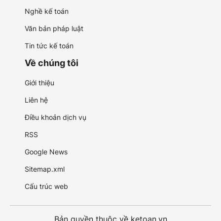
Nghề kế toán
Văn bản pháp luật
Tin tức kế toán
Về chúng tôi
Giới thiệu
Liên hệ
Điều khoản dịch vụ
RSS
Google News
Sitemap.xml
Cấu trúc web
Bản quyền thuộc về ketoan.vn