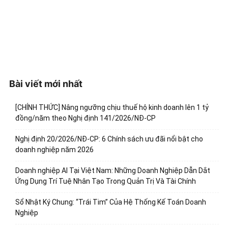
Bài viết mới nhất
[CHÍNH THỨC] Nâng ngưỡng chịu thuế hộ kinh doanh lên 1 tỷ
đồng/năm theo Nghị định 141/2026/NĐ-CP
Nghị định 20/2026/NĐ-CP: 6 Chính sách ưu đãi nổi bật cho
doanh nghiệp năm 2026
Doanh nghiệp AI Tại Việt Nam: Những Doanh Nghiệp Dẫn Dắt
Ứng Dụng Trí Tuệ Nhân Tạo Trong Quản Trị Và Tài Chính
Sổ Nhật Ký Chung: “Trái Tim” Của Hệ Thống Kế Toán Doanh
Nghiệp