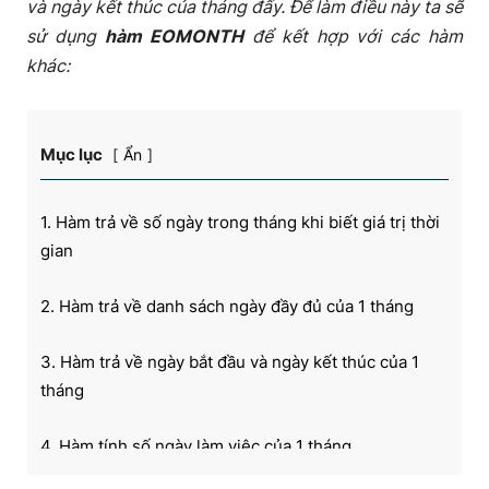
và ngày kết thúc của tháng đấy. Để làm điều này ta sẽ
sử dụng
hàm EOMONTH
để kết hợp với các hàm
khác:
Mục lục
Ẩn
1. Hàm trả về số ngày trong tháng khi biết giá trị thời
gian
2. Hàm trả về danh sách ngày đầy đủ của 1 tháng
3. Hàm trả về ngày bắt đầu và ngày kết thúc của 1
tháng
4. Hàm tính số ngày làm việc của 1 tháng