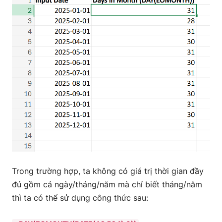
Trong trường hợp, ta không có giá trị thời gian đầy
đủ gồm cả ngày/tháng/năm mà chỉ biết tháng/năm
thì ta có thể sử dụng công thức sau: