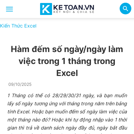
Kiến Thức Excel
Hàm đếm số ngày/ngày làm
việc trong 1 tháng trong
Excel
09/10/2025
1 Tháng có thể có 28/29/30/31 ngày, và bạn muốn
lấy số ngày tương ứng với tháng trong năm trên bảng
tính Excel. Hoặc bạn muốn đếm số ngày làm việc của
một tháng nào đó? Hoặc khi tự động nhập vào 1 thời
gian thì trả về danh sách ngày đầy đủ, ngày bắt đầu