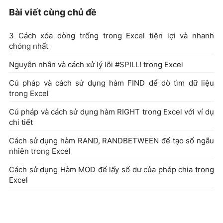
Bài viết cùng chủ đề
3 Cách xóa dòng trống trong Excel tiện lợi và nhanh
chóng nhất
Nguyên nhân và cách xử lý lỗi #SPILL! trong Excel
Cú pháp và cách sử dụng hàm FIND để dò tìm dữ liệu
trong Excel
Cú pháp và cách sử dụng hàm RIGHT trong Excel với ví dụ
chi tiết
Cách sử dụng hàm RAND, RANDBETWEEN để tạo số ngẫu
nhiên trong Excel
Cách sử dụng Hàm MOD để lấy số dư của phép chia trong
Excel