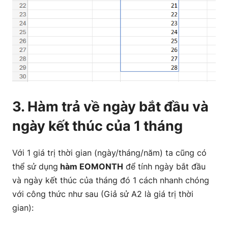
3. Hàm trả về ngày bắt đầu và
ngày kết thúc của 1 tháng
Với 1 giá trị thời gian (ngày/tháng/năm) ta cũng có
thể sử dụng
hàm EOMONTH
để tính ngày bắt đầu
và ngày kết thúc của tháng đó 1 cách nhanh chóng
với công thức như sau (Giả sử A2 là giá trị thời
gian):