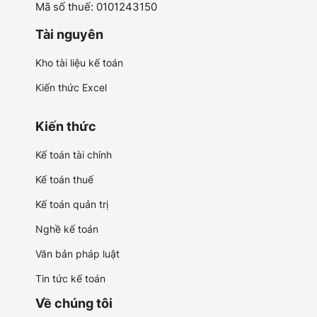
Mã số thuế: 0101243150
Tài nguyên
Kho tài liệu kế toán
Kiến thức Excel
Kiến thức
Kế toán tài chính
Kế toán thuế
Kế toán quản trị
Nghề kế toán
Văn bản pháp luật
Tin tức kế toán
Về chúng tôi