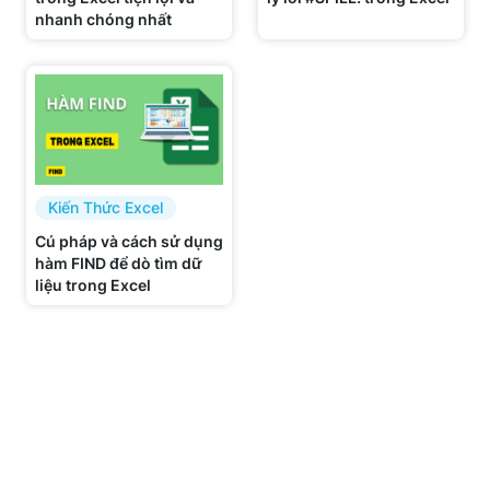
nhanh chóng nhất
Kiến Thức Excel
Cú pháp và cách sử dụng
hàm FIND để dò tìm dữ
liệu trong Excel