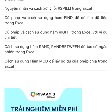
Nguyên nhân và cách xử lý lỗi #SPILL! trong Excel
Cú pháp và cách sử dụng hàm FIND để dò tìm dữ liệu
trong Excel
Cú pháp và cách sử dụng hàm RIGHT trong Excel với ví dụ
chi tiết
Cách sử dụng hàm RAND, RANDBETWEEN để tạo số ngẫu
nhiên trong Excel
Cách sử dụng Hàm MOD để lấy số dư của phép chia trong
Excel