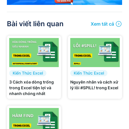
Bài viết liên quan
Xem tất cả
Kiến Thức Excel
Kiến Thức Excel
3 Cách xóa dòng trống
Nguyên nhân và cách xử
trong Excel tiện lợi và
lý lỗi #SPILL! trong Excel
nhanh chóng nhất