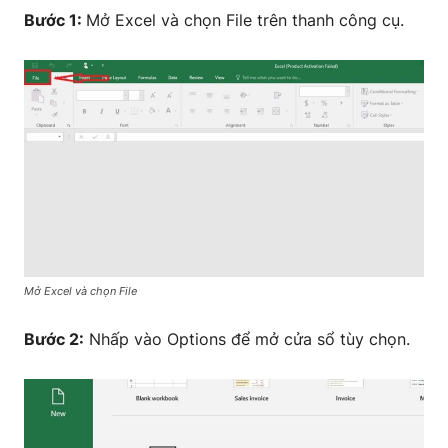
Bước 1:
Mở Excel và chọn File trên thanh công cụ.
Mở Excel và chọn File
Bước 2:
Nhấp vào Options để mở cửa sổ tùy chọn.