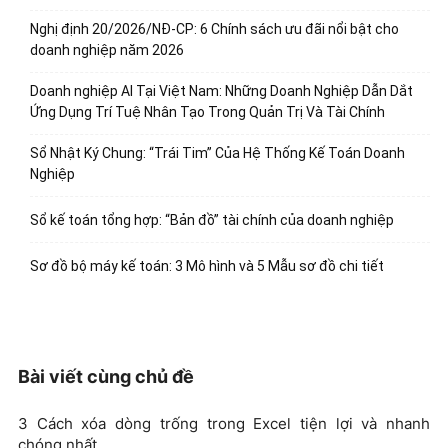
Nghị định 20/2026/NĐ-CP: 6 Chính sách ưu đãi nổi bật cho
doanh nghiệp năm 2026
Doanh nghiệp AI Tại Việt Nam: Những Doanh Nghiệp Dẫn Dắt
Ứng Dụng Trí Tuệ Nhân Tạo Trong Quản Trị Và Tài Chính
Sổ Nhật Ký Chung: “Trái Tim” Của Hệ Thống Kế Toán Doanh
Nghiệp
Sổ kế toán tổng hợp: “Bản đồ” tài chính của doanh nghiệp
Sơ đồ bộ máy kế toán: 3 Mô hình và 5 Mẫu sơ đồ chi tiết
Bài viết cùng chủ đề
3 Cách xóa dòng trống trong Excel tiện lợi và nhanh
chóng nhất