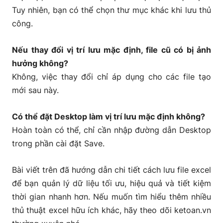
Tuy nhiên, bạn có thể chọn thư mục khác khi lưu thủ
công.
Nếu thay đổi vị trí lưu mặc định, file cũ có bị ảnh
hưởng không?
Không, việc thay đổi chỉ áp dụng cho các file tạo
mới sau này.
Có thể đặt Desktop làm vị trí lưu mặc định không?
Hoàn toàn có thể, chỉ cần nhập đường dẫn Desktop
trong phần cài đặt Save.
Bài viết trên đã hướng dẫn chi tiết cách lưu file excel
để bạn quản lý dữ liệu tối ưu, hiệu quả và tiết kiệm
thời gian nhanh hơn. Nếu muốn tìm hiểu thêm nhiều
thủ thuật excel hữu ích khác, hãy theo dõi
ketoan.vn