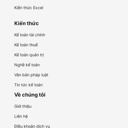
Kiến thức Excel
Kiến thức
Kế toán tài chính
Kế toán thuế
Kế toán quản trị
Nghề kế toán
Văn bản pháp luật
Tin tức kế toán
Về chúng tôi
Giới thiệu
Liên hệ
Điều khoản dịch vụ