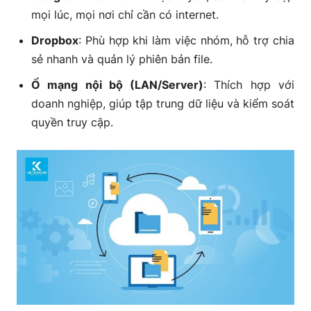
mọi lúc, mọi nơi chỉ cần có internet.
Dropbox
: Phù hợp khi làm việc nhóm, hỗ trợ chia
sẻ nhanh và quản lý phiên bản file.
Ổ mạng nội bộ (LAN/Server)
: Thích hợp với
doanh nghiệp, giúp tập trung dữ liệu và kiểm soát
quyền truy cập.