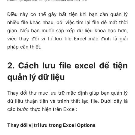
Điều này có thể gây bất tiện khi bạn cần quản lý
nhiều file khác nhau, bởi việc tìm lại file dễ mất thời
gian. Nếu bạn muốn sắp xếp dữ liệu khoa học hơn,
việc thay đổi vị trí lưu file Excel mặc định là giải
pháp cần thiết.
2. Cách lưu file excel để tiện
quản lý dữ liệu
Thay đổi thư mục lưu trữ mặc định giúp bạn quản lý
dữ liệu thuận tiện và tránh thất lạc file. Dưới đây là
các bước thực hiện trên Excel:
Thay đổi vị trí lưu trong Excel Options