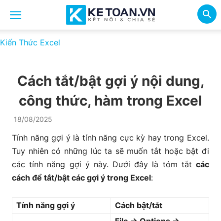
Kiến Thức Excel
Cách tắt/bật gợi ý nội dung,
công thức, hàm trong Excel
18/08/2025
Tính năng gợi ý là tính năng cực kỳ hay trong Excel.
Tuy nhiên có những lúc ta sẽ muốn tắt hoặc bật đi
các tính năng gợi ý này. Dưới đây là tóm tắt
các
cách để tắt/bật các gợi ý trong Excel
:
Tính năng gợi ý
Cách bật/tắt