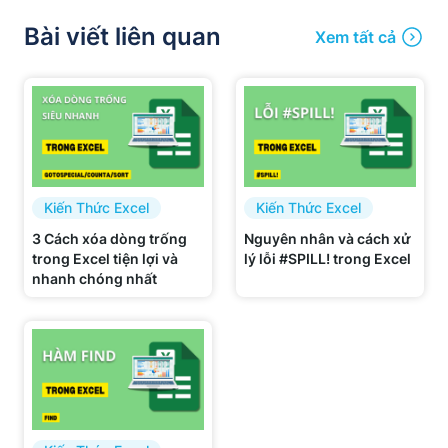
Bài viết liên quan
Xem tất cả
Kiến Thức Excel
Kiến Thức Excel
3 Cách xóa dòng trống
Nguyên nhân và cách xử
trong Excel tiện lợi và
lý lỗi #SPILL! trong Excel
nhanh chóng nhất