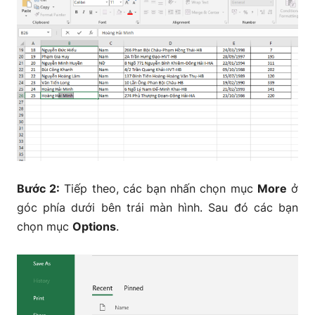
Bước 2:
Tiếp theo, các bạn nhấn chọn mục
More
ở
góc phía dưới bên trái màn hình. Sau đó các bạn
chọn mục
Options
.