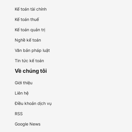
Kế toán tài chính
Kế toán thuế
Kế toán quản trị
Nghề kế toán
Văn bản pháp luật
Tin tức kế toán
Về chúng tôi
Giới thiệu
Liên hệ
Điều khoản dịch vụ
RSS
Google News