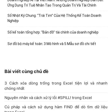
Ứng Dụng Trí Tuệ Nhân Tạo Trong Quản Trị Và Tài Chính
Sổ Nhật Ký Chung: “Trái Tim” Của Hệ Thống Kế Toán Doanh
Nghiệp
Sổ kế toán tổng hợp: “Bản đồ” tài chính của doanh nghiệp
Sơ đồ bộ máy kế toán: 3 Mô hình và 5 Mẫu sơ đồ chi tiết
Bài viết cùng chủ đề
3 Cách xóa dòng trống trong Excel tiện lợi và nhanh
chóng nhất
Nguyên nhân và cách xử lý lỗi #SPILL! trong Excel
Cú pháp và cách sử dụng hàm FIND để dò tìm dữ liệu