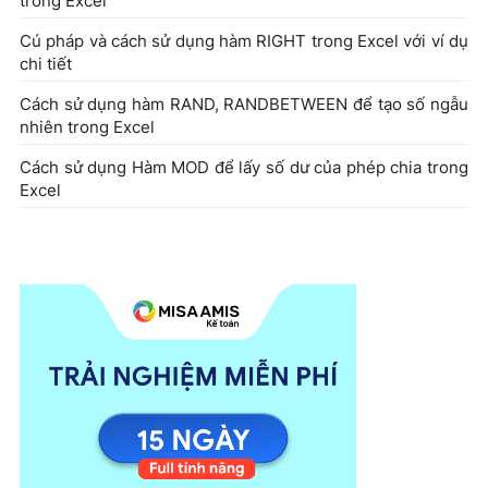
trong Excel
Cú pháp và cách sử dụng hàm RIGHT trong Excel với ví dụ
chi tiết
Cách sử dụng hàm RAND, RANDBETWEEN để tạo số ngẫu
nhiên trong Excel
Cách sử dụng Hàm MOD để lấy số dư của phép chia trong
Excel