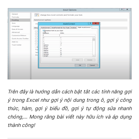
Trên đây là hướng dẫn cách bật tắt các tính năng gợi
ý trong Excel như gợi ý nội dung trong ô, gợi ý công
thức, hàm, gợi ý biểu đồ, gợi ý tự động sửa nhanh
chóng,… Mong rằng bài viết này hữu ích và áp dụng
thành công!