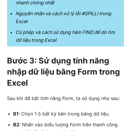
nhanh chóng nhất
Nguyên nhân và cách xử lý lỗi #SPILL! trong
Excel
Cú pháp và cách sử dụng hàm FIND để dò tìm
dữ liệu trong Excel
Bước 3: Sử dụng tính năng
nhập dữ liệu bằng Form trong
Excel
Sau khi đã bật tính năng Form, ta sử dụng như sau:
B1
: Chọn 1 ô bất kỳ bên trong bảng dữ liệu.
B2
: Nhấn vào biểu tượng Form trên thanh công