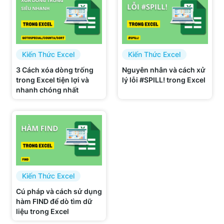
Kiến Thức Excel
Kiến Thức Excel
3 Cách xóa dòng trống
Nguyên nhân và cách xử
trong Excel tiện lợi và
lý lỗi #SPILL! trong Excel
nhanh chóng nhất
Kiến Thức Excel
Cú pháp và cách sử dụng
hàm FIND để dò tìm dữ
liệu trong Excel