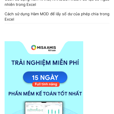
nhiên trong Excel
Cách sử dụng Hàm MOD để lấy số dư của phép chia trong
Excel