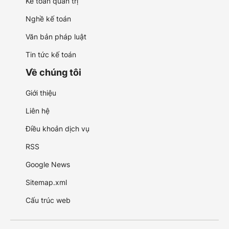
Kế toán quản trị
Nghề kế toán
Văn bản pháp luật
Tin tức kế toán
Về chúng tôi
Giới thiệu
Liên hệ
Điều khoản dịch vụ
RSS
Google News
Sitemap.xml
Cấu trúc web