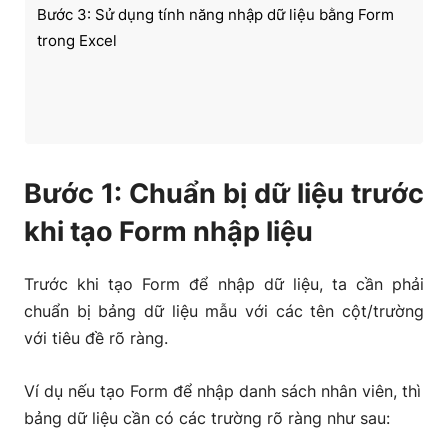
Bước 3: Sử dụng tính năng nhập dữ liệu bằng Form
trong Excel
Bước 1: Chuẩn bị dữ liệu trước
khi tạo Form nhập liệu
Trước khi tạo Form để nhập dữ liệu, ta cần phải
chuẩn bị bảng dữ liệu mẫu với các tên cột/trường
với tiêu đề rõ ràng.
Ví dụ nếu tạo Form để nhập danh sách nhân viên, thì
bảng dữ liệu cần có các trường rõ ràng như sau: