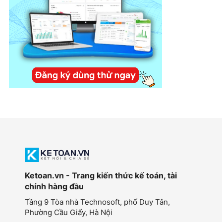
Ketoan.vn - Trang kiến thức kế toán, tài
chính hàng đầu
Tầng 9 Tòa nhà Technosoft, phố Duy Tân,
Phường Cầu Giấy,
Hà Nội