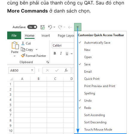
cùng bên phải của thanh công cụ QAT. Sau đó chọn
More Commands
ở danh sách chọn.