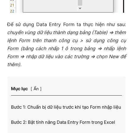
Để sử dụng Data Entry Form ta thực hiện như sau:
chuyển vùng dữ liệu thành dạng bảng (Table) => thêm
lệnh Form trên thanh công cụ > sử dụng công cụ
Form (bằng cách nhấp 1 ô trong bảng => nhấp lệnh
Form => nhập dữ liệu vào các trường => chọn New để
thêm).
Mục lục
Ẩn
Bước 1: Chuẩn bị dữ liệu trước khi tạo Form nhập liệu
Bước 2: Bật tính năng Data Entry Form trong Excel