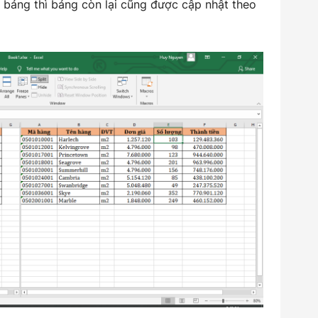
 1 bảng thì bảng còn lại cũng được cập nhật theo