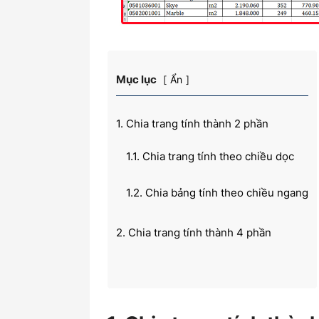
Mục lục
Ẩn
1. Chia trang tính thành 2 phần
1.1. Chia trang tính theo chiều dọc
1.2. Chia bảng tính theo chiều ngang
2. Chia trang tính thành 4 phần