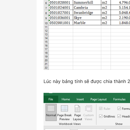
Lúc này bảng tính sẽ được chia thành 2