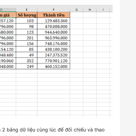
ả 2 bảng dữ liệu cùng lúc để đối chiếu và thao