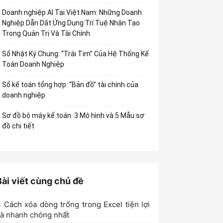
Doanh nghiệp AI Tại Việt Nam: Những Doanh
Nghiệp Dẫn Dắt Ứng Dụng Trí Tuệ Nhân Tạo
Trong Quản Trị Và Tài Chính
Sổ Nhật Ký Chung: “Trái Tim” Của Hệ Thống Kế
Toán Doanh Nghiệp
Sổ kế toán tổng hợp: “Bản đồ” tài chính của
doanh nghiệp
Sơ đồ bộ máy kế toán: 3 Mô hình và 5 Mẫu sơ
đồ chi tiết
Bài viết cùng chủ đề
 Cách xóa dòng trống trong Excel tiện lợi
à nhanh chóng nhất