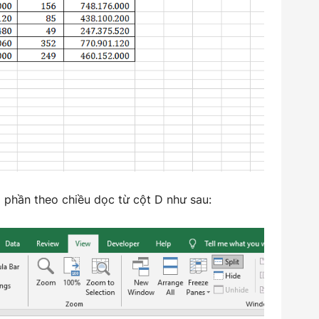
 phần theo chiều dọc từ cột D như sau: