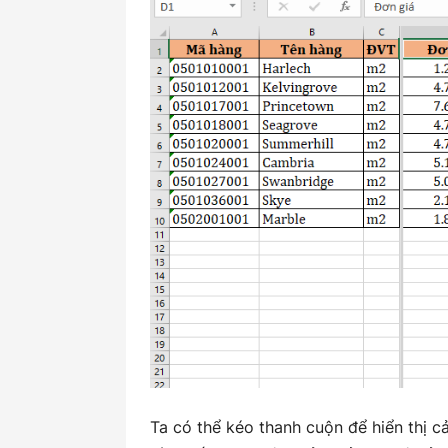
Ta có thể kéo thanh cuộn để hiển thị c