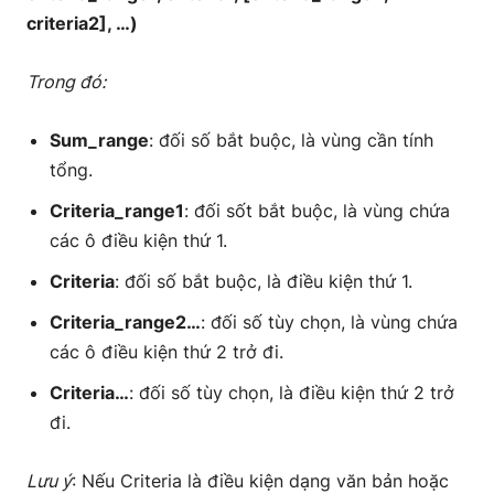
criteria2], …)
Trong đó:
Sum_range
: đối số bắt buộc, là vùng cần tính
tổng.
Criteria_range1
: đối sốt bắt buộc, là vùng chứa
các ô điều kiện thứ 1.
Criteria
: đối số bắt buộc, là điều kiện thứ 1.
Criteria_range2…
: đối số tùy chọn, là vùng chứa
các ô điều kiện thứ 2 trở đi.
Criteria…
: đối số tùy chọn, là điều kiện thứ 2 trở
đi.
Lưu ý
: Nếu Criteria là điều kiện dạng văn bản hoặc