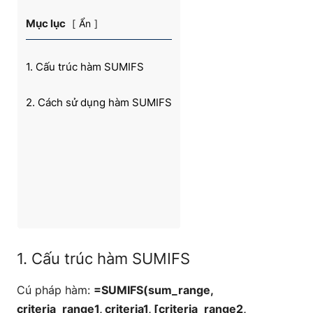
Mục lục
Ẩn
1. Cấu trúc hàm SUMIFS
2. Cách sử dụng hàm SUMIFS
1. Cấu trúc hàm SUMIFS
Cú pháp hàm:
=SUMIFS(sum_range,
criteria_range1, criteria1, [criteria_range2,