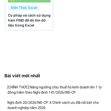
Kiến Thức Excel
Cú pháp và cách sử dụng
hàm FIND để dò tìm dữ
liệu trong Excel
Bài viết mới nhất
[CHÍNH THỨC] Nâng ngưỡng chịu thuế hộ kinh doanh lên 1 tỷ
đồng/năm theo Nghị định 141/2026/NĐ-CP
Nghị định 20/2026/NĐ-CP: 6 Chính sách ưu đãi nổi bật cho
doanh nghiệp năm 2026