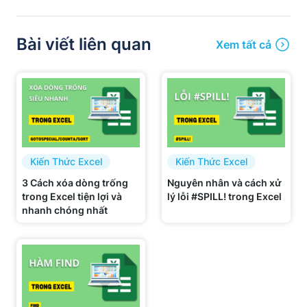
Bài viết liên quan
Xem tất cả
Kiến Thức Excel
Kiến Thức Excel
3 Cách xóa dòng trống
Nguyên nhân và cách xử
trong Excel tiện lợi và
lý lỗi #SPILL! trong Excel
nhanh chóng nhất