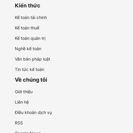
Kiến thức
Kế toán tài chính
Kế toán thuế
Kế toán quản trị
Nghề kế toán
Văn bản pháp luật
Tin tức kế toán
Về chúng tôi
Giới thiệu
Liên hệ
Điều khoản dịch vụ
RSS