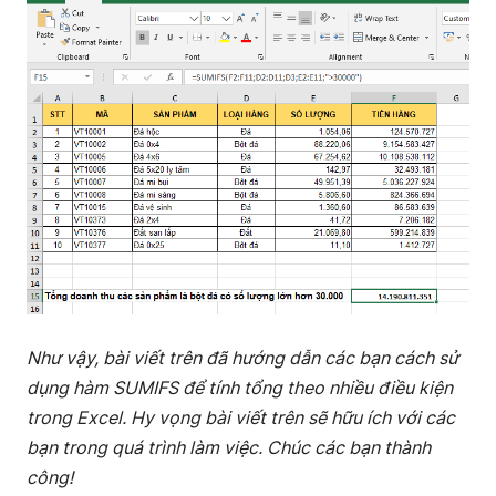
Như vậy, bài viết trên đã hướng dẫn các bạn cách sử
dụng hàm SUMIFS để tính tổng theo nhiều điều kiện
trong Excel. Hy vọng bài viết trên sẽ hữu ích với các
bạn trong quá trình làm việc. Chúc các bạn thành
công!