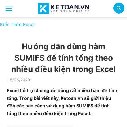
Kiến Thức Excel
Hướng dẫn dùng hàm
SUMIFS để tính tổng theo
nhiều điều kiện trong Excel
18/05/2020
Excel hỗ trợ cho người dùng rất nhiều hàm để tính
tổng. Trong bài viết này, Ketoan.vn sẽ giới thiệu
đến các bạn cách sử dụng hàm SUMIFS để tính
tổng theo nhiều điều kiện trong Excel.