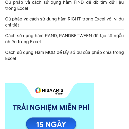
Cú pháp và cách sử dụng hàm FIND để dò tìm dữ liệu
trong Excel
Cú pháp và cách sử dụng hàm RIGHT trong Excel với ví dụ
chi tiết
Cách sử dụng hàm RAND, RANDBETWEEN để tạo số ngẫu
nhiên trong Excel
Cách sử dụng Hàm MOD để lấy số dư của phép chia trong
Excel