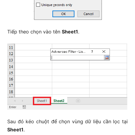
Tiếp theo chọn vào tên
Sheet1
.
Sau đó kéo chuột để chọn vùng dữ liệu cần lọc tại
Sheet1
.