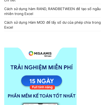
chi tiết
Cách sử dụng hàm RAND, RANDBETWEEN để tạo số ngẫu
nhiên trong Excel
Cách sử dụng Hàm MOD để lấy số dư của phép chia trong
Excel