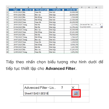
Tiếp theo nhấn chọn biểu tượng như hình dưới để
tiếp tục thiết lập cho
Advanced Filter
.