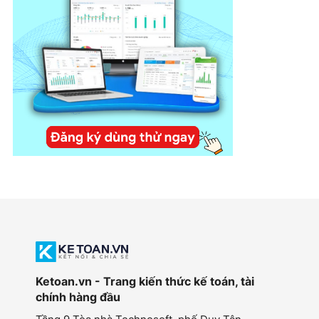
Ketoan.vn - Trang kiến thức kế toán, tài
chính hàng đầu