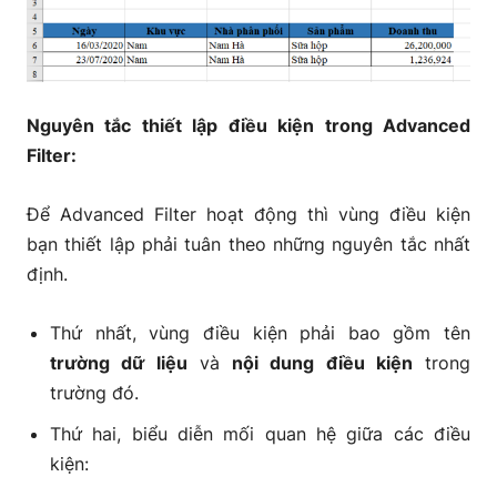
Nguyên tắc thiết lập điều kiện trong Advanced
Filter:
Để Advanced Filter hoạt động thì vùng điều kiện
bạn thiết lập phải tuân theo những nguyên tắc nhất
định.
Thứ nhất, vùng điều kiện phải bao gồm tên
trường dữ liệu
và
nội dung điều kiện
trong
trường đó.
Thứ hai, biểu diễn mối quan hệ giữa các điều
kiện: