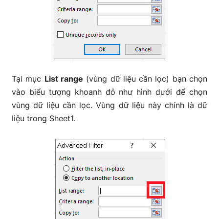
Tại mục
List range
(vùng dữ liệu cần lọc) bạn chọn
vào biểu tượng khoanh đỏ như hình dưới để chọn
vùng dữ liệu cần lọc. Vùng dữ liệu này chính là dữ
liệu trong Sheet1.