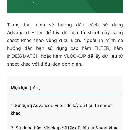
Trong bài mình sẽ hướng dẫn cách sử dụng
Advanced Filter để lấy dữ liệu từ sheet này sang
sheet khác theo vùng điều kiện. Ngoài ra mình sẽ
hướng dẫn bạn sử dụng các hàm FILTER, hàm
INDEX/MATCH hoặc hàm VLOOKUP để lấy dữ liệu từ
sheet khác với điều kiện đơn giản.
Mục lục
Ẩn
1. Sử dụng Advanced Filter để lấy dữ liệu từ sheet
khác
2. Sử dụng hàm Vlookup để lấy dữ liệu từ Sheet khác