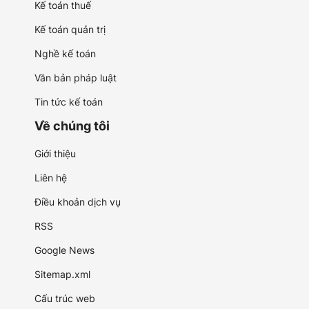
Kế toán thuế
Kế toán quản trị
Nghề kế toán
Văn bản pháp luật
Tin tức kế toán
Về chúng tôi
Giới thiệu
Liên hệ
Điều khoản dịch vụ
RSS
Google News
Sitemap.xml
Cấu trúc web