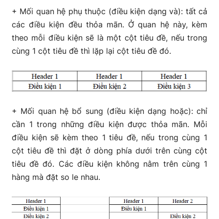
+ Mối quan hệ phụ thuộc (điều kiện dạng và): tất cả
các điều kiện đều thỏa mãn. Ở quan hệ này, kèm
theo mỗi điều kiện sẽ là một cột tiêu đề, nếu trong
cùng 1 cột tiêu đề thì lặp lại cột tiêu đề đó.
+ Mối quan hệ bổ sung (điều kiện dạng hoặc): chỉ
cần 1 trong những điều kiện được thỏa mãn. Mỗi
điều kiện sẽ kèm theo 1 tiêu đề, nếu trong cùng 1
cột tiêu đề thì đặt ở dòng phía dưới trên cùng cột
tiêu đề đó. Các điều kiện không nằm trên cùng 1
hàng mà đặt so le nhau.