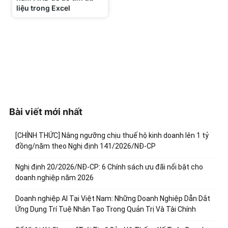
liệu trong Excel
Bài viết mới nhất
[CHÍNH THỨC] Nâng ngưỡng chịu thuế hộ kinh doanh lên 1 tỷ
đồng/năm theo Nghị định 141/2026/NĐ-CP
Nghị định 20/2026/NĐ-CP: 6 Chính sách ưu đãi nổi bật cho
doanh nghiệp năm 2026
Doanh nghiệp AI Tại Việt Nam: Những Doanh Nghiệp Dẫn Dắt
Ứng Dụng Trí Tuệ Nhân Tạo Trong Quản Trị Và Tài Chính