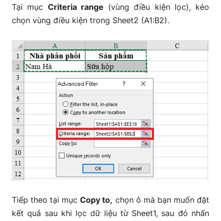
Tại mục
Criteria range
(vùng điều kiện lọc), kéo
chọn vùng điều kiện trong Sheet2 (A1:B2).
Tiếp theo tại mục
Copy to,
chọn ô mà bạn muốn đặt
kết quả sau khi lọc dữ liệu từ Sheet1, sau đó nhấn