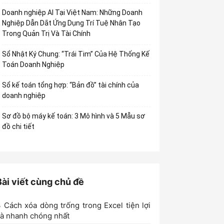
Doanh nghiệp AI Tại Việt Nam: Những Doanh
Nghiệp Dẫn Dắt Ứng Dụng Trí Tuệ Nhân Tạo
Trong Quản Trị Và Tài Chính
Sổ Nhật Ký Chung: “Trái Tim” Của Hệ Thống Kế
Toán Doanh Nghiệp
Sổ kế toán tổng hợp: “Bản đồ” tài chính của
doanh nghiệp
Sơ đồ bộ máy kế toán: 3 Mô hình và 5 Mẫu sơ
đồ chi tiết
Bài viết cùng chủ đề
 Cách xóa dòng trống trong Excel tiện lợi
à nhanh chóng nhất