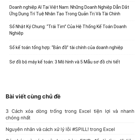
Doanh nghiệp AI Tại Việt Nam: Những Doanh Nghiệp Dẫn Dắt
Ứng Dụng Trí Tuệ Nhân Tạo Trong Quản Trị Và Tài Chính
Sổ Nhật Ký Chung: “Trái Tim” Của Hệ Thống Kế Toán Doanh
Nghiệp
Sổ kế toán tổng hợp: “Bản đồ” tài chính của doanh nghiệp
Sơ đồ bộ máy kế toán: 3 Mô hình và 5 Mẫu sơ đồ chi tiết
Bài viết cùng chủ đề
3 Cách xóa dòng trống trong Excel tiện lợi và nhanh
chóng nhất
Nguyên nhân và cách xử lý lỗi #SPILL! trong Excel