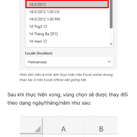
Hình ảnh trên là hình ảnh thực hiện trên Excel online nhưng
thao tác ở trên Excel offline vẫn giống hệt.
Sau khi thực hiện xong, vùng chọn sẽ được thay đổi
theo dạng ngày/tháng/năm như sau: