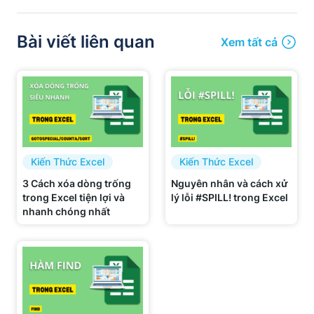
Bài viết liên quan
Xem tất cả
Kiến Thức Excel
Kiến Thức Excel
3 Cách xóa dòng trống
Nguyên nhân và cách xử
trong Excel tiện lợi và
lý lỗi #SPILL! trong Excel
nhanh chóng nhất