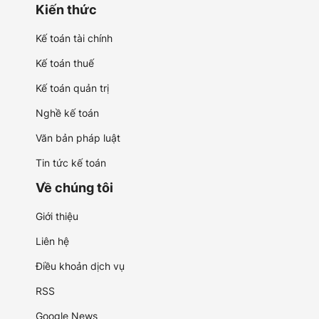
Kiến thức
Kế toán tài chính
Kế toán thuế
Kế toán quản trị
Nghề kế toán
Văn bản pháp luật
Tin tức kế toán
Về chúng tôi
Giới thiệu
Liên hệ
Điều khoản dịch vụ
RSS
Google News