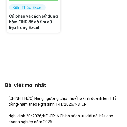
Kiến Thức Excel
Cú pháp và cách sử dụng
hàm FIND để dò tìm dữ
liệu trong Excel
Bài viết mới nhất
[CHÍNH THỨC] Nâng ngưỡng chịu thuế hộ kinh doanh lên 1 tỷ
đồng/năm theo Nghị định 141/2026/NĐ-CP
Nghị định 20/2026/NĐ-CP: 6 Chính sách ưu đãi nổi bật cho
doanh nghiệp năm 2026