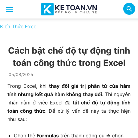
Kiến Thức Excel
Cách bật chế độ tự động tính
toán công thức trong Excel
05/08/2025
Trong Excel, khi
thay đổi giá trị phần tử của hàm
tính nhưng kết quả hàm không thay đổi
. Thì nguyên
nhân nằm ở việc Excel đã
tắt chế độ tự động tính
toán công thức
. Để xử lý vấn đề này ta thực hiện
như sau:
Chọn thẻ
Formulas
trên thanh công cụ => chọn