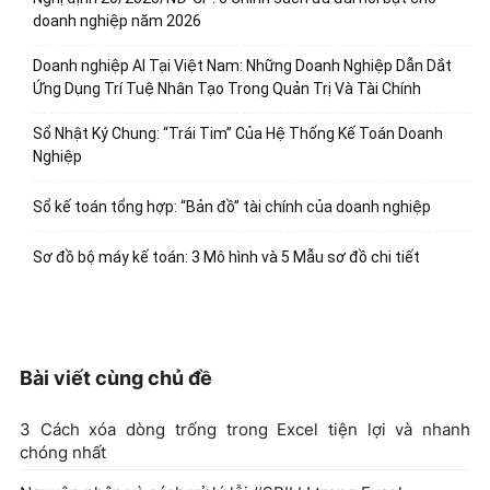
doanh nghiệp năm 2026
Doanh nghiệp AI Tại Việt Nam: Những Doanh Nghiệp Dẫn Dắt
Ứng Dụng Trí Tuệ Nhân Tạo Trong Quản Trị Và Tài Chính
Sổ Nhật Ký Chung: “Trái Tim” Của Hệ Thống Kế Toán Doanh
Nghiệp
Sổ kế toán tổng hợp: “Bản đồ” tài chính của doanh nghiệp
Sơ đồ bộ máy kế toán: 3 Mô hình và 5 Mẫu sơ đồ chi tiết
Bài viết cùng chủ đề
3 Cách xóa dòng trống trong Excel tiện lợi và nhanh
chóng nhất