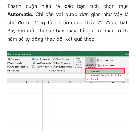
Thanh cuộn hiện ra các bạn tích chọn mục
Automatic
. Chỉ cần vài bước đơn giản như vậy là
chế độ tự động tính toán công thức đã được bật.
Bây giờ mỗi khi các bạn thay đổi giá trị phần tử thì
hàm sẽ tự động thay đổi kết quả theo.