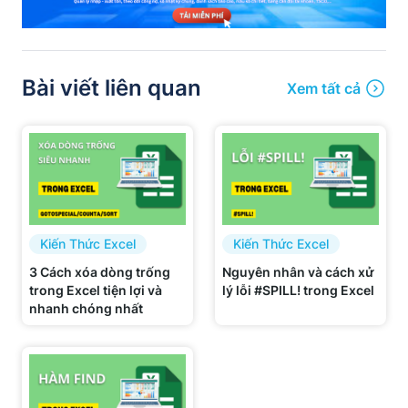
Bài viết liên quan
Xem tất cả
Kiến Thức Excel
Kiến Thức Excel
3 Cách xóa dòng trống
Nguyên nhân và cách xử
trong Excel tiện lợi và
lý lỗi #SPILL! trong Excel
nhanh chóng nhất