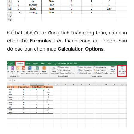
Để bật chế độ tự động tính toán công thức, các bạn
chọn thẻ
Formulas
trên thanh công cụ ribbon. Sau
đó các bạn chọn mục
Calculation Options
.