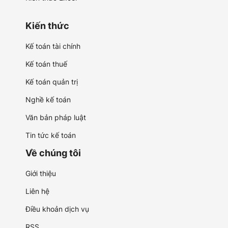
Kiến thức
Kế toán tài chính
Kế toán thuế
Kế toán quản trị
Nghề kế toán
Văn bản pháp luật
Tin tức kế toán
Về chúng tôi
Giới thiệu
Liên hệ
Điều khoản dịch vụ
RSS