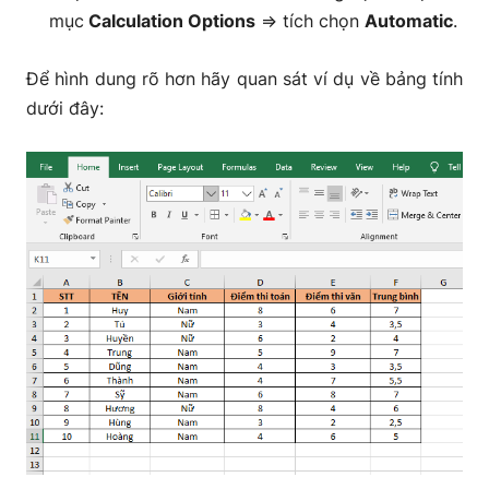
mục
Calculation Options
=> tích chọn
Automatic
.
Để hình dung rõ hơn hãy quan sát ví dụ về bảng tính
dưới đây: