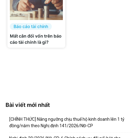
Báo cáo tài chính
Mất cân đối vốn trên báo
cáo tài chính là gì?
Bài viết mới nhất
[CHÍNH THỨC] Nâng ngưỡng chịu thuế hộ kinh doanh lên 1 tỷ
đồng/năm theo Nghị định 141/2026/NĐ-CP