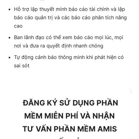
Hỗ trợ lập thuyết minh báo cáo tài chính và lập
báo cáo quản trị và các báo cáo phân tích nâng
cao
Ban lãnh đạo có thể xem báo cáo mọi lúc, mọi
nơi và đưa ra quyết định nhanh chóng
Tự động cảnh báo thông minh khi phát hiện có
sai sót
ĐĂNG KÝ SỬ DỤNG PHẦN
MỀM MIỄN PHÍ VÀ NHẬN
TƯ VẤN PHẦN MỀM AMIS