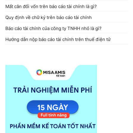
Mất cân đối vốn trên báo cáo tài chính là gì?
Quy định về chữ ký trên báo cáo tài chính
Báo cáo tài chính của công ty TNHH nhỏ là gì?
Hướng dẫn nộp báo cáo tài chính trên thuế điện tử