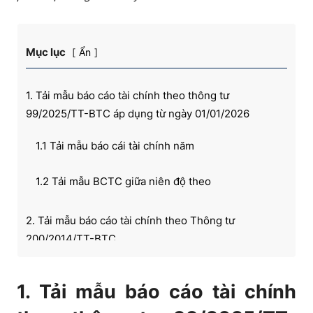
Mục lục
Ẩn
1. Tải mẫu báo cáo tài chính theo thông tư
99/2025/TT-BTC áp dụng từ ngày 01/01/2026
1.1 Tải mẫu báo cái tài chính năm
1.2 Tải mẫu BCTC giữa niên độ theo
2. Tải mẫu báo cáo tài chính theo Thông tư
200/2014/TT-BTC
2.1 Báo cáo tài chính năm
1. Tải mẫu báo cáo tài chính
2.2 Báo cáo tài chính giữa niên độ