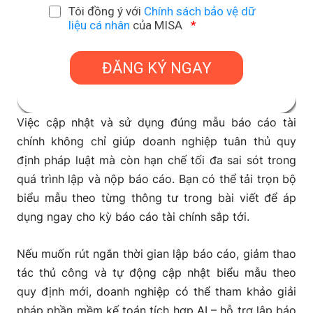
Tôi đồng ý với
Chính sách bảo vệ dữ
liệu cá nhân
của MISA
*
Việc cập nhật và sử dụng đúng mẫu báo cáo tài
chính không chỉ giúp doanh nghiệp tuân thủ quy
định pháp luật mà còn hạn chế tối đa sai sót trong
quá trình lập và nộp báo cáo. Bạn có thể tải trọn bộ
biểu mẫu theo từng thông tư trong bài viết để áp
dụng ngay cho kỳ báo cáo tài chính sắp tới.
Nếu muốn rút ngắn thời gian lập báo cáo, giảm thao
tác thủ công và tự động cập nhật biểu mẫu theo
quy định mới, doanh nghiệp có thể tham khảo giải
pháp phần mềm kế toán tích hợp AI – hỗ trợ lập báo