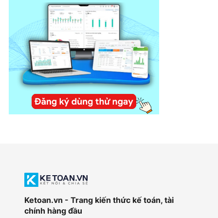
Ketoan.vn - Trang kiến thức kế toán, tài
chính hàng đầu