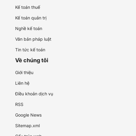
Kế toán thuế
Kế toán quản trị
Nghề kế toán
Văn bản pháp luật
Tin tức kế toán
Về chúng tôi
Giới thiệu
Liên hệ
Điều khoản dịch vụ
RSS
Google News
Sitemap.xml