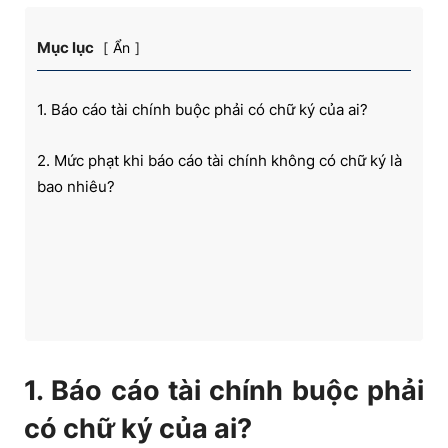
Mục lục
Ẩn
1. Báo cáo tài chính buộc phải có chữ ký của ai?
2. Mức phạt khi báo cáo tài chính không có chữ ký là
bao nhiêu?
1. Báo cáo tài chính buộc phải
có chữ ký của ai?