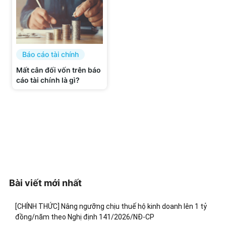
Báo cáo tài chính
Mất cân đối vốn trên báo
cáo tài chính là gì?
Bài viết mới nhất
[CHÍNH THỨC] Nâng ngưỡng chịu thuế hộ kinh doanh lên 1 tỷ
đồng/năm theo Nghị định 141/2026/NĐ-CP