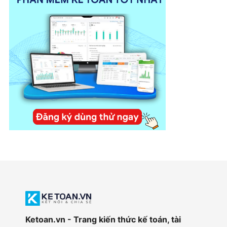
Ketoan.vn - Trang kiến thức kế toán, tài