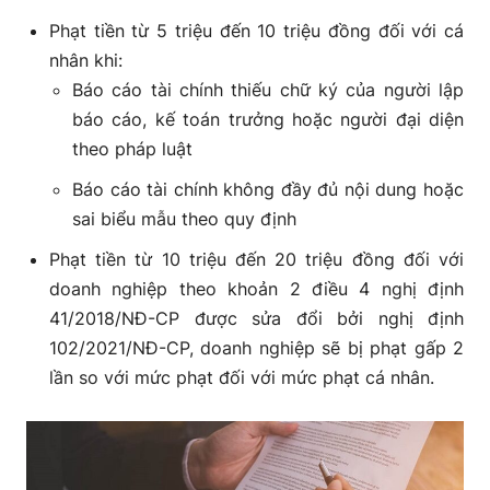
Phạt tiền từ 5 triệu đến 10 triệu đồng đối với cá
nhân khi:
Báo cáo tài chính thiếu chữ ký của người lập
báo cáo, kế toán trưởng hoặc người đại diện
theo pháp luật
Báo cáo tài chính không đầy đủ nội dung hoặc
sai biểu mẫu theo quy định
Phạt tiền từ 10 triệu đến 20 triệu đồng đối với
doanh nghiệp theo khoản 2 điều 4 nghị định
41/2018/NĐ-CP được sửa đổi bởi nghị định
102/2021/NĐ-CP, doanh nghiệp sẽ bị phạt gấp 2
lần so với mức phạt đối với mức phạt cá nhân.