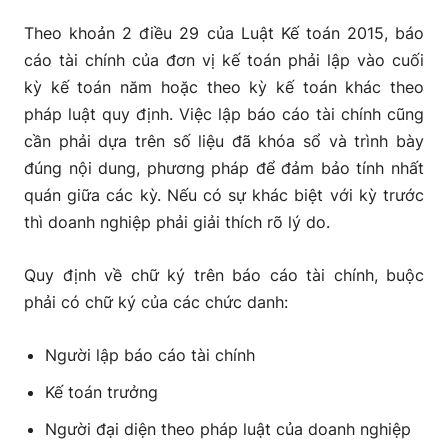
Theo khoản 2 điều 29 của Luật Kế toán 2015, báo
cáo tài chính của đơn vị kế toán phải lập vào cuối
kỳ kế toán năm hoặc theo kỳ kế toán khác theo
pháp luật quy định. Việc lập báo cáo tài chính cũng
cần phải dựa trên số liệu đã khóa sổ và trình bày
đúng nội dung, phương pháp để đảm bảo tính nhất
quán giữa các kỳ. Nếu có sự khác biệt với kỳ trước
thì doanh nghiệp phải giải thích rõ lý do.
Quy định về chữ ký trên báo cáo tài chính, buộc
phải có chữ ký của các chức danh:
Người lập báo cáo tài chính
Kế toán trưởng
Người đại diện theo pháp luật của doanh nghiệp