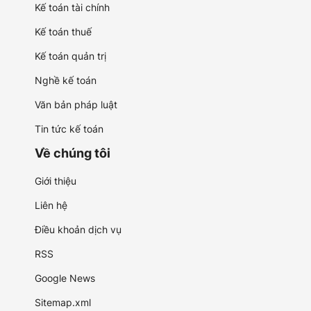
Kế toán tài chính
Kế toán thuế
Kế toán quản trị
Nghề kế toán
Văn bản pháp luật
Tin tức kế toán
Về chúng tôi
Giới thiệu
Liên hệ
Điều khoản dịch vụ
RSS
Google News
Sitemap.xml