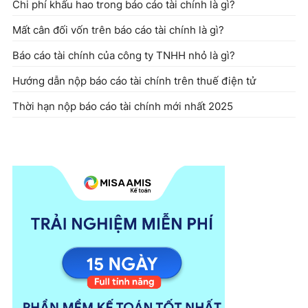
Chi phí khấu hao trong báo cáo tài chính là gì?
Mất cân đối vốn trên báo cáo tài chính là gì?
Báo cáo tài chính của công ty TNHH nhỏ là gì?
Hướng dẫn nộp báo cáo tài chính trên thuế điện tử
Thời hạn nộp báo cáo tài chính mới nhất 2025