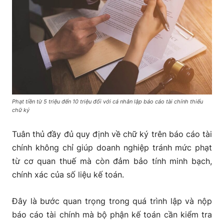
Phạt tiền từ 5 triệu đến 10 triệu đối với cá nhân lập báo cáo tài chính thiếu
chữ ký
Tuân thủ đầy đủ quy định về chữ ký trên báo cáo tài
chính không chỉ giúp doanh nghiệp tránh mức phạt
từ cơ quan thuế mà còn đảm bảo tính minh bạch,
chính xác của số liệu kế toán.
Đây là bước quan trọng trong quá trình lập và nộp
báo cáo tài chính mà bộ phận kế toán cần kiểm tra