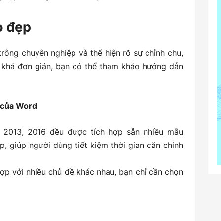
áo đẹp
trông chuyên nghiệp và thể hiện rõ sự chỉnh chu,
a khá đơn giản, bạn có thể tham khảo hướng dẫn
 của Word
, 2013, 2016
đều được tích hợp sẵn nhiều
mẫu
, giúp người dùng tiết kiệm thời gian căn chỉnh
ợp với nhiều chủ đề khác nhau, bạn chỉ cần chọn