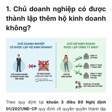
1. Chủ doanh nghiệp có được
thành lập thêm hộ kinh doanh
không?
Theo quy định tại
khoản 3
điều 80 Nghị định
01/2021/NĐ-CP
quy định về quyền quyền thành lập