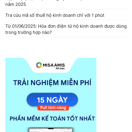
năm 2025
Tra cứu mã số thuế hộ kinh doanh chỉ với 1 phút
Từ 01/06/2025: Hóa đơn điện tử hộ kinh doanh được dùng
trong trường hợp nào?