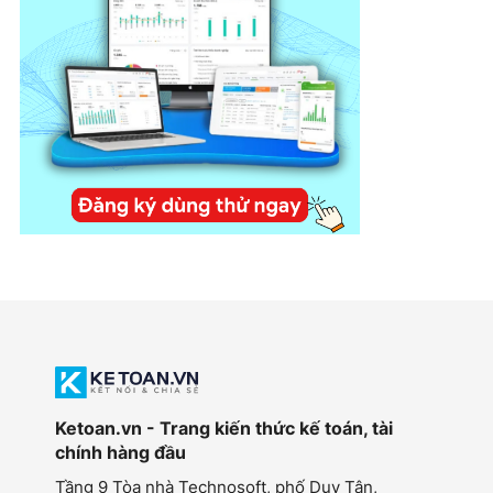
Ketoan.vn - Trang kiến thức kế toán, tài
chính hàng đầu
Tầng 9 Tòa nhà Technosoft, phố Duy Tân,