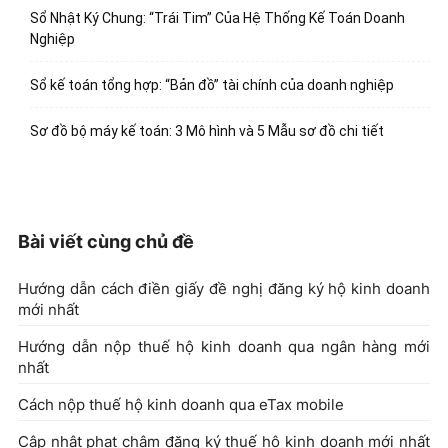
Sổ Nhật Ký Chung: “Trái Tim” Của Hệ Thống Kế Toán Doanh
Nghiệp
Sổ kế toán tổng hợp: “Bản đồ” tài chính của doanh nghiệp
Sơ đồ bộ máy kế toán: 3 Mô hình và 5 Mẫu sơ đồ chi tiết
Bài viết cùng chủ đề
Hướng dẫn cách điền giấy đề nghị đăng ký hộ kinh doanh
mới nhất
Hướng dẫn nộp thuế hộ kinh doanh qua ngân hàng mới
nhất
Cách nộp thuế hộ kinh doanh qua eTax mobile
Cập nhật phạt chậm đăng ký thuế hộ kinh doanh mới nhất