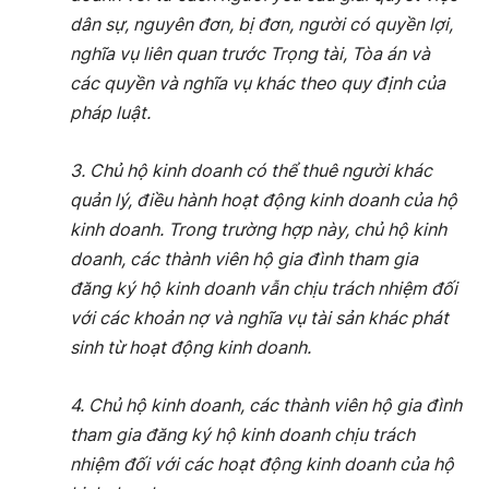
dân sự, nguyên đơn, bị đơn, người có quyền lợi,
nghĩa vụ liên quan trước Trọng tài, Tòa án và
các quyền và nghĩa vụ khác theo quy định của
pháp luật.
3. Chủ hộ kinh doanh có thể thuê người khác
quản lý, điều hành hoạt động kinh doanh của hộ
kinh doanh. Trong trường hợp này, chủ hộ kinh
doanh, các thành viên hộ gia đình tham gia
đăng ký hộ kinh doanh vẫn chịu trách nhiệm đối
với các khoản nợ và nghĩa vụ tài sản khác phát
sinh từ hoạt động kinh doanh.
4. Chủ hộ kinh doanh, các thành viên hộ gia đình
tham gia đăng ký hộ kinh doanh chịu trách
nhiệm đối với các hoạt động kinh doanh của hộ