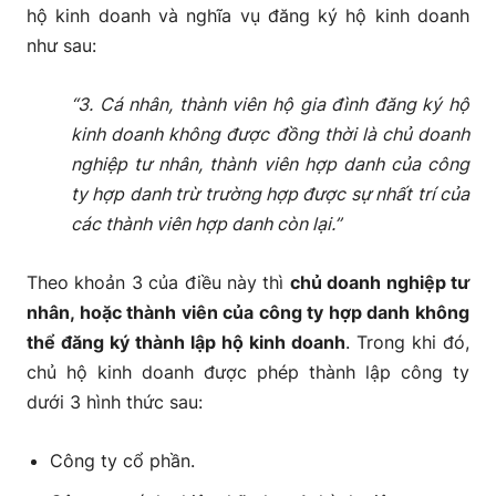
hộ kinh doanh và nghĩa vụ đăng ký hộ kinh doanh
như sau:
“
3. Cá nhân, thành viên hộ gia đình đăng ký hộ
kinh doanh không được đồng thời là chủ doanh
nghiệp tư nhân, thành viên hợp danh của công
ty hợp danh trừ trường hợp được sự nhất trí của
các thành viên hợp danh còn lại.”
Theo khoản 3 của điều này thì
chủ doanh nghiệp tư
nhân, hoặc thành viên của công ty hợp danh không
thể đăng ký thành lập hộ kinh doanh
. Trong khi đó,
chủ hộ kinh doanh được phép thành lập công ty
dưới 3 hình thức sau:
Công ty cổ phần.