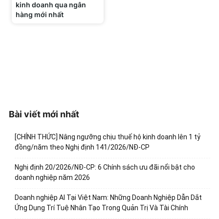
kinh doanh qua ngân
hàng mới nhất
Bài viết mới nhất
[CHÍNH THỨC] Nâng ngưỡng chịu thuế hộ kinh doanh lên 1 tỷ
đồng/năm theo Nghị định 141/2026/NĐ-CP
Nghị định 20/2026/NĐ-CP: 6 Chính sách ưu đãi nổi bật cho
doanh nghiệp năm 2026
Doanh nghiệp AI Tại Việt Nam: Những Doanh Nghiệp Dẫn Dắt
Ứng Dụng Trí Tuệ Nhân Tạo Trong Quản Trị Và Tài Chính