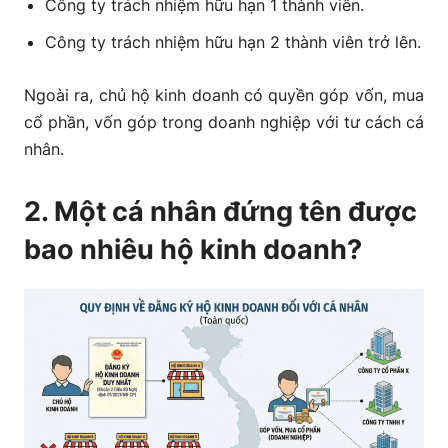
Công ty trách nhiệm hữu hạn 1 thành viên.
Công ty trách nhiệm hữu hạn 2 thành viên trở lên.
Ngoài ra, chủ hộ kinh doanh có quyền góp vốn, mua
cổ phần, vốn góp trong doanh nghiệp với tư cách cá
nhân.
2. Một cá nhân đứng tên được
bao nhiêu hộ kinh doanh?