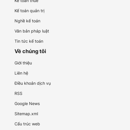
Kế toán thuế
Kế toán quản trị
Nghề kế toán
Văn bản pháp luật
Tin tức kế toán
Về chúng tôi
Giới thiệu
Liên hệ
Điều khoản dịch vụ
RSS
Google News
Sitemap.xml
Cấu trúc web