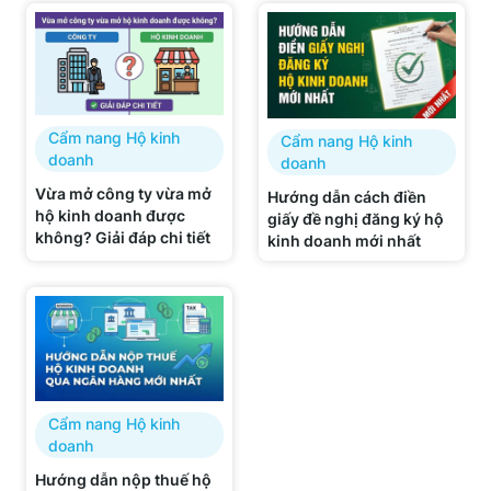
Cẩm nang Hộ kinh
Cẩm nang Hộ kinh
doanh
doanh
Vừa mở công ty vừa mở
Hướng dẫn cách điền
hộ kinh doanh được
giấy đề nghị đăng ký hộ
không? Giải đáp chi tiết
kinh doanh mới nhất
Cẩm nang Hộ kinh
doanh
Hướng dẫn nộp thuế hộ