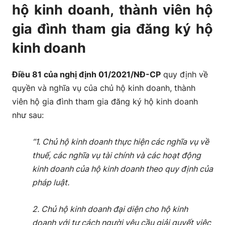
hộ kinh doanh, thành viên hộ
gia đình tham gia đăng ký hộ
kinh doanh
Điều 81 của nghị định 01/2021/NĐ-CP
quy định về
quyền và nghĩa vụ của chủ hộ kinh doanh, thành
viên hộ gia đình tham gia đăng ký hộ kinh doanh
như sau:
“1. Chủ hộ kinh doanh thực hiện các nghĩa vụ về
thuế, các nghĩa vụ tài chính và các hoạt động
kinh doanh của hộ kinh doanh theo quy định của
pháp luật.
2. Chủ hộ kinh doanh đại diện cho hộ kinh
doanh với tư cách người yêu cầu giải quyết việc