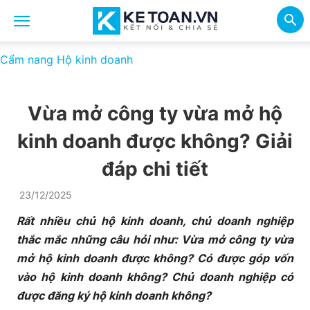
Cẩm nang Hộ kinh doanh
Vừa mở công ty vừa mở hộ
kinh doanh được không? Giải
đáp chi tiết
23/12/2025
Rất nhiều chủ hộ kinh doanh, chủ doanh nghiệp
thắc mắc những câu hỏi như: Vừa mở công ty vừa
mở hộ kinh doanh được không? Có được góp vốn
vào hộ kinh doanh không? Chủ doanh nghiệp có
được đăng ký hộ kinh doanh không?