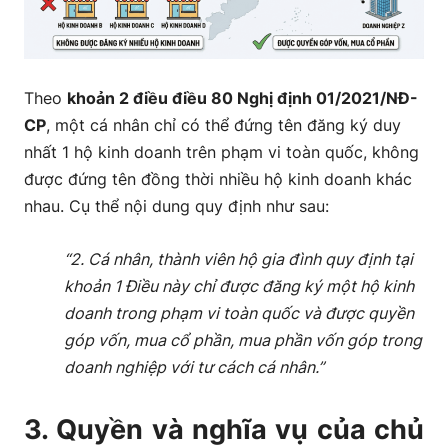
Theo
khoản 2 điều điều 80 Nghị định 01/2021/NĐ-
CP
, một cá nhân chỉ có thể đứng tên đăng ký duy
nhất 1 hộ kinh doanh trên phạm vi toàn quốc, không
được đứng tên đồng thời nhiều hộ kinh doanh khác
nhau. Cụ thể nội dung quy định như sau:
“2. Cá nhân, thành viên hộ gia đình quy định tại
khoản 1 Điều này chỉ được đăng ký một hộ kinh
doanh trong phạm vi toàn quốc và được quyền
góp vốn, mua cổ phần, mua phần vốn góp trong
doanh nghiệp với tư cách cá nhân.”
3. Quyền và nghĩa vụ của chủ