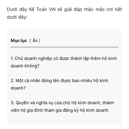
Dưới đây Kế Toán VN sẽ giải đáp thắc mắc chi tiết
dưới đây:
Mục lục
Ẩn
1. Chủ doanh nghiệp có được thành lập thêm hộ kinh
doanh không?
2. Một cá nhân đứng tên được bao nhiêu hộ kinh
doanh?
3. Quyền và nghĩa vụ của chủ hộ kinh doanh, thành
viên hộ gia đình tham gia đăng ký hộ kinh doanh