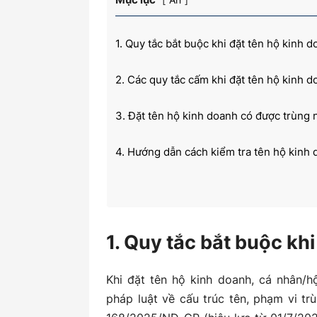
1. Quy tắc bắt buộc khi đặt tên hộ kinh 
kiến
2. Các quy tắc cấm khi đặt tên hộ kinh 
3. Đặt tên hộ kinh doanh có được trùng
thức
4. Hướng dẫn cách kiểm tra tên hộ kinh
kế
1. Quy tắc bắt buộc kh
Khi đặt tên hộ kinh doanh, cá nhân/h
toán
pháp luật về cấu trúc tên, phạm vi t