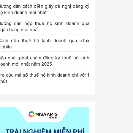
ướng dẫn cách điền giấy đề nghị đăng ký
ộ kinh doanh mới nhất
Hướng dẫn nộp thuế hộ kinh doanh qua
gân hàng mới nhất
Cách nộp thuế hộ kinh doanh qua eTax
obile
ập nhật phạt chậm đăng ký thuế hộ kinh
oanh mới nhất năm 2025
ra cứu mã số thuế hộ kinh doanh chỉ với 1
hút