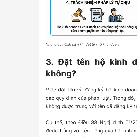
Những quy định cấm khi đặt tên hộ kinh doanh
3. Đặt tên hộ kinh 
không?
Việc đặt tên và đăng ký hộ kinh doan
các quy định của pháp luật. Trong đó,
không được trùng với tên đã đăng ký t
Cụ thể, theo Điều 88 Nghị định 01/2
được trùng với tên riêng của hộ kinh