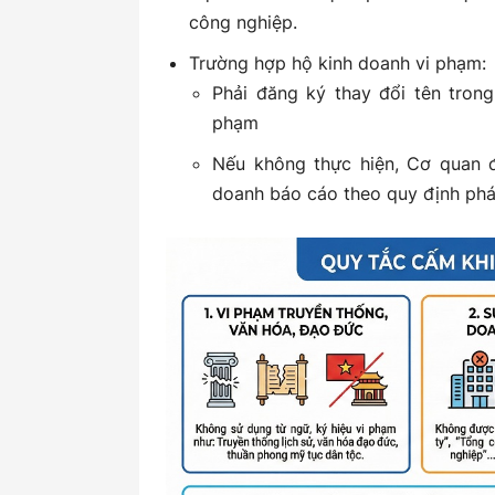
công nghiệp.
Trường hợp hộ kinh doanh vi phạm:
Phải đăng ký thay đổi tên tron
phạm
Nếu không thực hiện, Cơ quan 
doanh báo cáo theo quy định phá