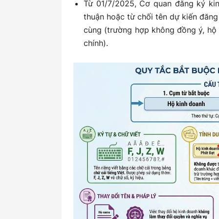
Từ 01/7/2025, Cơ quan đăng ký ki
thuận hoặc từ chối tên dự kiến đăng
cùng (trường hợp không đồng ý, hộ 
chính).