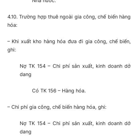
Nhà nước.
4.10. Trường hợp thuê ngoài gia công, chế biến hàng
hóa:
– Khi xuất kho hàng hóa đưa đi gia công, chế biến,
ghi:
Nợ TK 154 – Chi phí sản xuất, kinh doanh dở
dang
Có TK 156 – Hàng hóa.
– Chi phí gia công, chế biến hàng hóa, ghi:
Nợ TK 154 – Chi phí sản xuất, kinh doanh dở
dang