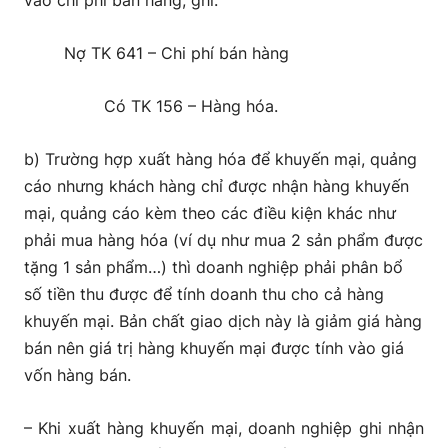
vào chi phí bán hàng, ghi:
Nợ TK 641 – Chi phí bán hàng
Có TK 156 – Hàng hóa.
b) Trường hợp xuất hàng hóa để khuyến mại, quảng
cáo nhưng khách hàng chỉ được nhận hàng khuyến
mại, quảng cáo kèm theo các điều kiện khác như
phải mua hàng hóa (ví dụ như mua 2 sản phẩm được
tặng 1 sản phẩm…) thì doanh nghiệp phải phân bổ
số tiền thu được để tính doanh thu cho cả hàng
khuyến mại. Bản chất giao dịch này là giảm giá hàng
bán nên giá trị hàng khuyến mại được tính vào giá
vốn hàng bán.
– Khi xuất hàng khuyến mại, doanh nghiệp ghi nhận