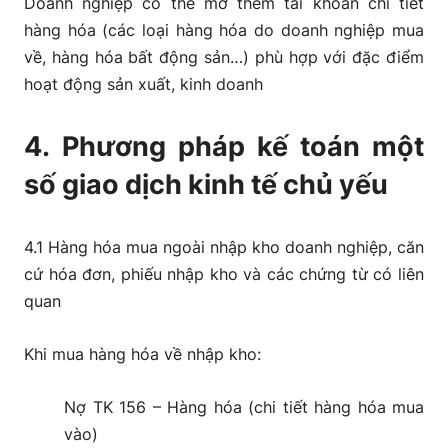
Doanh nghiệp có thể mở thêm tài khoản chi tiết
hàng hóa (các loại hàng hóa do doanh nghiệp mua
về, hàng hóa bất động sản…) phù hợp với đặc điểm
hoạt động sản xuất, kinh doanh
4. Phương pháp kế toán một
số giao dịch kinh tế chủ yếu
4.1 Hàng hóa mua ngoài nhập kho doanh nghiệp, căn
cứ hóa đơn, phiếu nhập kho và các chứng từ có liên
quan
Khi mua hàng hóa về nhập kho:
Nợ TK 156 – Hàng hóa (chi tiết hàng hóa mua
vào)