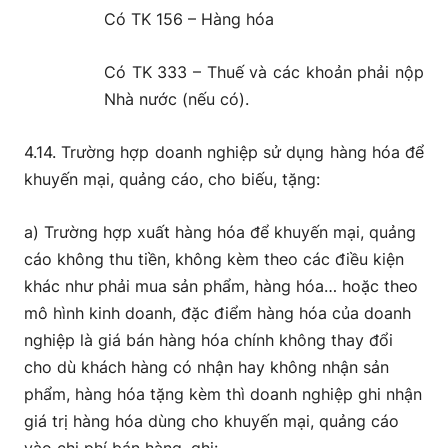
Có TK 156 – Hàng hóa
Có TK 333 – Thuế và các khoản phải nộp
Nhà nước (nếu có).
4.14. Trường hợp doanh nghiệp sử dụng hàng hóa để
khuyến mại, quảng cáo, cho biếu, tặng:
a) Trường hợp xuất hàng hóa để khuyến mại, quảng
cáo không thu tiền, không kèm theo các điều kiện
khác như phải mua sản phẩm, hàng hóa… hoặc theo
mô hình kinh doanh, đặc điểm hàng hóa của doanh
nghiệp là giá bán hàng hóa chính không thay đổi
cho dù khách hàng có nhận hay không nhận sản
phẩm, hàng hóa tặng kèm thì doanh nghiệp ghi nhận
giá trị hàng hóa dùng cho khuyến mại, quảng cáo