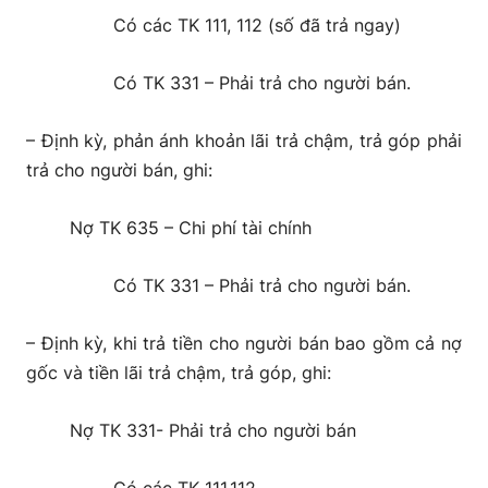
Có các TK 111, 112 (số đã trả ngay)
Có TK 331 – Phải trả cho người bán.
– Định kỳ, phản ánh khoản lãi trả chậm, trả góp phải
trả cho người bán, ghi:
Nợ TK 635 – Chi phí tài chính
Có TK 331 – Phải trả cho người bán.
– Định kỳ, khi trả tiền cho người bán bao gồm cả nợ
gốc và tiền lãi trả chậm, trả góp, ghi:
Nợ TK 331- Phải trả cho người bán