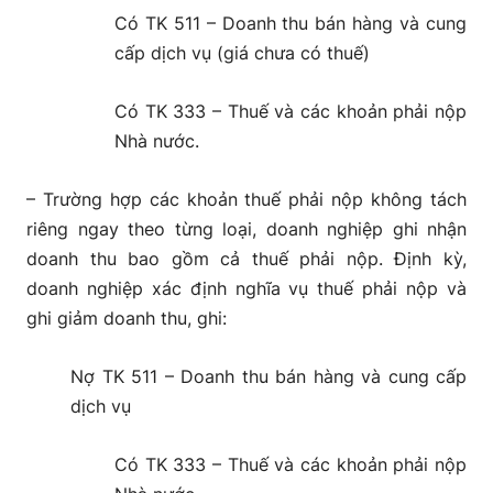
Có TK 511 – Doanh thu bán hàng và cung
cấp dịch vụ (giá chưa có thuế)
Có TK 333 – Thuế và các khoản phải nộp
Nhà nước.
– Trường hợp các khoản thuế phải nộp không tách
riêng ngay theo từng loại, doanh nghiệp ghi nhận
doanh thu bao gồm cả thuế phải nộp. Định kỳ,
doanh nghiệp xác định nghĩa vụ thuế phải nộp và
ghi giảm doanh thu, ghi:
Nợ TK 511 – Doanh thu bán hàng và cung cấp
dịch vụ
Có TK 333 – Thuế và các khoản phải nộp