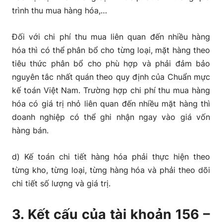
trình thu mua hàng hóa,…
Đối với chi phí thu mua liên quan đến nhiều hàng
hóa thì có thể phân bổ cho từng loại, mặt hàng theo
tiêu thức phân bổ cho phù hợp và phải đảm bảo
nguyên tắc nhất quán theo quy định của Chuẩn mực
kế toán Việt Nam. Trường hợp chi phí thu mua hàng
hóa có giá trị nhỏ liên quan đến nhiều mặt hàng thì
doanh nghiệp có thể ghi nhận ngay vào giá vốn
hàng bán.
d) Kế toán chi tiết hàng hóa phải thực hiện theo
từng kho, từng loại, từng hàng hóa và phải theo dõi
chi tiết số lượng và giá trị.
3. Kết cấu của tài khoản 156 –