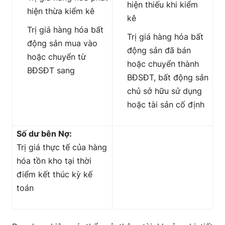
hiện thiếu khi kiểm
hiện thừa kiểm kê
kê
Trị giá hàng hóa bất
Trị giá hàng hóa bất
động sản mua vào
động sản đã bán
hoặc chuyển từ
hoặc chuyển thành
BĐSĐT sang
BĐSĐT, bất động sản
chủ sở hữu sử dụng
hoặc tài sản cố định
Số dư bên Nợ:
Trị giá thực tế của hàng
hóa tồn kho tại thời
điểm kết thúc kỳ kế
toán