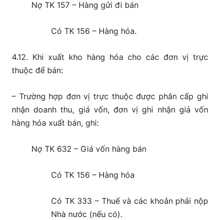
Nợ TK 157 – Hàng gửi đi bán
Có TK 156 – Hàng hóa.
4.12. Khi xuất kho hàng hóa cho các đơn vị trực
thuộc để bán:
– Trường hợp đơn vị trực thuộc được phân cấp ghi
nhận doanh thu, giá vốn, đơn vị ghi nhận giá vốn
hàng hóa xuất bán, ghi:
Nợ TK 632 – Giá vốn hàng bán
Có TK 156 – Hàng hóa
Có TK 333 – Thuế và các khoản phải nộp
Nhà nước (nếu có).