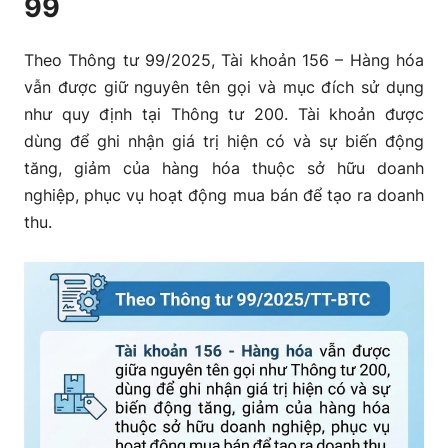
99
Theo Thông tư 99/2025, Tài khoản 156 – Hàng hóa
vẫn được giữ nguyên tên gọi và mục đích sử dụng
như quy định tại Thông tư 200. Tài khoản được
dùng để ghi nhận giá trị hiện có và sự biến động
tăng, giảm của hàng hóa thuộc sở hữu doanh
nghiệp, phục vụ hoạt động mua bán để tạo ra doanh
thu.