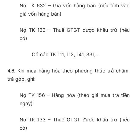
Nợ TK 632 – Giá vốn hàng bán (nếu tính vào
giá vốn hàng bán)
Nợ TK 133 – Thuế GTGT được khấu trừ (nếu
có)
Có các TK 111, 112, 141, 331,…
4.6. Khi mua hàng hóa theo phương thức trả chậm,
trả góp, ghi:
Nợ TK 156 – Hàng hóa (theo giá mua trả tiền
ngay)
Nợ TK 133 – Thuế GTGT được khấu trừ (nếu
có)