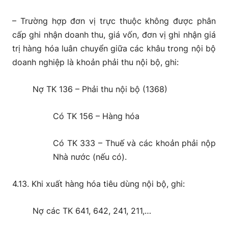
– Trường hợp đơn vị trực thuộc không được phân
cấp ghi nhận doanh thu, giá vốn, đơn vị ghi nhận giá
trị hàng hóa luân chuyển giữa các khâu trong nội bộ
doanh nghiệp là khoản phải thu nội bộ, ghi:
Nợ TK 136 – Phải thu nội bộ (1368)
Có TK 156 – Hàng hóa
Có TK 333 – Thuế và các khoản phải nộp
Nhà nước (nếu có).
4.13. Khi xuất hàng hóa tiêu dùng nội bộ, ghi:
Nợ các TK 641, 642, 241, 211,…