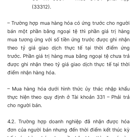
(33312).
– Trường hợp mua hàng hóa có ứng trước cho người
bán một phần bằng ngoại tệ thì phần giá trị hàng
mua tương ứng với số tiền ứng trước được ghi nhận
theo tỷ giá giao dịch thực tế tại thời điểm ứng
trước. Phần giá trị hàng mua bằng ngoại tệ chưa trả
được ghi nhận theo tỷ giá giao dịch thực tế tại thời
điểm nhận hàng hóa.
– Mua hàng hóa dưới hình thức ủy thác nhập khẩu
thực hiện theo quy định ở Tài khoản 331 – Phải trả
cho người bán.
4.2. Trường hợp doanh nghiệp đã nhận được hóa
đơn của người bán nhưng đến thời điểm kết thúc kỳ