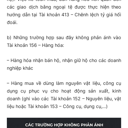
các giao dịch bằng ngoại tệ được thực hiện theo
hướng dẫn tại Tài khoản 413 – Chênh lệch tỷ giá hối
đoái.
b) Những trường hợp sau đây không phản ánh vào
Tài khoản 156 – Hàng hóa:
– Hàng hóa nhận bán hộ, nhận giữ hộ cho các doanh
nghiệp khác
– Hàng mua về dùng làm nguyên vật liệu, công cụ
dụng cụ phục vụ cho hoạt động sản xuất, kinh
doanh (ghi vào các Tài khoản 152 – Nguyên liệu, vật
liệu hoặc Tài khoản 153 – Công cụ, dụng cụ,…)