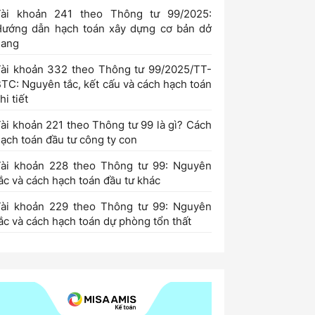
Tài khoản 241 theo Thông tư 99/2025:
Hướng dẫn hạch toán xây dựng cơ bản dở
dang
ài khoản 332 theo Thông tư 99/2025/TT-
TC: Nguyên tắc, kết cấu và cách hạch toán
hi tiết
ài khoản 221 theo Thông tư 99 là gì? Cách
ạch toán đầu tư công ty con
Tài khoản 228 theo Thông tư 99: Nguyên
ắc và cách hạch toán đầu tư khác
Tài khoản 229 theo Thông tư 99: Nguyên
ắc và cách hạch toán dự phòng tổn thất