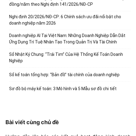
đồng/năm theo Nghị định 141/2026/NĐ-CP
Nghị định 20/2026/NĐ-CP: 6 Chính sách ưu đãi nổi bật cho
doanh nghiệp năm 2026
Doanh nghiệp AI Tại Việt Nam: Những Doanh Nghiệp Dẫn Dắt
Ứng Dụng Trí Tuệ Nhân Tạo Trong Quản Trị Và Tài Chính
Sổ Nhật Ký Chung: “Trái Tim” Của Hệ Thống Kế Toán Doanh
Nghiệp
Sổ kế toán tổng hợp: “Bản đồ” tài chính của doanh nghiệp
Sơ đồ bộ máy kế toán: 3 Mô hình và 5 Mẫu sơ đồ chi tiết
Bài viết cùng chủ đề