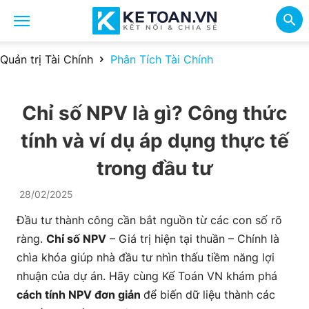
Quản trị Tài Chính
Phân Tích Tài Chính
Chỉ số NPV là gì? Công thức
tính và ví dụ áp dụng thực tế
trong đầu tư
28/02/2025
Đầu tư thành công cần bắt nguồn từ các con số rõ
ràng.
Chỉ số NPV
– Giá trị hiện tại thuần – Chính là
chìa khóa giúp nhà đầu tư nhìn thấu tiềm năng lợi
nhuận của dự án. Hãy cùng Kế Toán VN khám phá
cách tính NPV đơn giản
để biến dữ liệu thành các