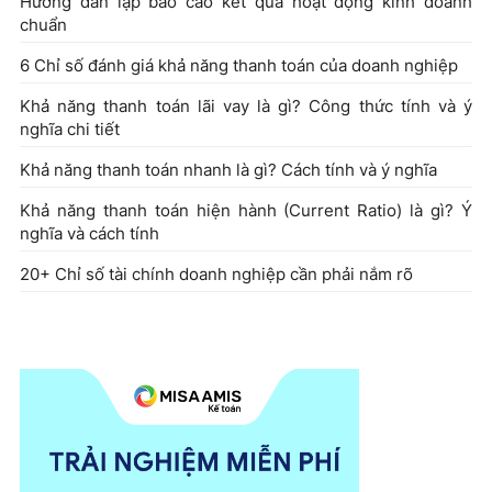
Hướng dẫn lập báo cáo kết quả hoạt động kinh doanh
chuẩn
6 Chỉ số đánh giá khả năng thanh toán của doanh nghiệp
Khả năng thanh toán lãi vay là gì? Công thức tính và ý
nghĩa chi tiết
Khả năng thanh toán nhanh là gì? Cách tính và ý nghĩa
Khả năng thanh toán hiện hành (Current Ratio) là gì? Ý
nghĩa và cách tính
20+ Chỉ số tài chính doanh nghiệp cần phải nắm rõ