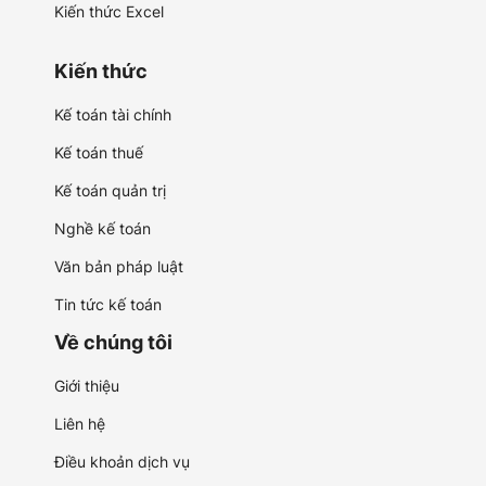
Kiến thức Excel
Kiến thức
Kế toán tài chính
Kế toán thuế
Kế toán quản trị
Nghề kế toán
Văn bản pháp luật
Tin tức kế toán
Về chúng tôi
Giới thiệu
Liên hệ
Điều khoản dịch vụ