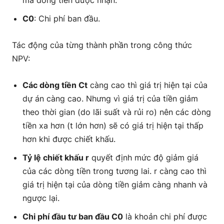
C0
: Chi phí ban đầu.
Tác động của từng thành phần trong công thức
NPV:
Các dòng tiền Ct
càng cao thì giá trị hiện tại của
dự án càng cao. Nhưng vì giá trị của tiền giảm
theo thời gian (do lãi suất và rủi ro) nên các dòng
tiền xa hơn (t lớn hơn) sẽ có giá trị hiện tại thấp
hơn khi được chiết khấu.
Tỷ lệ chiết khấu r
quyết định mức độ giảm giá
của các dòng tiền trong tương lai. r càng cao thì
giá trị hiện tại của dòng tiền giảm càng nhanh và
ngược lại.
Chi phí đầu tư ban đầu C0
là khoản chi phí được