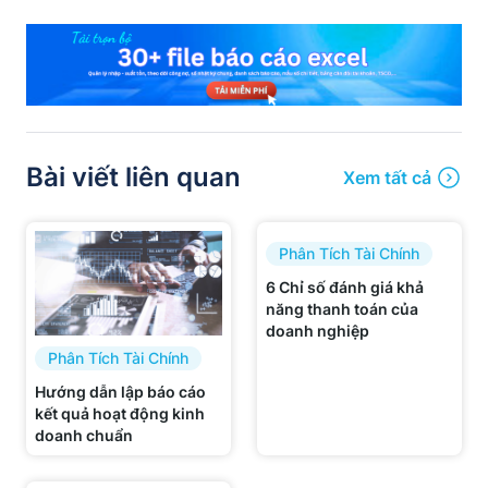
Bài viết liên quan
Xem tất cả
Phân Tích Tài Chính
6 Chỉ số đánh giá khả
năng thanh toán của
doanh nghiệp
Phân Tích Tài Chính
Hướng dẫn lập báo cáo
kết quả hoạt động kinh
doanh chuẩn