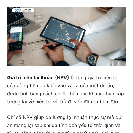
Giá trị hiện tại thuần (NPV)
là tổng giá trị hiện tại
của dòng tiền dự kiến vào và ra của một dự án,
được tính bằng cách chiết khấu các khoản thu nhập
tương lai về hiện tại và trừ đi vốn đầu tư ban đầu.
Chỉ số NPV giúp đo lường lợi nhuận thực sự mà dự
án mang lại sau khi đã tính đến yếu tố thời gian và