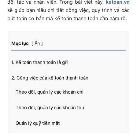
đối tác và nhân viên. Trong bài viết này,
ketoan.vn
sẽ giúp bạn hiểu chi tiết công việc, quy trình và các
bút toán cơ bản mà kế toán thanh toán cần nắm rõ.
Mục lục
Ẩn
1. Kế toán thanh toán là gì?
2. Công việc của kế toán thanh toán
Theo dõi, quản lý các khoản chi
Theo dõi, quản lý các khoản thu
Quản lý quỹ tiền mặt