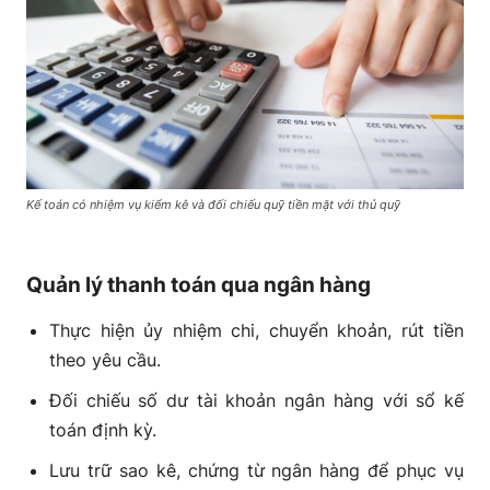
Kế toán có nhiệm vụ kiểm kê và đối chiếu quỹ tiền mặt với thủ quỹ
Quản lý thanh toán qua ngân hàng
Thực hiện ủy nhiệm chi, chuyển khoản, rút tiền
theo yêu cầu.
Đối chiếu số dư tài khoản ngân hàng với sổ kế
toán định kỳ.
Lưu trữ sao kê, chứng từ ngân hàng để phục vụ