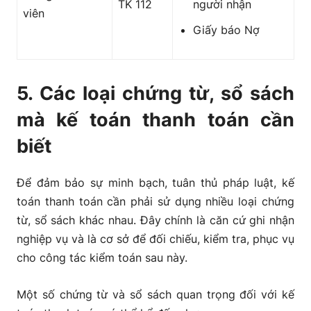
TK 112
người nhận
viên
Giấy báo Nợ
5. Các loại chứng từ, sổ sách
mà kế toán thanh toán cần
biết
Để đảm bảo sự minh bạch, tuân thủ pháp luật, kế
toán thanh toán cần phải sử dụng nhiều loại chứng
từ, sổ sách khác nhau. Đây chính là căn cứ ghi nhận
nghiệp vụ và là cơ sở để đối chiếu, kiểm tra, phục vụ
cho công tác kiểm toán sau này.
Một số chứng từ và sổ sách quan trọng đối với kế