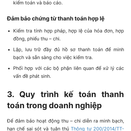
kiểm toán và báo cáo.
Đảm bảo chứng từ thanh toán hợp lệ
Kiểm tra tính hợp pháp, hợp lệ của hóa đơn, hợp
đồng, phiếu thu – chi.
Lập, lưu trữ đầy đủ hồ sơ thanh toán để minh
bạch và sẵn sàng cho việc kiểm tra.
Phối hợp với các bộ phận liên quan để xử lý các
vấn đề phát sinh.
3. Quy trình kế toán thanh
toán trong doanh nghiệp
Để đảm bảo hoạt động thu – chi diễn ra minh bạch,
hạn chế sai sót và tuân thủ
Thông tư 200/2014/TT-