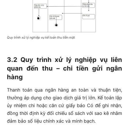
Quy trình xử lý nghiệp vụ kế toán thu tiền mặt
3.2 Quy trình xử lý nghiệp vụ liên
quan đến thu – chi tiền gửi ngân
hàng
Thanh toán qua ngân hàng an toàn và thuận tiện,
thường áp dụng cho giao dịch giá trị lớn. Kế toán lập
ủy nhiệm chi hoặc căn cứ giấy báo Có để ghi nhận,
đồng thời định kỳ đối chiếu sổ sách với sao kê nhằm
đảm bảo số liệu chính xác và minh bạch.