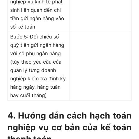
nghiệp vụ kinh tế phát
sinh liên quan đến chi
tiền gửi ngân hàng vào
sổ kế toán
Bước 5: Đối chiếu sổ
quỹ tiền gửi ngân hàng
với sổ phụ ngân hàng
(tùy theo yêu cầu của
quản lý từng doanh
nghiệp kiểm tra định kỳ
hàng ngày, hàng tuần
hay cuối tháng)
4. Hướng dẫn cách hạch toán
nghiệp vụ cơ bản của kế toán