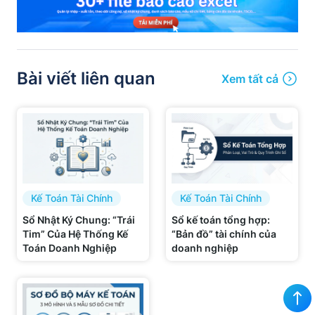
Bài viết liên quan
Xem tất cả
Kế Toán Tài Chính
Kế Toán Tài Chính
Sổ Nhật Ký Chung: “Trái
Sổ kế toán tổng hợp:
Tim” Của Hệ Thống Kế
“Bản đồ” tài chính của
Toán Doanh Nghiệp
doanh nghiệp