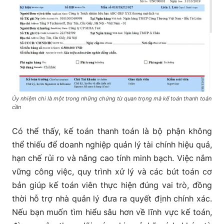
Ủy nhiệm chi là một trong những chứng từ quan trọng mà kế toán thanh toán
cần
Có thể thấy, kế toán thanh toán là bộ phận không
thể thiếu để doanh nghiệp quản lý tài chính hiệu quả,
hạn chế rủi ro và nâng cao tính minh bạch. Việc nắm
vững công việc, quy trình xử lý và các bút toán cơ
bản giúp kế toán viên thực hiện đúng vai trò, đồng
thời hỗ trợ nhà quản lý đưa ra quyết định chính xác.
Nếu bạn muốn tìm hiểu sâu hơn về lĩnh vực kế toán,