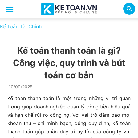
Kế Toán Tài Chính
Kế toán thanh toán là gì?
Công việc, quy trình và bút
toán cơ bản
10/09/2025
Kế toán thanh toán là một trong những vị trí quan
trọng giúp doanh nghiệp quản lý dòng tiền hiệu quả
và hạn chế rủi ro công nợ. Với vai trò đảm bảo mọi
khoản thu – chi minh bạch, đúng quy định, kế toán
thanh toán góp phần duy trì uy tín của công ty với