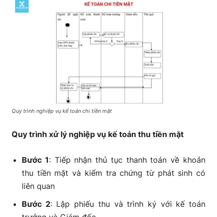
Quy trình nghiệp vụ kế toán chi tiền mặt
Quy trình xử lý nghiệp vụ kế toán thu tiền mặt
Bước 1
: Tiếp nhận thủ tục thanh toán về khoản
thu tiền mặt và kiểm tra chứng từ phát sinh có
liên quan
Bước 2
: Lập phiếu thu và trình ký với kế toán
trưởng và Giám đốc