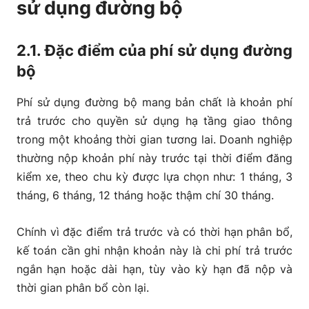
sử dụng đường bộ
2.1. Đặc điểm của phí sử dụng đường
bộ
Phí sử dụng đường bộ mang bản chất là khoản phí
trả trước cho quyền sử dụng hạ tầng giao thông
trong một khoảng thời gian tương lai. Doanh nghiệp
thường nộp khoản phí này trước tại thời điểm đăng
kiểm xe, theo chu kỳ được lựa chọn như: 1 tháng, 3
tháng, 6 tháng, 12 tháng hoặc thậm chí 30 tháng.
Chính vì đặc điểm trả trước và có thời hạn phân bổ,
kế toán cần ghi nhận khoản này là chi phí trả trước
ngắn hạn hoặc dài hạn, tùy vào kỳ hạn đã nộp và
thời gian phân bổ còn lại.