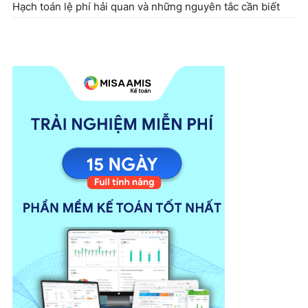
Hạch toán lệ phí hải quan và những nguyên tắc cần biết