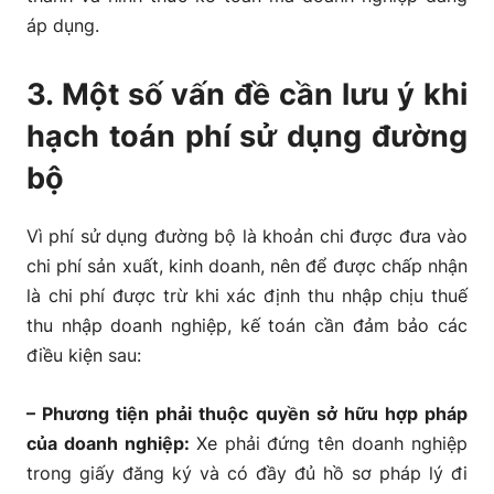
áp dụng.
3. Một số vấn đề cần lưu ý khi
hạch toán phí sử dụng đường
bộ
Vì phí sử dụng đường bộ là khoản chi được đưa vào
chi phí sản xuất, kinh doanh, nên để được chấp nhận
là chi phí được trừ khi xác định thu nhập chịu thuế
thu nhập doanh nghiệp, kế toán cần đảm bảo các
điều kiện sau:
– Phương tiện phải thuộc quyền sở hữu hợp pháp
của doanh nghiệp:
Xe phải đứng tên doanh nghiệp
trong giấy đăng ký và có đầy đủ hồ sơ pháp lý đi