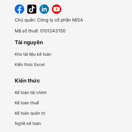
Chủ quản: Công ty cổ phần MISA
Mã số thuế: 0101243150
Tài nguyên
Kho tài liệu kế toán
Kiến thức Excel
Kiến thức
Kế toán tài chính
Kế toán thuế
Kế toán quản trị
Nghề kế toán