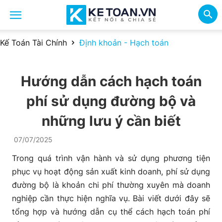
Kế Toán Tài Chính
Định khoản - Hạch toán
Hướng dẫn cách hạch toán
phí sử dụng đường bộ và
những lưu ý cần biết
07/07/2025
Trong quá trình vận hành và sử dụng phương tiện
phục vụ hoạt động sản xuất kinh doanh, phí sử dụng
đường bộ là khoản chi phí thường xuyên mà doanh
nghiệp cần thực hiện nghĩa vụ. Bài viết dưới đây sẽ
tổng hợp và hướng dẫn cụ thể cách hạch toán phí