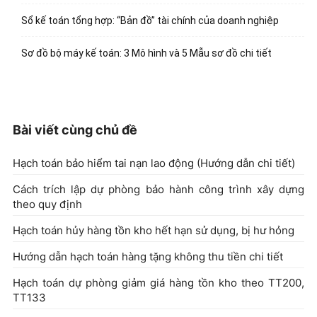
Sổ kế toán tổng hợp: “Bản đồ” tài chính của doanh nghiệp
Sơ đồ bộ máy kế toán: 3 Mô hình và 5 Mẫu sơ đồ chi tiết
Bài viết cùng chủ đề
Hạch toán bảo hiểm tai nạn lao động (Hướng dẫn chi tiết)
Cách trích lập dự phòng bảo hành công trình xây dựng
theo quy định
Hạch toán hủy hàng tồn kho hết hạn sử dụng, bị hư hỏng
Hướng dẫn hạch toán hàng tặng không thu tiền chi tiết
Hạch toán dự phòng giảm giá hàng tồn kho theo TT200,
TT133