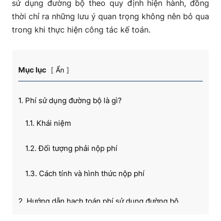
sử dụng đường bộ theo quy định hiện hành, đồng
thời chỉ ra những lưu ý quan trọng không nên bỏ qua
trong khi thực hiện công tác kế toán.
Mục lục
Ẩn
1. Phí sử dụng đường bộ là gì?
1.1. Khái niệm
1.2. Đối tượng phải nộp phí
1.3. Cách tính và hình thức nộp phí
2. Hướng dẫn hạch toán phí sử dụng đường bộ