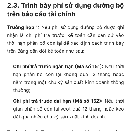
2.3. Trình bày phí sử dụng đường bộ
trên báo cáo tài chính
Trường hợp 1:
Nếu phí sử dụng đường bộ được ghi
nhận là chi phí trả trước, kế toán cần căn cứ vào
thời hạn phân bổ còn lại để xác định cách trình bày
trên Bảng cân đối kế toán như sau:
Chi phí trả trước ngắn hạn (Mã số 151):
Nếu thời
hạn phân bổ còn lại không quá 12 tháng hoặc
nằm trong một chu kỳ sản xuất kinh doanh thông
thường;
Chi phí trả trước dài hạn (Mã số 152):
Nếu thời
gian phân bổ còn lại vượt quá 12 tháng hoặc kéo
dài qua nhiều chu kỳ sản xuất kinh doanh.