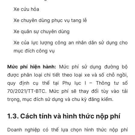
Xe cứu hỏa
Xe chuyên dùng phục vụ tang lễ
Xe quân sự chuyên dùng
Xe của lực lượng công an nhân dân sử dụng cho
mục đích công vụ
Mức phí hiện hành:
Mức phí sử dụng đường bộ
được phân loại chi tiết theo loại xe và số chỗ ngồi,
quy định cụ thể tại Phụ lục I – Thông tư số
70/2021/TT-BTC. Mức phí sẽ thay đổi tùy vào tải
trọng, mục đích sử dụng và chu kỳ đăng kiểm.
1.3. Cách tính và hình thức nộp phí
Doanh nghiệp có thể lựa chọn hình thức nộp phí