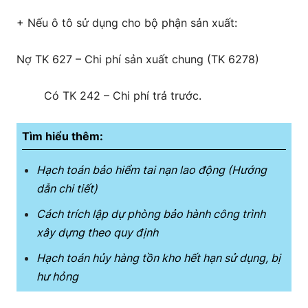
+ Nếu ô tô sử dụng cho bộ phận sản xuất:
Nợ TK 627 – Chi phí sản xuất chung (TK 6278)
Có TK 242 – Chi phí trả trước.
Tìm hiểu thêm:
Hạch toán bảo hiểm tai nạn lao động (Hướng
dẫn chi tiết)
Cách trích lập dự phòng bảo hành công trình
xây dựng theo quy định
Hạch toán hủy hàng tồn kho hết hạn sử dụng, bị
hư hỏng