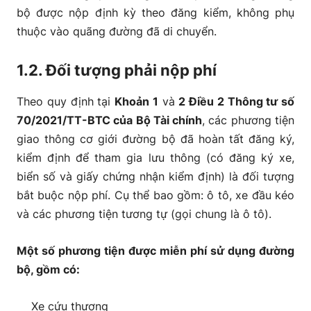
bộ được nộp định kỳ theo đăng kiểm, không phụ
thuộc vào quãng đường đã di chuyển.
1.2. Đối tượng phải nộp phí
Theo quy định tại
Khoản 1
và
2 Điều 2 Thông tư số
70/2021/TT-BTC của Bộ Tài chính
, các phương tiện
giao thông cơ giới đường bộ đã hoàn tất đăng ký,
kiểm định để tham gia lưu thông (có đăng ký xe,
biển số và giấy chứng nhận kiểm định) là đối tượng
bắt buộc nộp phí. Cụ thể bao gồm: ô tô, xe đầu kéo
và các phương tiện tương tự (gọi chung là ô tô).
Một số phương tiện được miễn phí sử dụng đường
bộ, gồm có:
Xe cứu thương