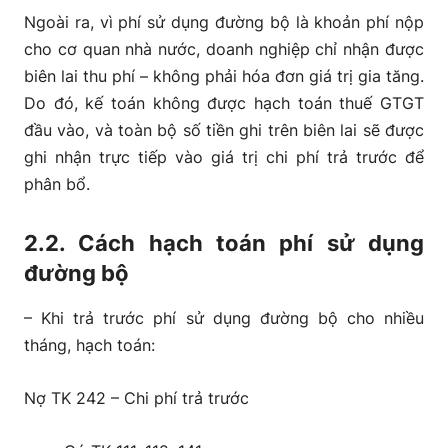
Ngoài ra, vì phí sử dụng đường bộ là khoản phí nộp
cho cơ quan nhà nước, doanh nghiệp chỉ nhận được
biên lai thu phí – không phải hóa đơn giá trị gia tăng.
Do đó, kế toán không được hạch toán thuế GTGT
đầu vào, và toàn bộ số tiền ghi trên biên lai sẽ được
ghi nhận trực tiếp vào giá trị chi phí trả trước để
phân bổ.
2.2. Cách hạch toán phí sử dụng
đường bộ
– Khi trả trước phí sử dụng đường bộ cho nhiều
tháng, hạch toán:
Nợ TK 242 – Chi phí trả trước