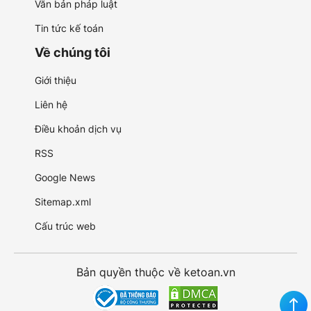
Văn bản pháp luật
Tin tức kế toán
Về chúng tôi
Giới thiệu
Liên hệ
Điều khoản dịch vụ
RSS
Google News
Sitemap.xml
Cấu trúc web
Bản quyền thuộc về ketoan.vn