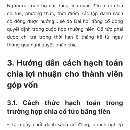
Ngoài ra, toàn bộ nội dung liên quan đến mức chia
cổ tức, phương thức, thời điểm xác lập danh sách
cổ đông được hưởng… sẽ do Đại hội đồng cổ đông
quyết định trong cuộc họp thường niên. Cổ tức phải
được chi trả trong thời hạn 6 tháng kể từ ngày
thông qua nghị quyết phân chia.
3. Hướng dẫn cách hạch toán
chia lợi nhuận cho thành viên
góp vốn
3.1. Cách thức hạch toán trong
trường hợp chia cổ tức bằng tiền
– Tại ngày chốt danh sách cổ đông, doanh nghiệp