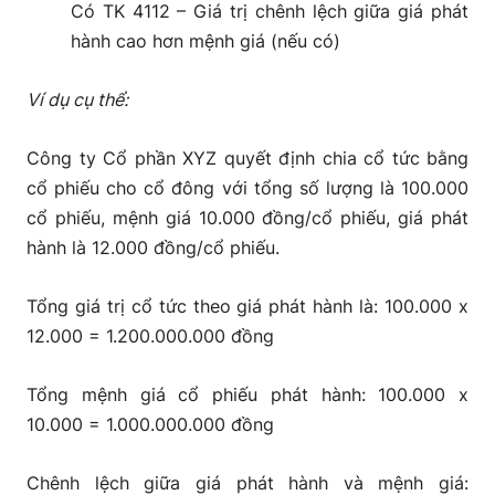
Có TK 4112 – Giá trị chênh lệch giữa giá phát
hành cao hơn mệnh giá (nếu có)
Ví dụ cụ thể:
Công ty Cổ phần XYZ quyết định chia cổ tức bằng
cổ phiếu cho cổ đông với tổng số lượng là 100.000
cổ phiếu, mệnh giá 10.000 đồng/cổ phiếu, giá phát
hành là 12.000 đồng/cổ phiếu.
Tổng giá trị cổ tức theo giá phát hành là: 100.000 x
12.000 = 1.200.000.000 đồng
Tổng mệnh giá cổ phiếu phát hành: 100.000 x
10.000 = 1.000.000.000 đồng
Chênh lệch giữa giá phát hành và mệnh giá: