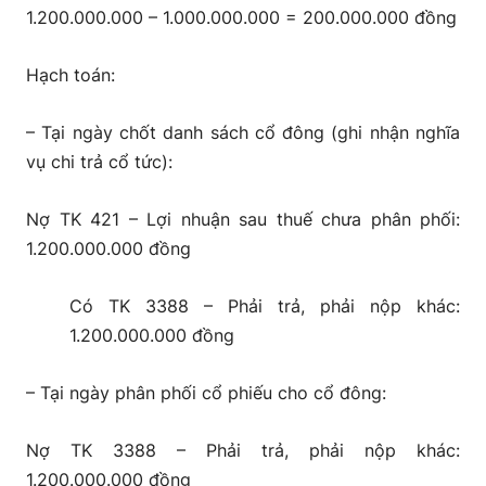
1.200.000.000 – 1.000.000.000 = 200.000.000 đồng
Hạch toán:
– Tại ngày chốt danh sách cổ đông (ghi nhận nghĩa
vụ chi trả cổ tức):
Nợ TK 421 – Lợi nhuận sau thuế chưa phân phối:
1.200.000.000 đồng
Có TK 3388 – Phải trả, phải nộp khác:
1.200.000.000 đồng
– Tại ngày phân phối cổ phiếu cho cổ đông:
Nợ TK 3388 – Phải trả, phải nộp khác:
1.200.000.000 đồng