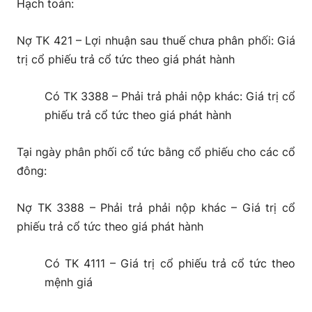
Hạch toán:
Nợ TK 421 – Lợi nhuận sau thuế chưa phân phối: Giá
trị cổ phiếu trả cổ tức theo giá phát hành
Có TK 3388 – Phải trả phải nộp khác: Giá trị cổ
phiếu trả cổ tức theo giá phát hành
Tại ngày phân phối cổ tức bằng cổ phiếu cho các cổ
đông:
Nợ TK 3388 – Phải trả phải nộp khác – Giá trị cổ
phiếu trả cổ tức theo giá phát hành
Có TK 4111 – Giá trị cổ phiếu trả cổ tức theo
mệnh giá