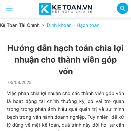
Kế Toán Tài Chính
Định khoản - Hạch toán
Hướng dẫn hạch toán chia lợi
nhuận cho thành viên góp
vốn
05/08/2025
Việc phân chia lợi nhuận cho các thành viên góp vốn
là hoạt động tài chính thường kỳ, có vai trò quan
trọng trong phản ánh hiệu quả quản trị và sự minh
bạch trong vận hành doanh nghiệp. Tuy nhiên, để xử
lý đúng về mặt kế toán, quá trình này đòi hỏi sự cẩn