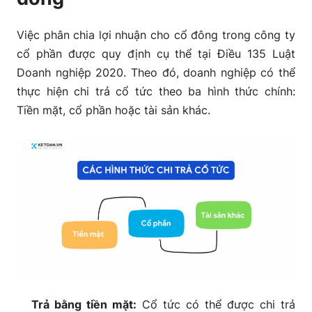
Việc phân chia lợi nhuận cho cổ đông trong công ty
cổ phần được quy định cụ thể tại Điều 135 Luật
Doanh nghiệp 2020. Theo đó, doanh nghiệp có thể
thực hiện chi trả cổ tức theo ba hình thức chính:
Tiền mặt, cổ phần hoặc tài sản khác.
Trả bằng tiền mặt:
Cổ tức có thể được chi trả