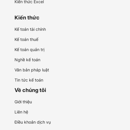
Kiến thức Excel
Kiến thức
Kế toán tài chính
Kế toán thuế
Kế toán quản trị
Nghề kế toán
Văn bản pháp luật
Tin tức kế toán
Về chúng tôi
Giới thiệu
Liên hệ
Điều khoản dịch vụ