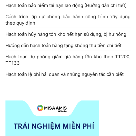
Hạch toán bảo hiểm tai nạn lao động (Hướng dẫn chi tiết)
Cách trích lập dự phòng bảo hành công trình xây dựng
theo quy định
Hạch toán hủy hàng tồn kho hết hạn sử dụng, bị hư hỏng
Hướng dẫn hạch toán hàng tặng không thu tiền chi tiết
Hạch toán dự phòng giảm giá hàng tồn kho theo TT200,
TT133
Hạch toán lệ phí hải quan và những nguyên tắc cần biết