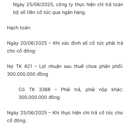
Ngày 25/06/2025, công ty thực hiện chi trả toàn
bộ số tiền cổ tức qua ngân hàng.
Hạch toán:
Ngày 20/06/2025 – Khi xác định số cổ tức phải trả
cho cổ đông:
Nợ TK 421 – Lợi nhuận sau thuế chưa phân phối:
300.000.000 đồng
Có TK 3388 – Phải trả, phải nộp khác:
300.000.000 đồng
Ngày 25/06/2025 – Khi thực hiện chi trả cổ tức cho
cổ đông: