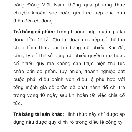
bằng Đồng Việt Nam, thông qua phương thức
chuyển khoản, séc hoặc gửi trực tiếp qua bưu
điện đến cổ đông.
Trả bằng cổ phần:
Trong trường hợp muốn giữ lại
dòng tiền để tái đầu tư, doanh nghiệp có thể lựa
chọn hình thức chi trả bằng cổ phiếu. Khi đó,
công ty có thể sử dụng cổ phiếu quyền mua hoặc
cổ phiếu quỹ mà không cần thực hiện thủ tục
chào bán cổ phần. Tuy nhiên, doanh nghiệp bắt
buộc phải điều chỉnh vốn điều lệ phù hợp với
tổng mệnh giá cổ phần đã phát hành để chi trả
trong vòng 10 ngày sau khi hoàn tất việc chia cổ
tức.
Trả bằng tài sản khác:
Hình thức này chỉ được áp
dụng nếu được quy định rõ trong điều lệ công ty.