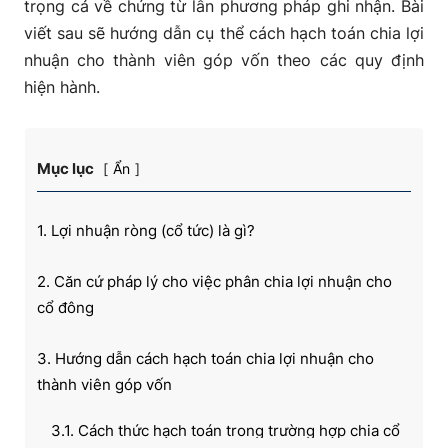
trọng cả về chứng từ lẫn phương pháp ghi nhận. Bài
viết sau sẽ hướng dẫn cụ thể cách hạch toán chia lợi
nhuận cho thành viên góp vốn theo các quy định
hiện hành.
Mục lục
Ẩn
1. Lợi nhuận ròng (cổ tức) là gì?
2. Căn cứ pháp lý cho việc phân chia lợi nhuận cho
cổ đông
3. Hướng dẫn cách hạch toán chia lợi nhuận cho
thành viên góp vốn
3.1. Cách thức hạch toán trong trường hợp chia cổ