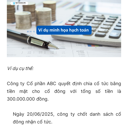
Ví dụ cụ thể:
Công ty Cổ phần ABC quyết định chia cổ tức bằng
tiền mặt cho cổ đông với tổng số tiền là
300.000.000 đồng.
Ngày 20/06/2025, công ty chốt danh sách cổ
đông nhận cổ tức.