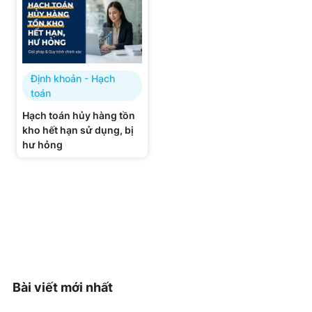
Định khoản - Hạch
toán
Hạch toán hủy hàng tồn
kho hết hạn sử dụng, bị
hư hỏng
Bài viết mới nhất