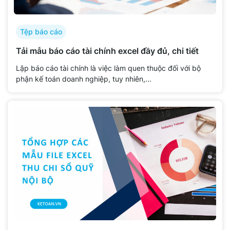
Tệp báo cáo
Tải mẫu báo cáo tài chính excel đầy đủ, chi tiết
Lập báo cáo tài chính là việc làm quen thuộc đối với bộ
phận kế toán doanh nghiệp, tuy nhiên,...