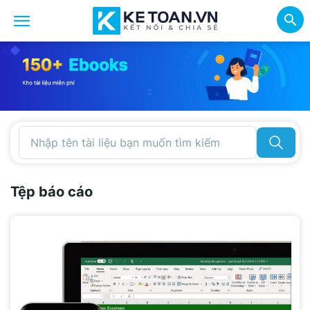
Tệp báo cáo