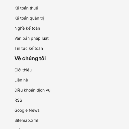
Kế toán thuế
Kế toán quản trị
Nghề kế toán
Văn bản pháp luật
Tin tức kế toán
Về chúng tôi
Giới thiệu
Liên hệ
Điều khoản dịch vụ
RSS
Google News
Sitemap.xml