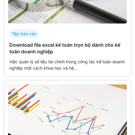
Tệp báo cáo
Download file excel kế toán trọn bộ dành cho kế
toán doanh nghiệp
Việc quản lý số liệu tài chính trong công tác kế toán doanh
nghiệp một cách khoa học và hệ...