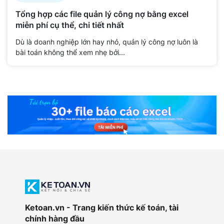
Tổng hợp các file quản lý công nợ bằng excel
miễn phí cụ thể, chi tiết nhất
Dù là doanh nghiệp lớn hay nhỏ, quản lý công nợ luôn là
bài toán không thể xem nhẹ bởi...
Ketoan.vn - Trang kiến thức kế toán, tài
chính hàng đầu