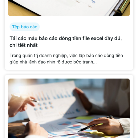
Tệp báo cáo
Tải các mẫu báo cáo dòng tiền file excel đầy đủ,
chi tiết nhất
Trong quản trị doanh nghiệp, việc lập báo cáo dòng tiền
giúp nhà lãnh đạo nhìn rõ được bức tranh...