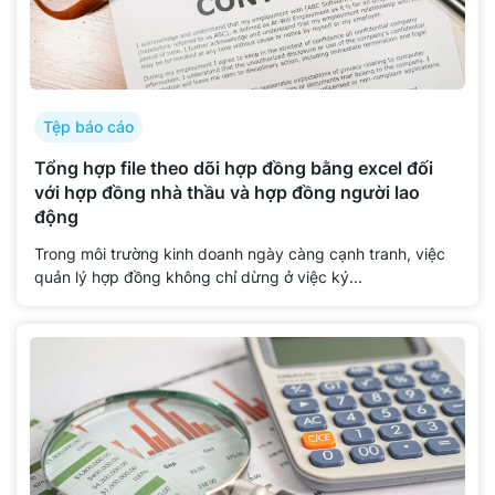
Tệp báo cáo
Tổng hợp file theo dõi hợp đồng bằng excel đối
với hợp đồng nhà thầu và hợp đồng người lao
động
Trong môi trường kinh doanh ngày càng cạnh tranh, việc
quản lý hợp đồng không chỉ dừng ở việc ký...