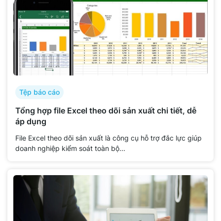
Tệp báo cáo
Tổng hợp file Excel theo dõi sản xuất chi tiết, dễ
áp dụng
File Excel theo dõi sản xuất là công cụ hỗ trợ đắc lực giúp
doanh nghiệp kiểm soát toàn bộ...