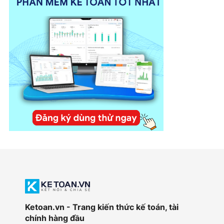
Ketoan.vn - Trang kiến thức kế toán, tài
chính hàng đầu