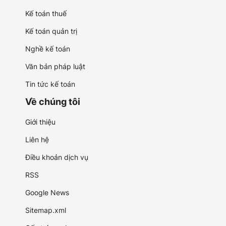
Kế toán thuế
Kế toán quản trị
Nghề kế toán
Văn bản pháp luật
Tin tức kế toán
Về chúng tôi
Giới thiệu
Liên hệ
Điều khoản dịch vụ
RSS
Google News
Sitemap.xml