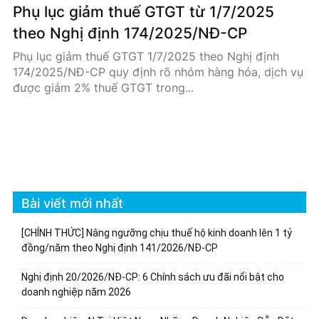
Phụ lục giảm thuế GTGT từ 1/7/2025
theo Nghị định 174/2025/NĐ-CP
Phụ lục giảm thuế GTGT 1/7/2025 theo Nghị định
174/2025/NĐ-CP quy định rõ nhóm hàng hóa, dịch vụ
được giảm 2% thuế GTGT trong...
Bài viết mới nhất
[CHÍNH THỨC] Nâng ngưỡng chịu thuế hộ kinh doanh lên 1 tỷ
đồng/năm theo Nghị định 141/2026/NĐ-CP
Nghị định 20/2026/NĐ-CP: 6 Chính sách ưu đãi nổi bật cho
doanh nghiệp năm 2026