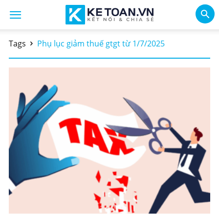
Tags
Phụ lục giảm thuế gtgt từ 1/7/2025