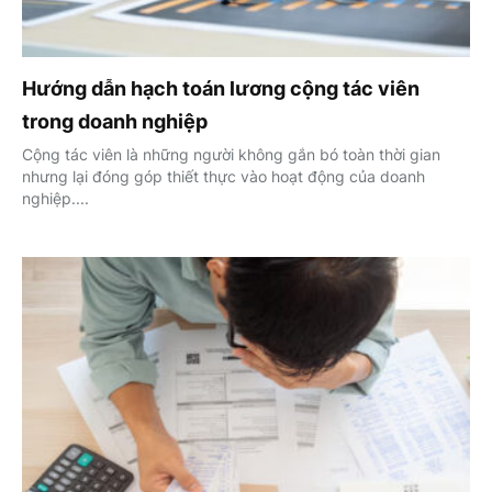
Hướng dẫn hạch toán lương cộng tác viên
trong doanh nghiệp
Cộng tác viên là những người không gắn bó toàn thời gian
nhưng lại đóng góp thiết thực vào hoạt động của doanh
nghiệp....