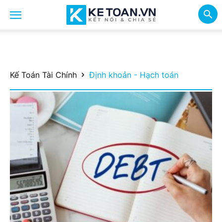
Kế Toán Tài Chính
Định khoản - Hạch toán