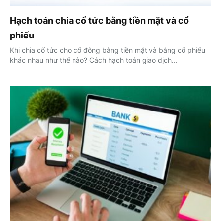
Hạch toán chia cổ tức bằng tiền mặt và cổ
phiếu
Khi chia cổ tức cho cổ đông bằng tiền mặt và bằng cổ phiếu
khác nhau như thế nào? Cách hạch toán giao dịch...