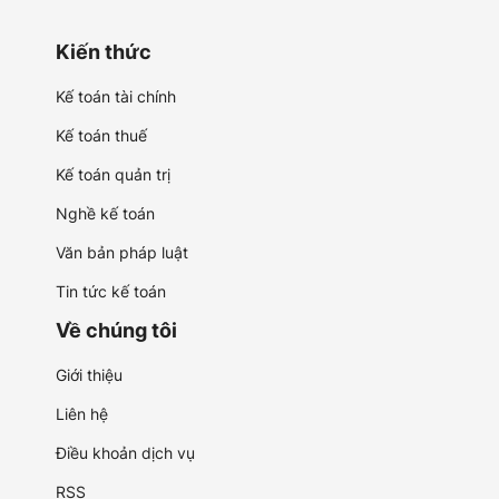
Kiến thức
Kế toán tài chính
Kế toán thuế
Kế toán quản trị
Nghề kế toán
Văn bản pháp luật
Tin tức kế toán
Về chúng tôi
Giới thiệu
Liên hệ
Điều khoản dịch vụ
RSS