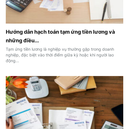
Hướng dẫn hạch toán tạm ứng tiền lương và
những điều...
Tạm ứng tiền lương là nghiệp vụ thường gặp trong doanh
nghiệp, đặc biệt vào thời điểm giữa kỳ hoặc khi người lao
động...