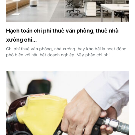
Hạch toán chi phí thuê văn phòng, thuê nhà
xưởng chi...
Chi phí thuê văn phòng, nhà xưởng, hay kho bãi là hoạt động
phổ biến với hầu hết doanh nghiệp. Vậy phần chi phí...