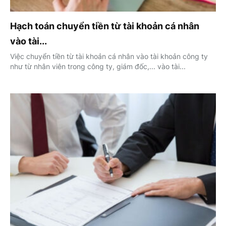
Hạch toán chuyển tiền từ tài khoản cá nhân
vào tài...
Việc chuyển tiền từ tài khoản cá nhân vào tài khoản công ty
như từ nhân viên trong công ty, giám đốc,... vào tài...