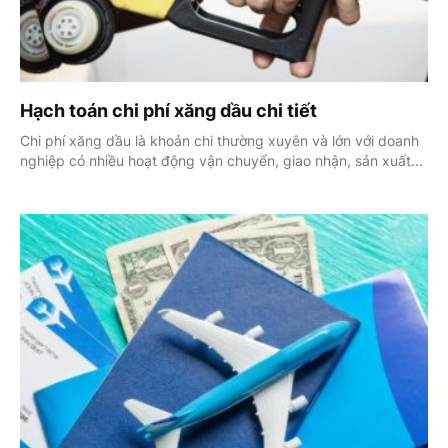
Hạch toán chi phí xăng dầu chi tiết
Chi phí xăng dầu là khoản chi thường xuyên và lớn với doanh
nghiệp có nhiều hoạt động vận chuyển, giao nhận, sản xuất...