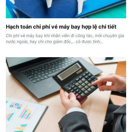
Hạch toán chi phí vé máy bay hợp lệ chi tiết
Chi phí vé máy bay khi nhân viên đi công tác, mời chuyên gia
nước ngoài, hay chi cho giám đốc,.. có được tính...