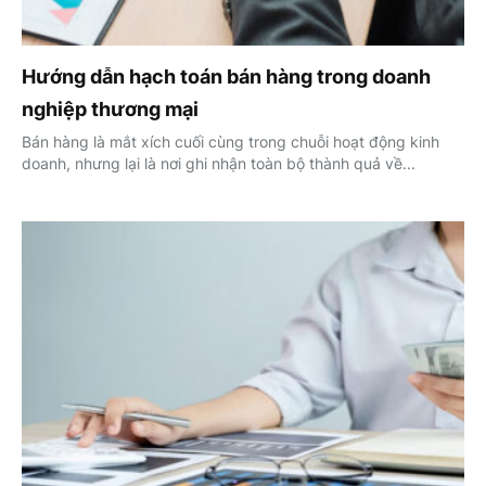
Hướng dẫn hạch toán bán hàng trong doanh
nghiệp thương mại
Bán hàng là mắt xích cuối cùng trong chuỗi hoạt động kinh
doanh, nhưng lại là nơi ghi nhận toàn bộ thành quả về...