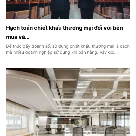
Hạch toán chiết khấu thương mại đối với bên
mua và...
Để thúc đẩy doanh số, sử dụng chiết khấu thương mại là cách
mà nhiều doanh nghiệp sử dụng khi bán hàng. Vậy đối...