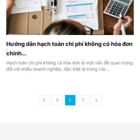
Hướng dẫn hạch toán chi phí không có hóa đơn
chính...
Hạch toán chi phí không có hóa đơn là một vấn đề quan trọng
đối với nhiều doanh nghiệp, đặc biệt là trong các...
5
6
7